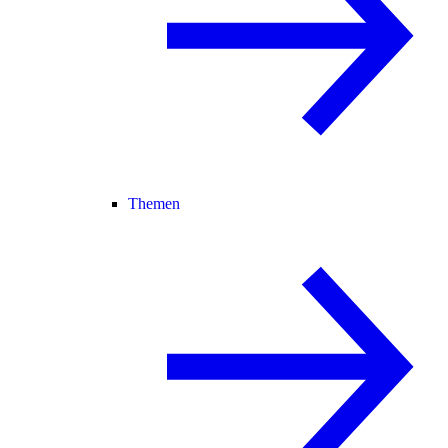
Themen