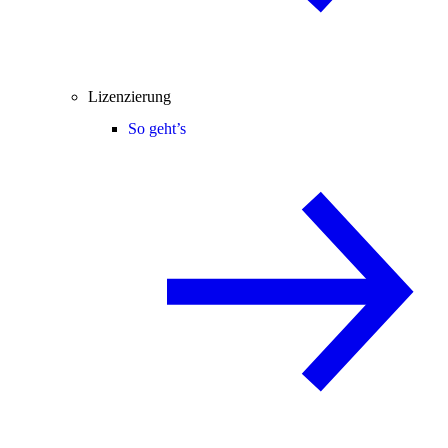
Lizenzierung
So geht’s