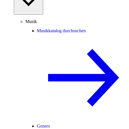
Musik
Musikkatalog durchsuchen
Genres