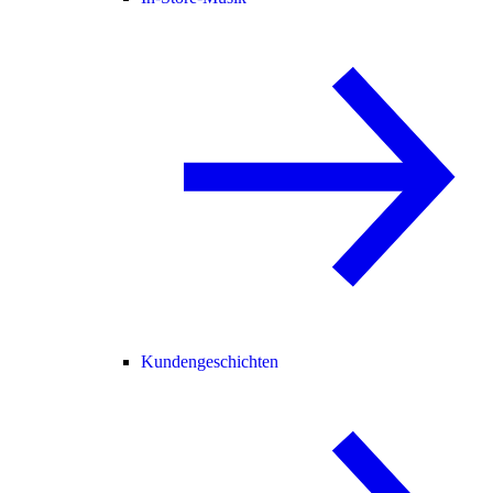
Kundengeschichten