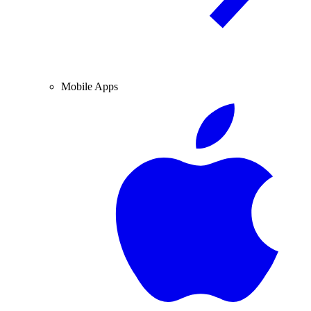
Mobile Apps