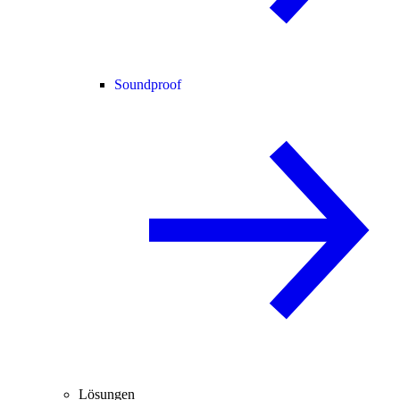
Soundproof
Lösungen