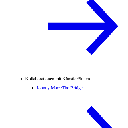
Kollaborationen mit Künstler*innen
Johnny Marr /
The Bridge