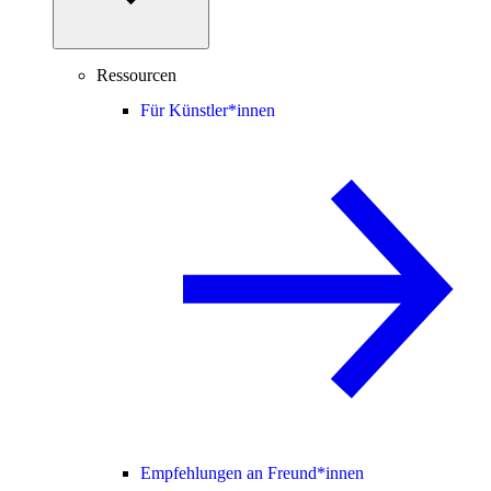
Ressourcen
Für Künstler*innen
Empfehlungen an Freund*innen