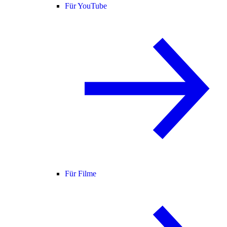
Für YouTube
Für Filme