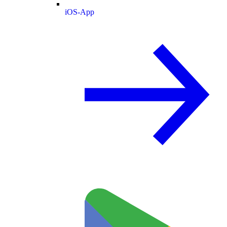
iOS-App