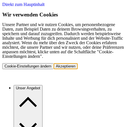
Direkt zum Hauptinhalt
Wir verwenden Cookies
Unsere Partner und wir nutzen Cookies, um personenbezogene
Daten, zum Beispiel Daten zu deinem Browsingverhalten, zu
speichern und darauf zuzugreifen. Dadurch werden beispielsweise
Inhalte und Werbung für dich personalisiert und der Website-Traffic
analysiert. Wenn du mehr über den Zweck der Cookies erfahren
möchtest, die unsere Partner und wir nutzen, oder deine Präferenzen
anpassen möchtest, klicke unten auf die Schaltfläche "Cookie-
Einstellungen ändern".
Cookie-Einstellungen ändern
Akzeptieren
Unser Angebot