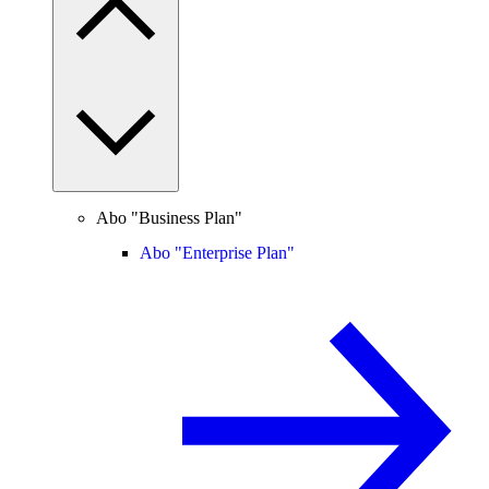
Abo "Business Plan"
Abo "Enterprise Plan"