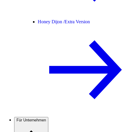
Honey Dijon /
Extra Version
Für Unternehmen