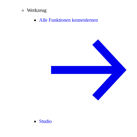
Werkzeug
Alle Funktionen kennenlernen
Studio