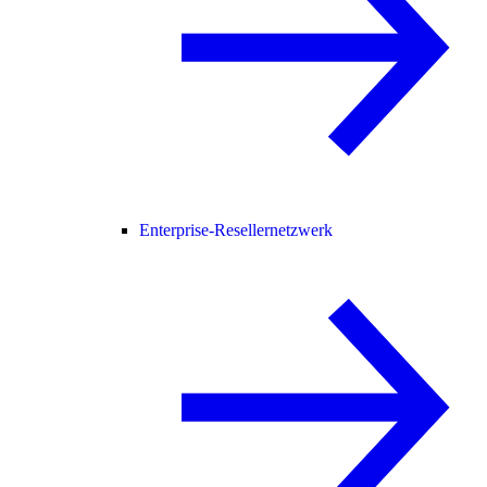
Enterprise-Resellernetzwerk