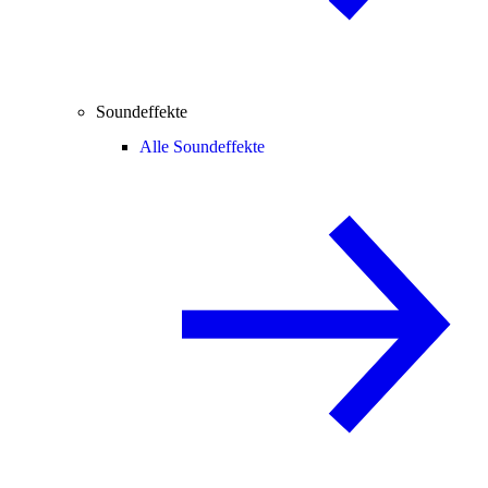
Soundeffekte
Alle Soundeffekte