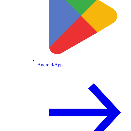
Android-App