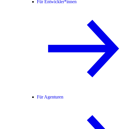
Für Entwickler*innen
Für Agenturen