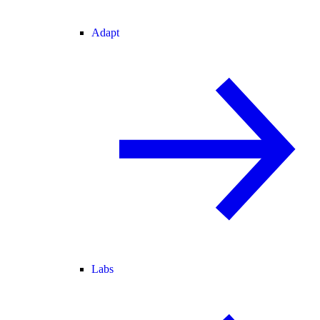
Adapt
Labs