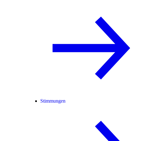
Stimmungen