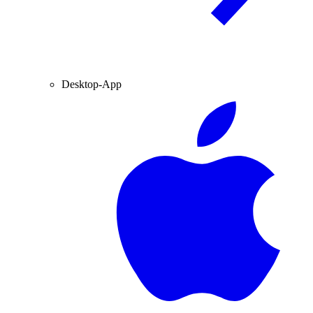
Desktop-App