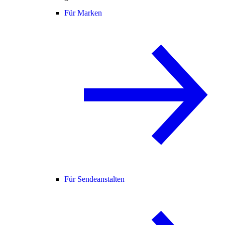
Für Marken
Für Sendeanstalten