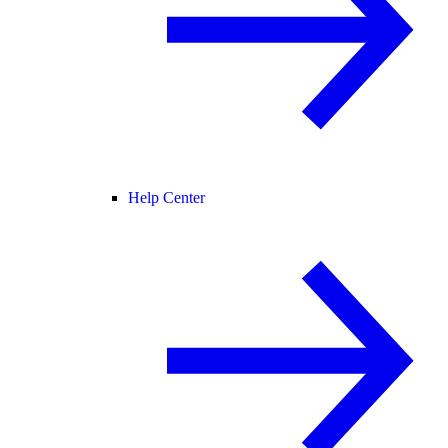
Help Center