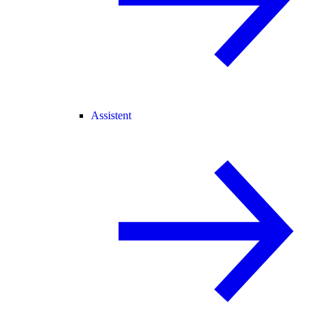
Assistent