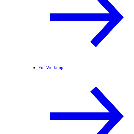
Für Werbung