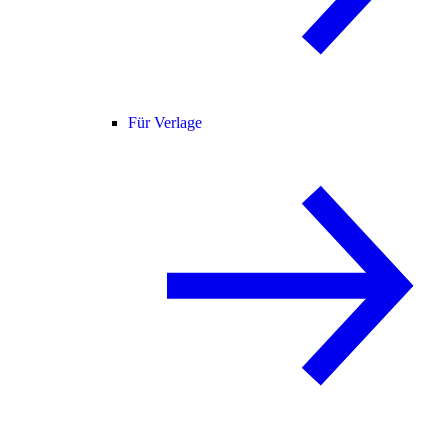
Für Verlage