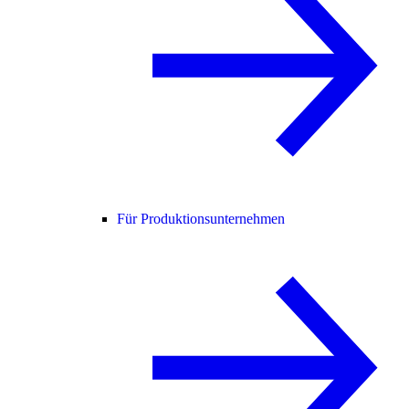
Für Produktionsunternehmen