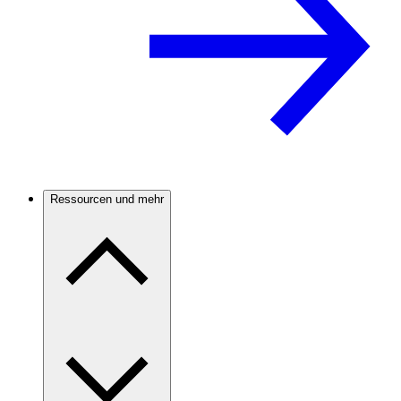
Ressourcen und mehr