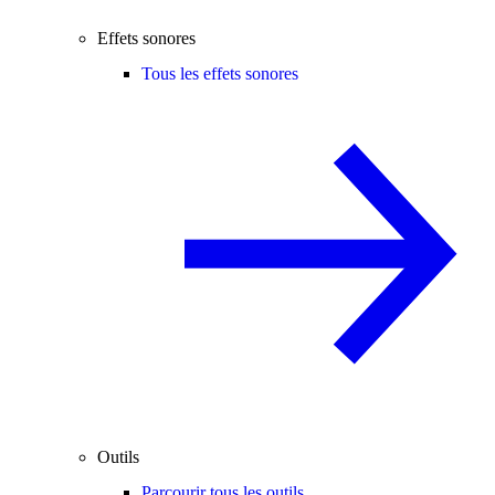
Effets sonores
Tous les effets sonores
Outils
Parcourir tous les outils