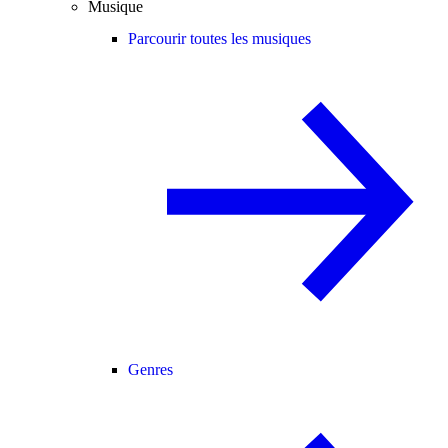
Musique
Parcourir toutes les musiques
Genres