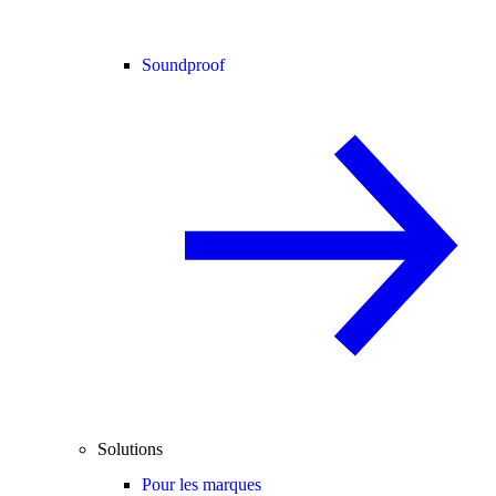
Soundproof
Solutions
Pour les marques