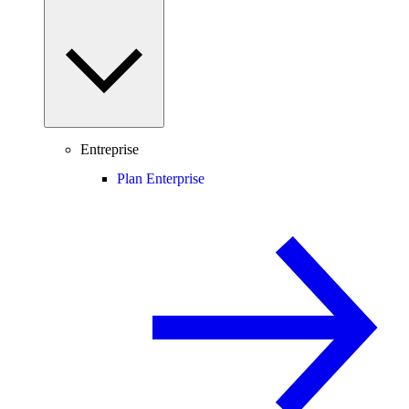
Entreprise
Plan Enterprise