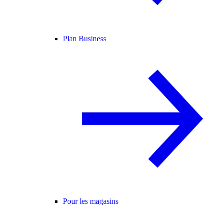
Plan Business
Pour les magasins