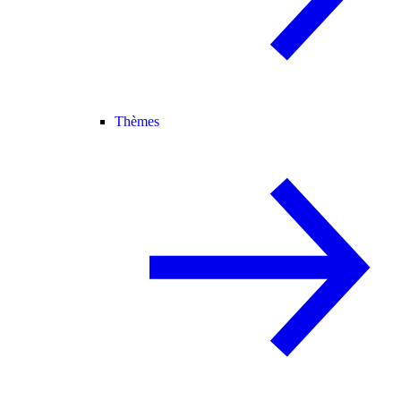
Thèmes