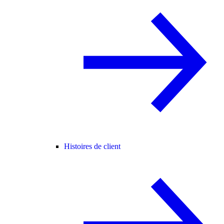
Histoires de client