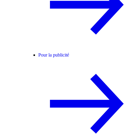
Pour la publicité