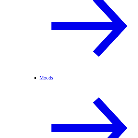
Moods