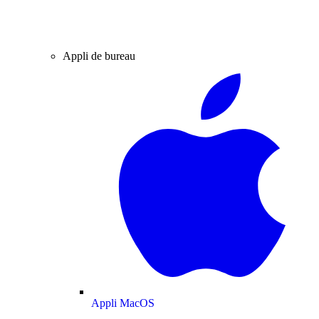
Appli de bureau
Appli MacOS