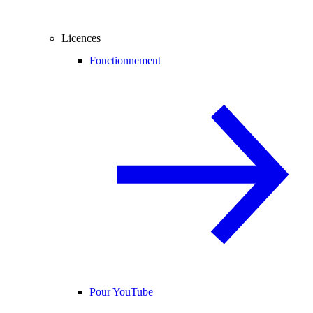
Licences
Fonctionnement
Pour YouTube