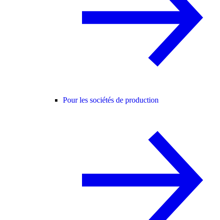
Pour les sociétés de production