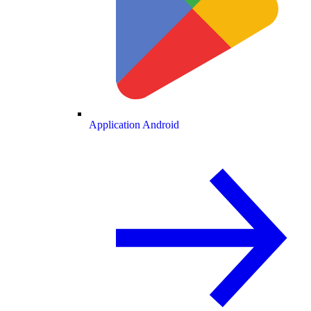
Application Android