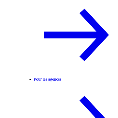
Pour les agences