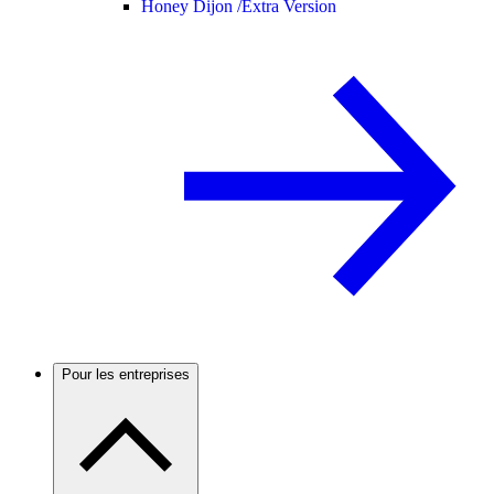
Honey Dijon /
Extra Version
Pour les entreprises