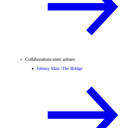
Collaborations entre artistes
Johnny Marr /
The Bridge