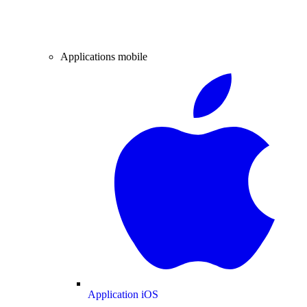
Applications mobile
Application iOS