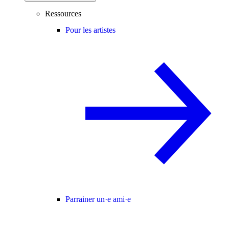
Ressources
Pour les artistes
Parrainer un·e ami·e