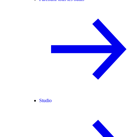
Studio