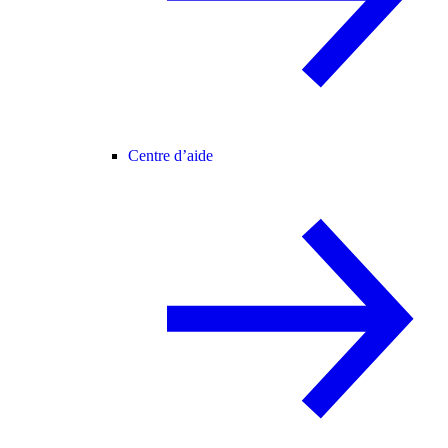
Centre d’aide