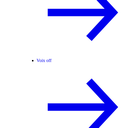
Voix off