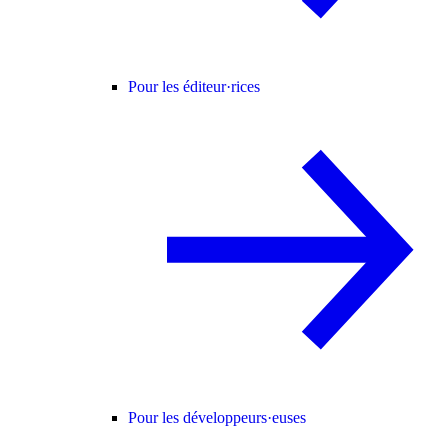
Pour les éditeur·rices
Pour les développeurs·euses