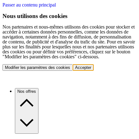
Passer au contenu principal
Nous utilisons des cookies
Nos partenaires et nous-mêmes utilisons des cookies pour stocker et
accéder à certaines données personnelles, comme les données de
navigation, notamment à des fins de diffusion, de personnalisation
de contenu, de publicité et d'analyse du trafic du site. Pour en savoir
plus sur les finalités pour lesquelles nous et nos partenaires utilisons
des cookies ou pour définir vos préférences, cliquez sur le bouton
"Modifier les paramètres des cookies" ci-dessous.
Modifier les paramètres des cookies
Accepter
Nos offres