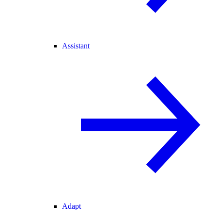
Assistant
Adapt