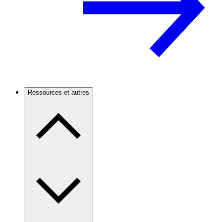
Ressources et autres