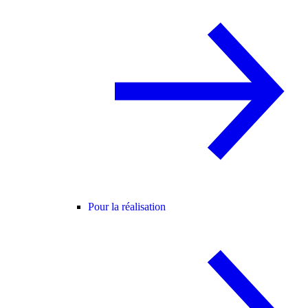
Pour la réalisation