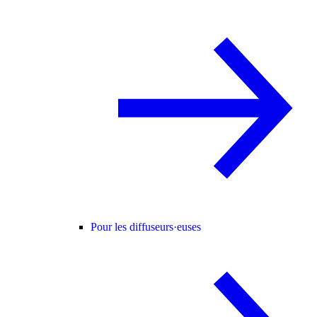
Pour les diffuseurs·euses