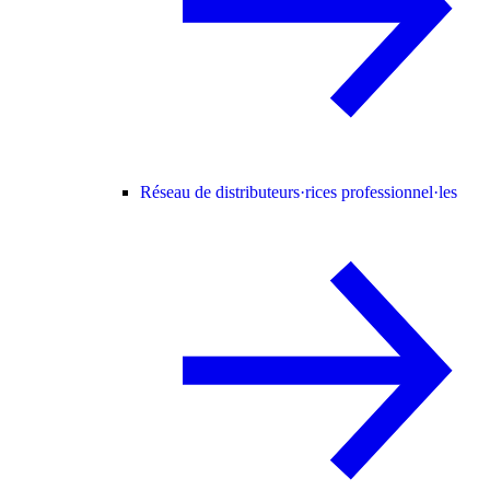
Réseau de distributeurs·rices professionnel·les