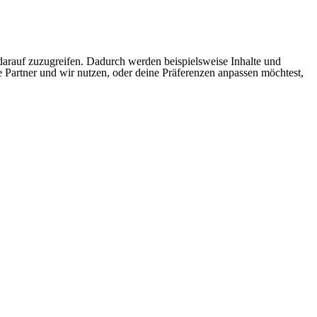
arauf zuzugreifen. Dadurch werden beispielsweise Inhalte und
e Partner und wir nutzen, oder deine Präferenzen anpassen möchtest,