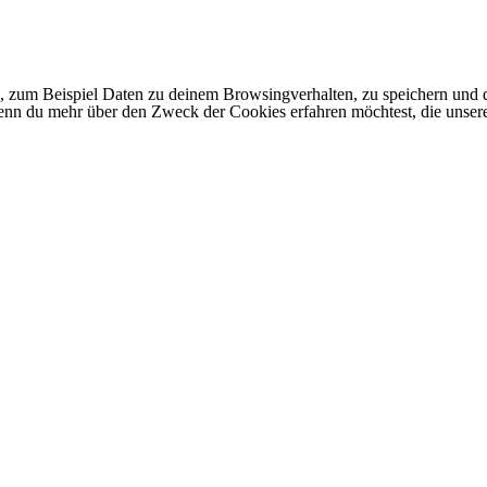
 zum Beispiel Daten zu deinem Browsingverhalten, zu speichern und d
 Wenn du mehr über den Zweck der Cookies erfahren möchtest, die unser