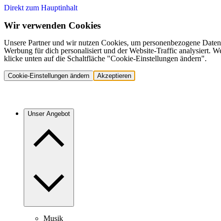
Direkt zum Hauptinhalt
Wir verwenden Cookies
Unsere Partner und wir nutzen Cookies, um personenbezogene Daten,
Werbung für dich personalisiert und der Website-Traffic analysiert.
klicke unten auf die Schaltfläche "Cookie-Einstellungen ändern".
Cookie-Einstellungen ändern
Akzeptieren
Unser Angebot
Musik