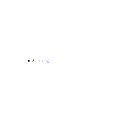
Stimmungen