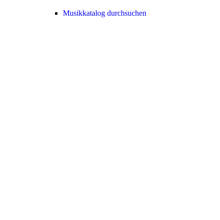
Musikkatalog durchsuchen