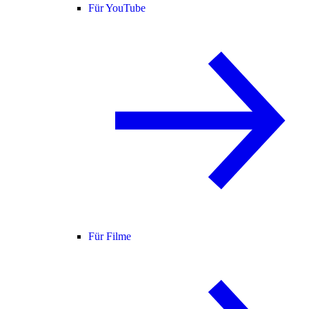
Für YouTube
Für Filme