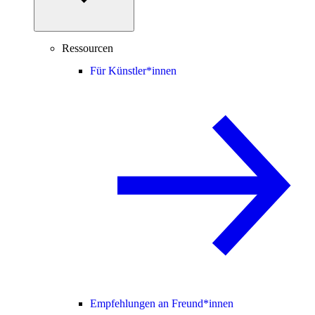
Ressourcen
Für Künstler*innen
Empfehlungen an Freund*innen