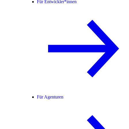
Für Entwickler*innen
Für Agenturen