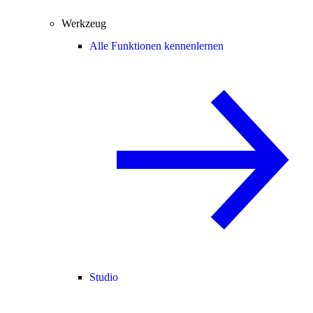
Werkzeug
Alle Funktionen kennenlernen
Studio