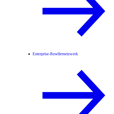
Enterprise-Resellernetzwerk