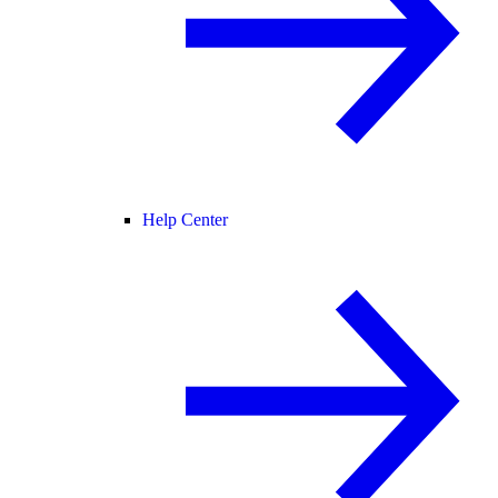
Help Center