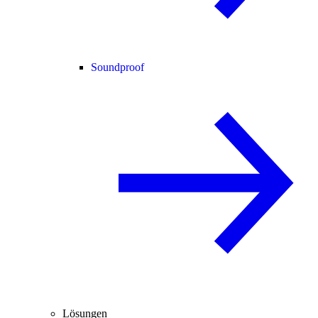
Soundproof
Lösungen