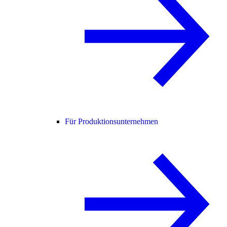
Für Produktionsunternehmen