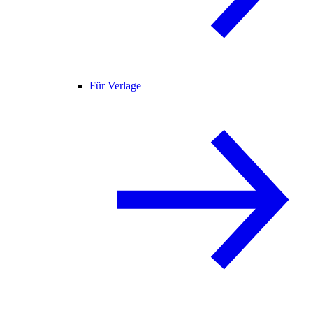
Für Verlage