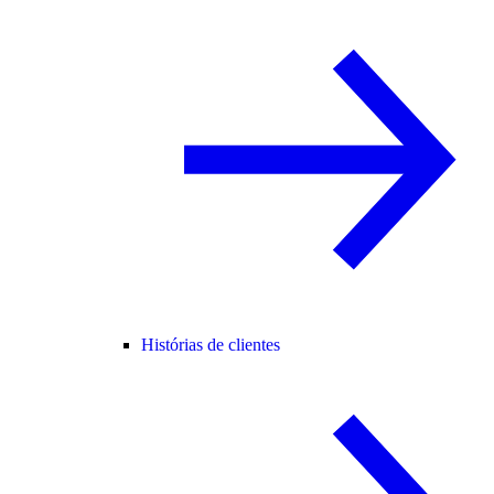
Histórias de clientes