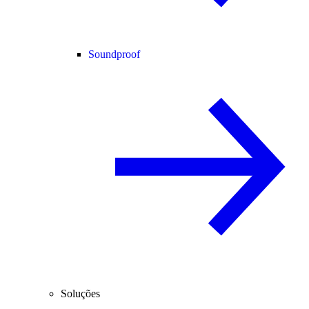
Soundproof
Soluções