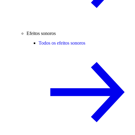
Efeitos sonoros
Todos os efeitos sonoros