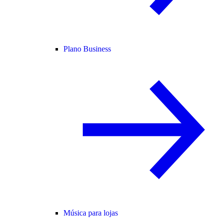
Plano Business
Música para lojas