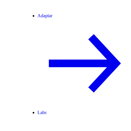
Adaptar
Labs