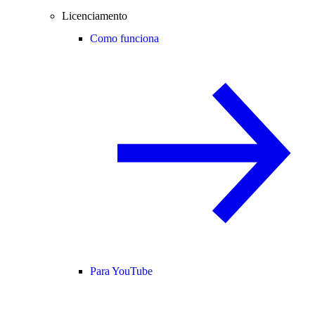
Licenciamento
Como funciona
Para YouTube