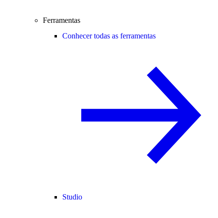
Ferramentas
Conhecer todas as ferramentas
Studio