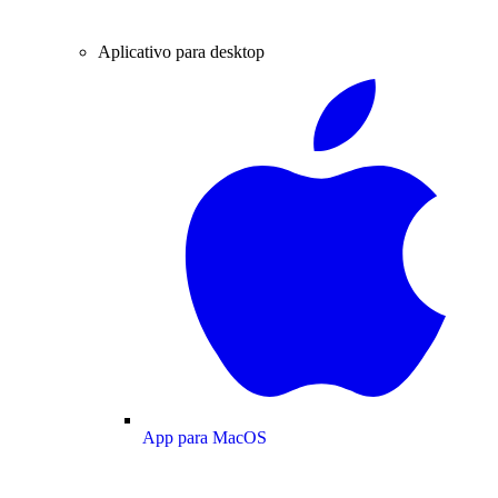
Aplicativo para desktop
App para MacOS