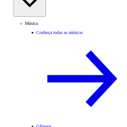
Música
Conheça todas as músicas
Gêneros