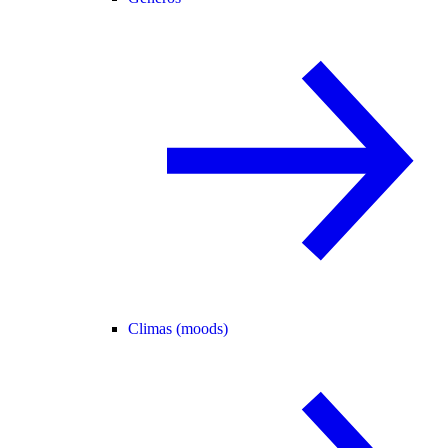
Climas (moods)