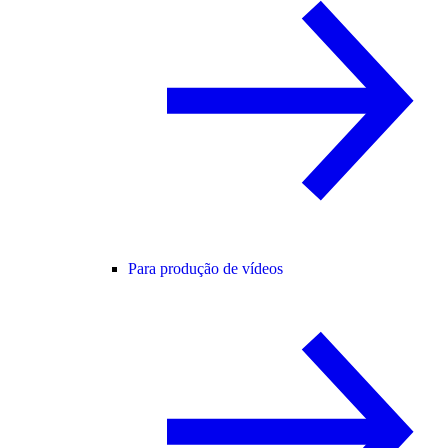
Para produção de vídeos