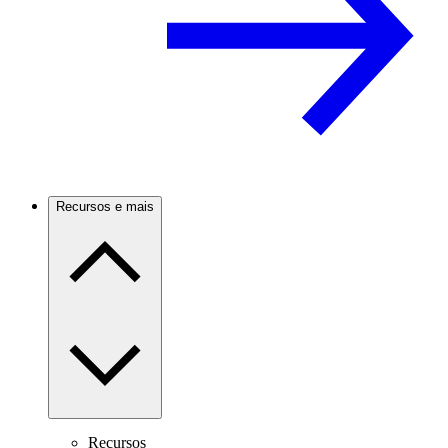
Recursos e mais
Recursos