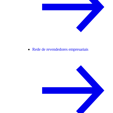
Rede de revendedores empresariais