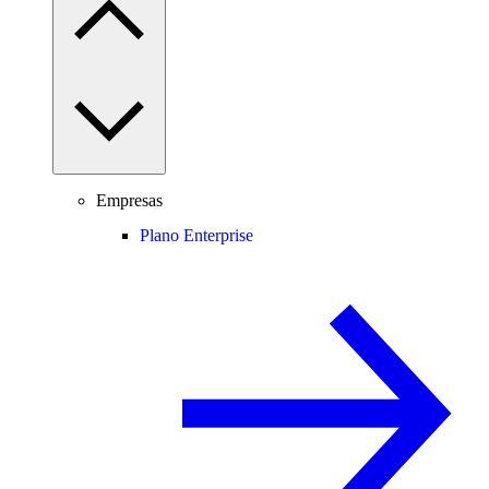
Empresas
Plano Enterprise