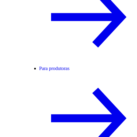
Para produtoras