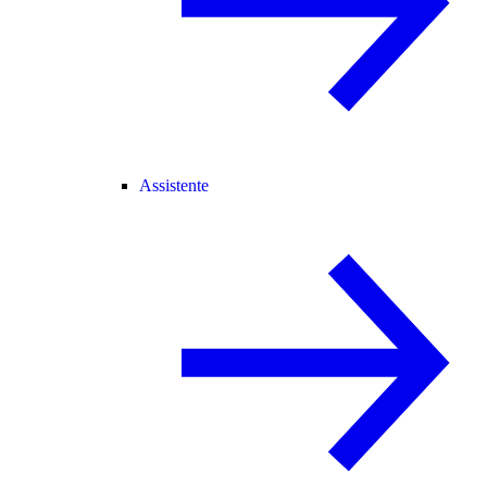
Assistente