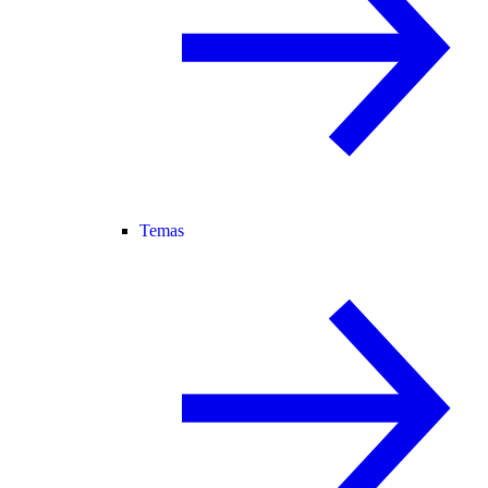
Temas