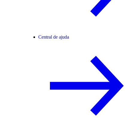
Central de ajuda