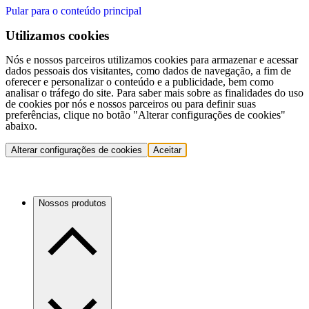
Pular para o conteúdo principal
Utilizamos cookies
Nós e nossos parceiros utilizamos cookies para armazenar e acessar
dados pessoais dos visitantes, como dados de navegação, a fim de
oferecer e personalizar o conteúdo e a publicidade, bem como
analisar o tráfego do site. Para saber mais sobre as finalidades do uso
de cookies por nós e nossos parceiros ou para definir suas
preferências, clique no botão "Alterar configurações de cookies"
abaixo.
Alterar configurações de cookies
Aceitar
Nossos produtos