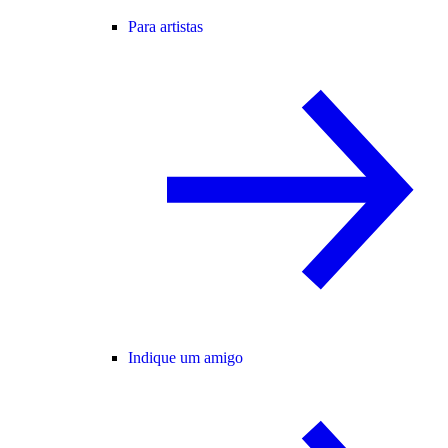
Para artistas
Indique um amigo