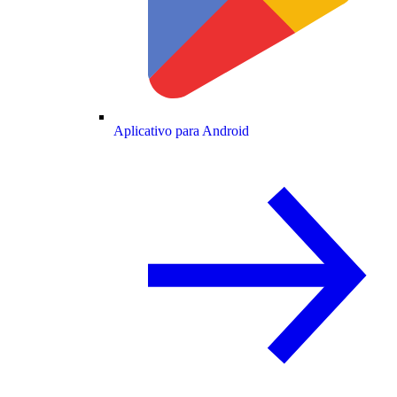
Aplicativo para Android