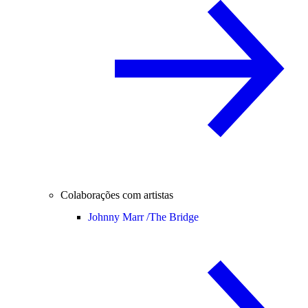
Colaborações com artistas
Johnny Marr /
The Bridge