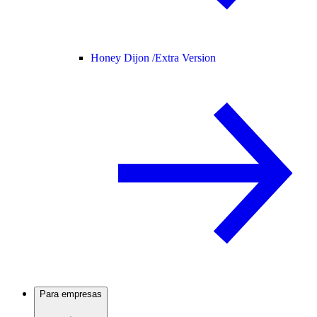
Honey Dijon /
Extra Version
Para empresas