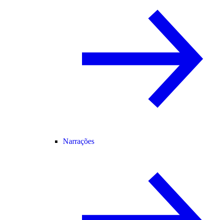
Narrações