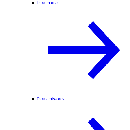
Para marcas
Para emissoras