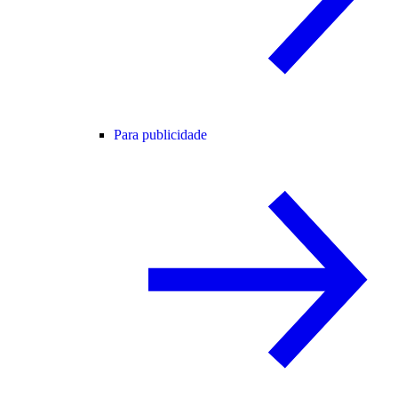
Para publicidade