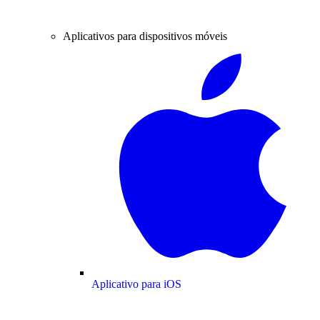
Aplicativos para dispositivos móveis
Aplicativo para iOS