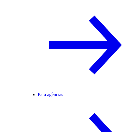
Para agências