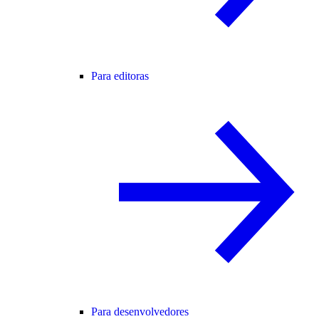
Para editoras
Para desenvolvedores