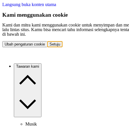
Langsung buka konten utama
Kami menggunakan cookie
Kami dan mitra kami menggunakan cookie untuk menyimpan dan mengakse
lalu lintas situs. Kamu bisa mencari tahu informasi selengkapnya t
di bawah ini.
Ubah pengaturan cookie
Setuju
Tawaran kami
Musik