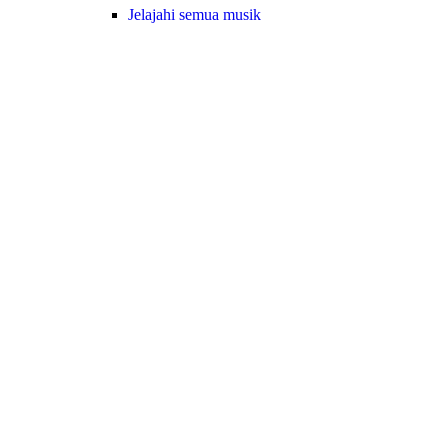
Jelajahi semua musik