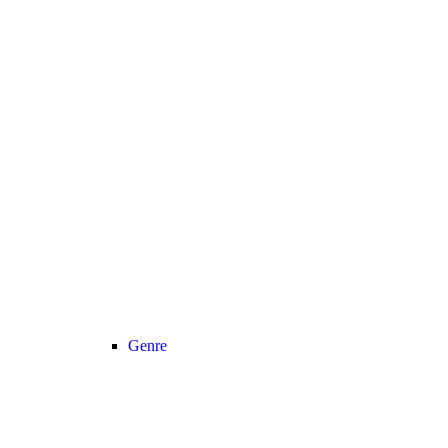
Genre