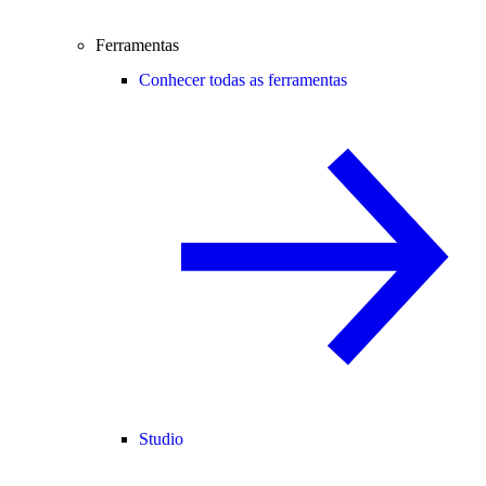
Ferramentas
Conhecer todas as ferramentas
Studio