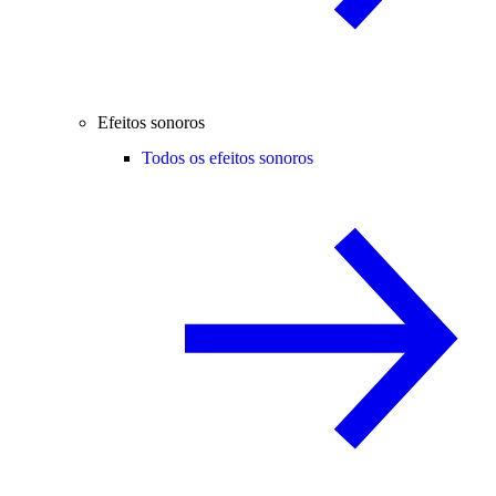
Efeitos sonoros
Todos os efeitos sonoros