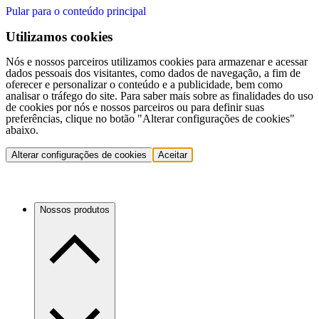
Pular para o conteúdo principal
Utilizamos cookies
Nós e nossos parceiros utilizamos cookies para armazenar e acessar
dados pessoais dos visitantes, como dados de navegação, a fim de
oferecer e personalizar o conteúdo e a publicidade, bem como
analisar o tráfego do site. Para saber mais sobre as finalidades do uso
de cookies por nós e nossos parceiros ou para definir suas
preferências, clique no botão "Alterar configurações de cookies"
abaixo.
Alterar configurações de cookies
Aceitar
Nossos produtos