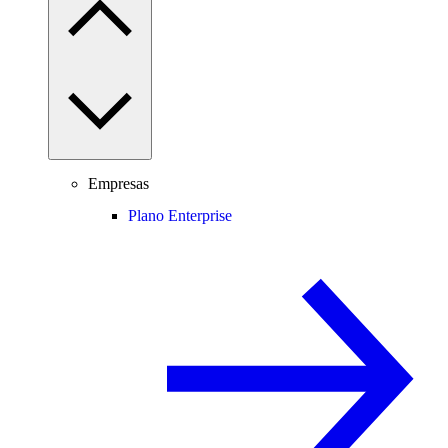
Empresas
Plano Enterprise