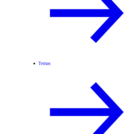
Temas