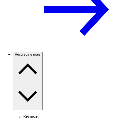
Recursos e mais
Recursos