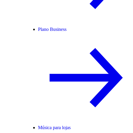
Plano Business
Música para lojas