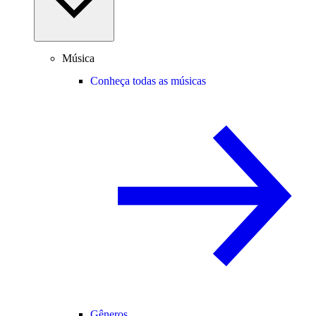
Música
Conheça todas as músicas
Gêneros