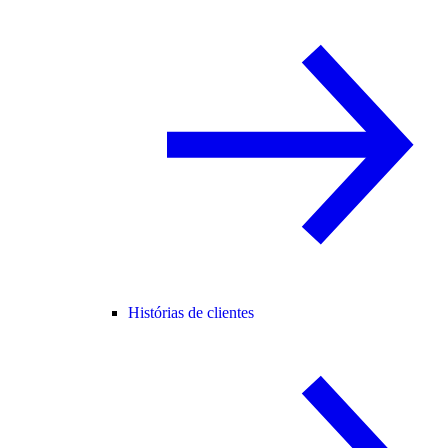
Histórias de clientes