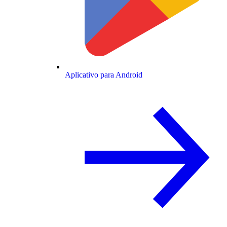
Aplicativo para Android