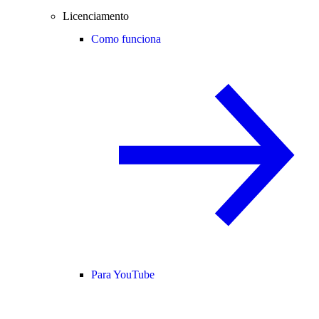
Licenciamento
Como funciona
Para YouTube