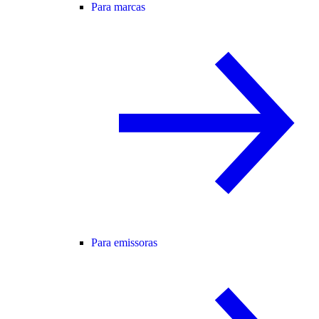
Para marcas
Para emissoras