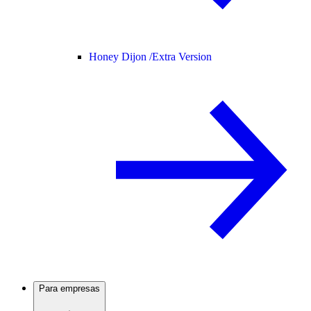
Honey Dijon /
Extra Version
Para empresas