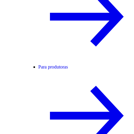
Para produtoras