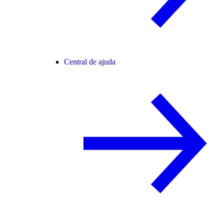
Central de ajuda