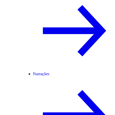
Narrações