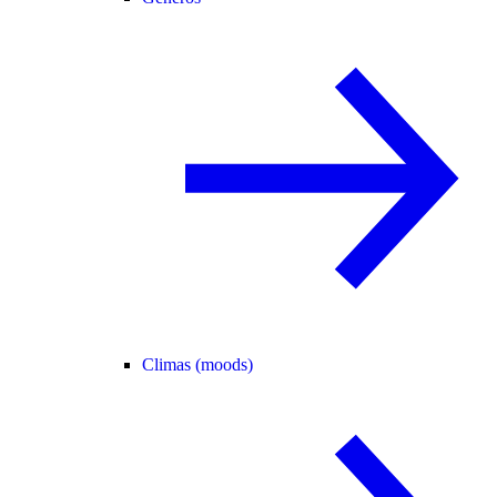
Climas (moods)