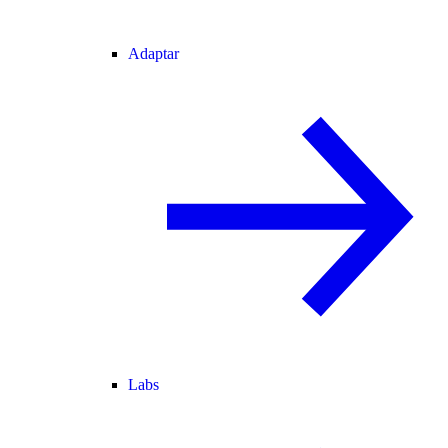
Adaptar
Labs