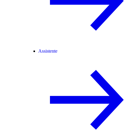
Assistente