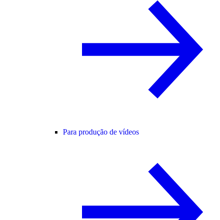
Para produção de vídeos