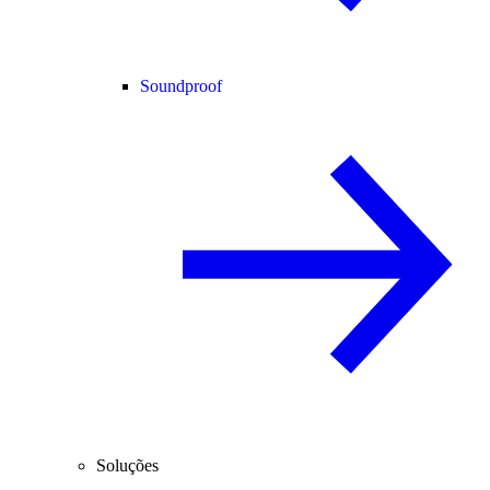
Soundproof
Soluções