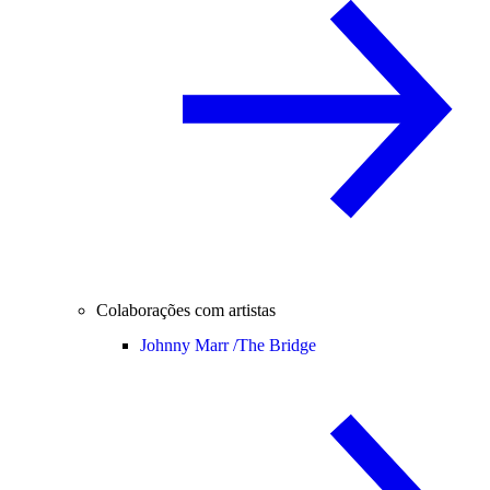
Colaborações com artistas
Johnny Marr /
The Bridge