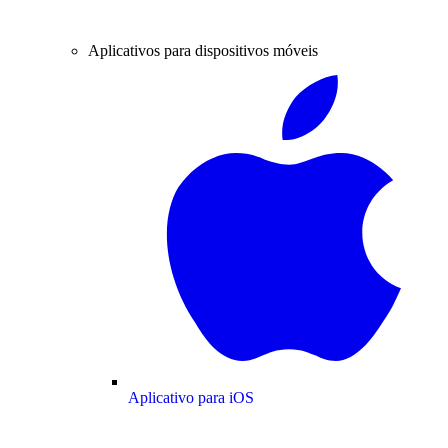
Aplicativos para dispositivos móveis
Aplicativo para iOS