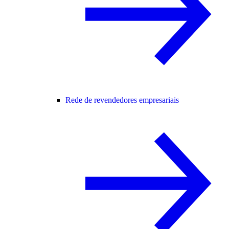
Rede de revendedores empresariais