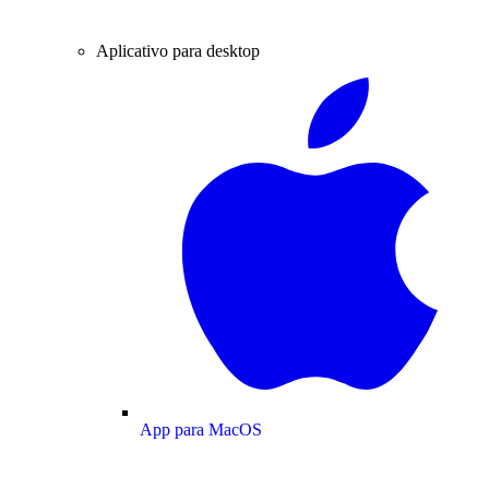
Aplicativo para desktop
App para MacOS