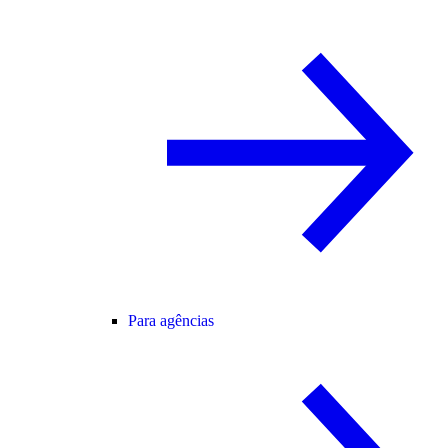
Para agências