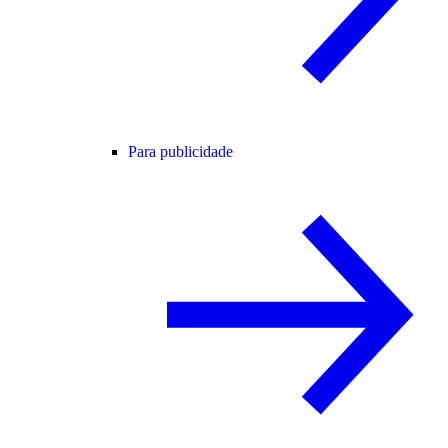
Para publicidade