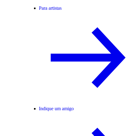
Para artistas
Indique um amigo