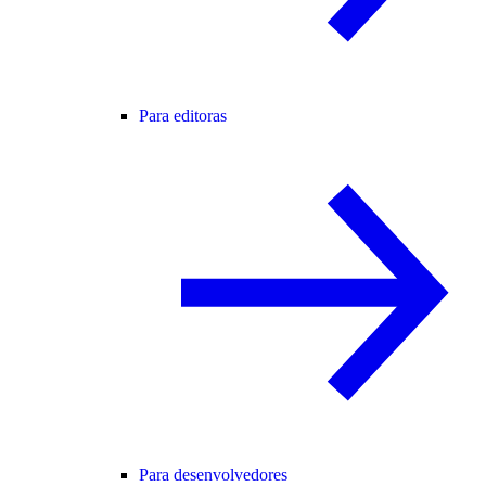
Para editoras
Para desenvolvedores