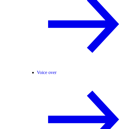
Voice over