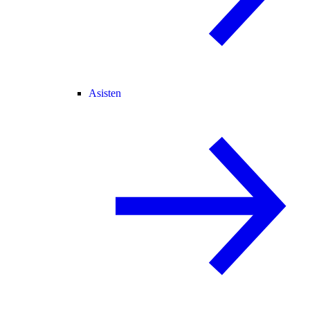
Asisten