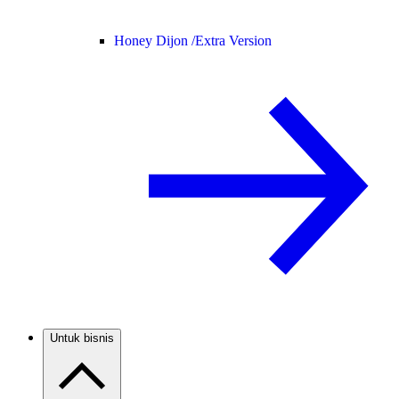
Honey Dijon /
Extra Version
Untuk bisnis