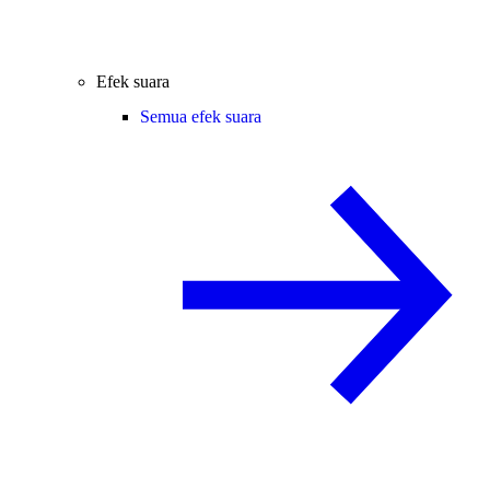
Efek suara
Semua efek suara