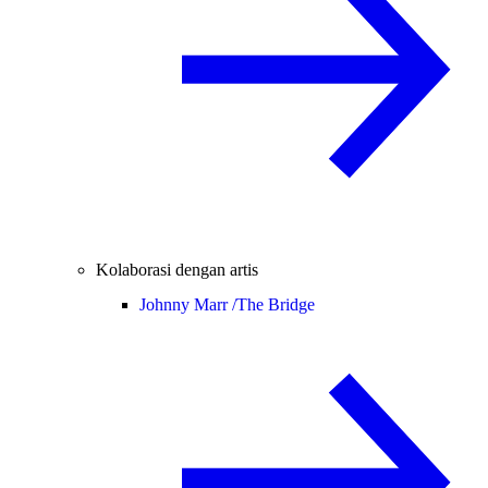
Kolaborasi dengan artis
Johnny Marr /
The Bridge