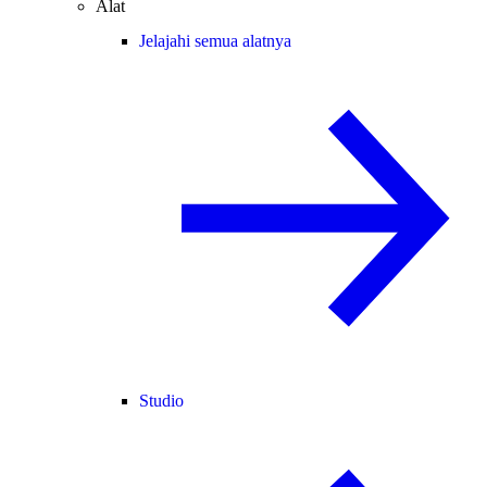
Alat
Jelajahi semua alatnya
Studio