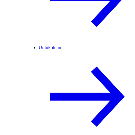
Untuk iklan