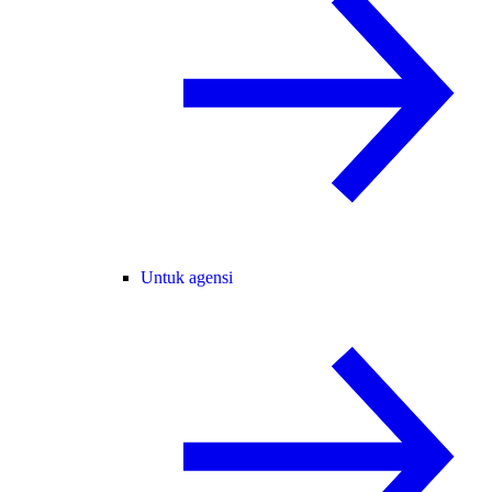
Untuk agensi