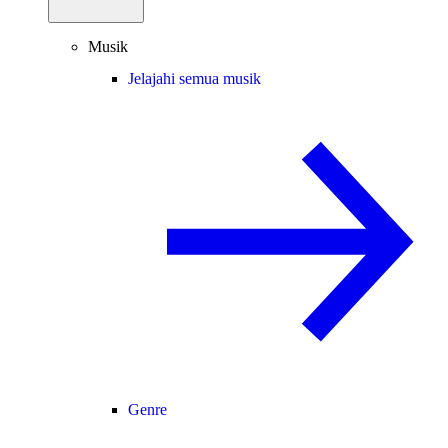
Musik
Jelajahi semua musik
Genre