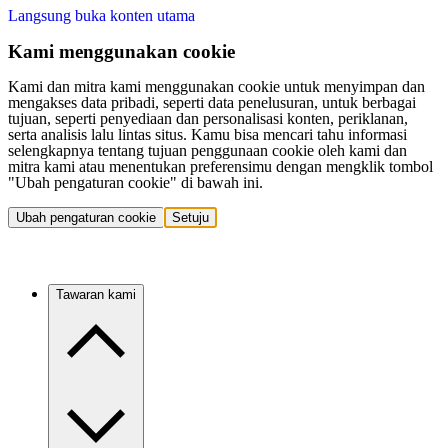
Langsung buka konten utama
Kami menggunakan cookie
Kami dan mitra kami menggunakan cookie untuk menyimpan dan
mengakses data pribadi, seperti data penelusuran, untuk berbagai
tujuan, seperti penyediaan dan personalisasi konten, periklanan,
serta analisis lalu lintas situs. Kamu bisa mencari tahu informasi
selengkapnya tentang tujuan penggunaan cookie oleh kami dan
mitra kami atau menentukan preferensimu dengan mengklik tombol
"Ubah pengaturan cookie" di bawah ini.
Ubah pengaturan cookie
Setuju
Tawaran kami