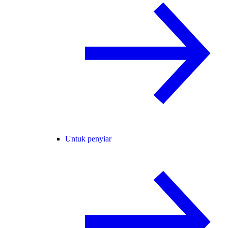
Untuk penyiar