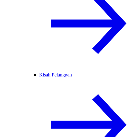
Kisah Pelanggan