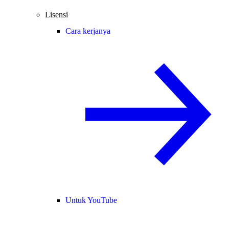
Lisensi
Cara kerjanya
Untuk YouTube