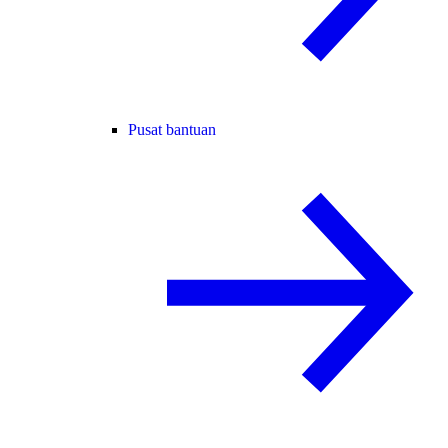
Pusat bantuan