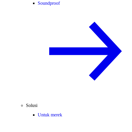
Soundproof
Solusi
Untuk merek