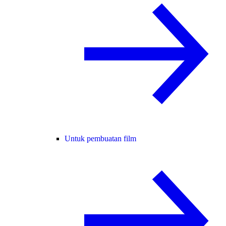
Untuk pembuatan film