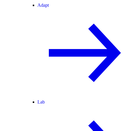
Adapt
Lab