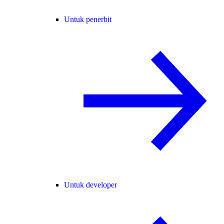
Untuk penerbit
Untuk developer