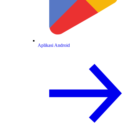
Aplikasi Android