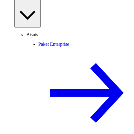
Bisnis
Paket Enterprise