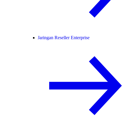
Jaringan Reseller Enterprise