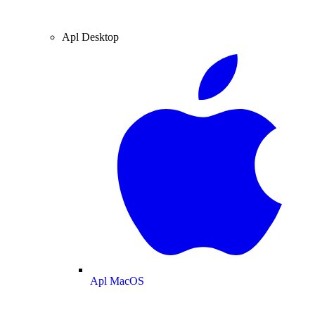
Apl Desktop
Apl MacOS