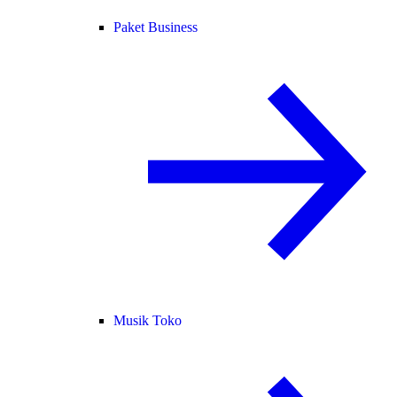
Paket Business
Musik Toko