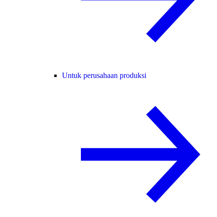
Untuk perusahaan produksi