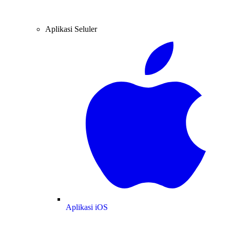
Aplikasi Seluler
Aplikasi iOS