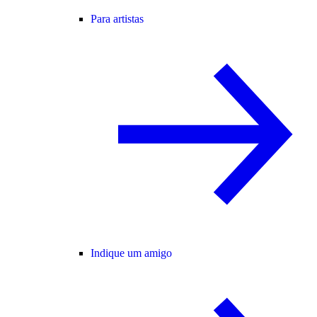
Para artistas
Indique um amigo