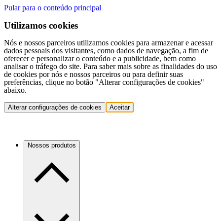
Pular para o conteúdo principal
Utilizamos cookies
Nós e nossos parceiros utilizamos cookies para armazenar e acessar
dados pessoais dos visitantes, como dados de navegação, a fim de
oferecer e personalizar o conteúdo e a publicidade, bem como
analisar o tráfego do site. Para saber mais sobre as finalidades do uso
de cookies por nós e nossos parceiros ou para definir suas
preferências, clique no botão "Alterar configurações de cookies"
abaixo.
Alterar configurações de cookies
Aceitar
Nossos produtos