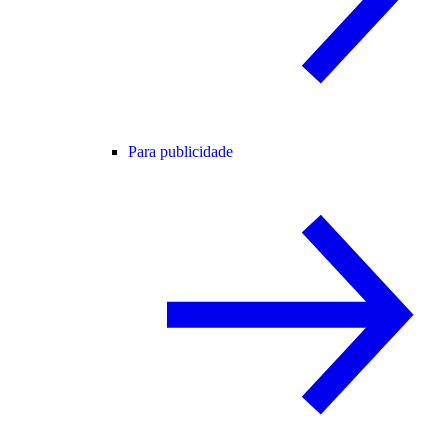
Para publicidade