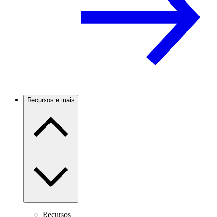
Recursos e mais
Recursos