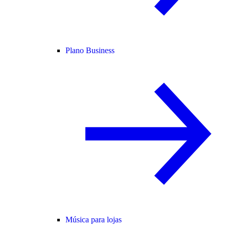
Plano Business
Música para lojas