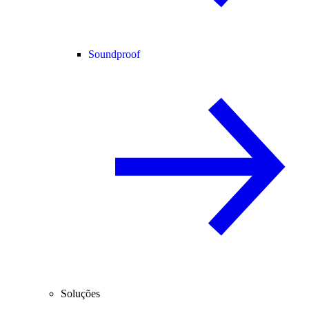
Soundproof
Soluções