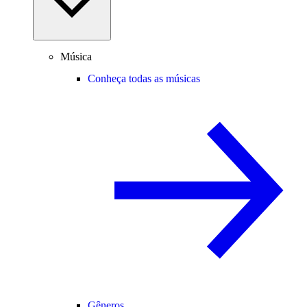
Música
Conheça todas as músicas
Gêneros