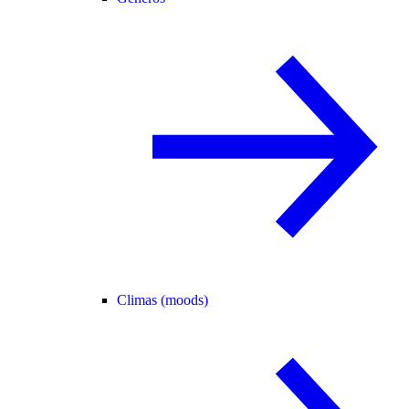
Climas (moods)