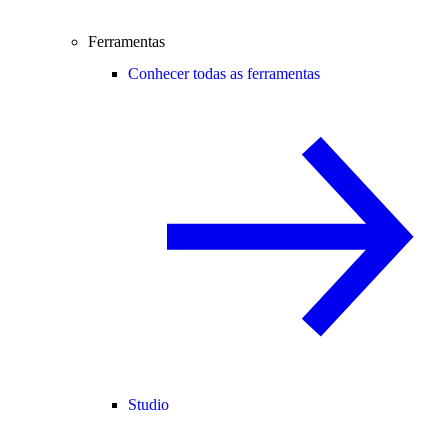
Ferramentas
Conhecer todas as ferramentas
Studio