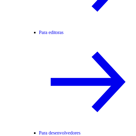
Para editoras
Para desenvolvedores