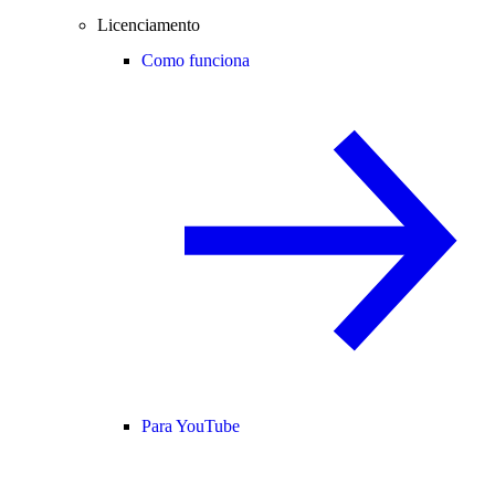
Licenciamento
Como funciona
Para YouTube