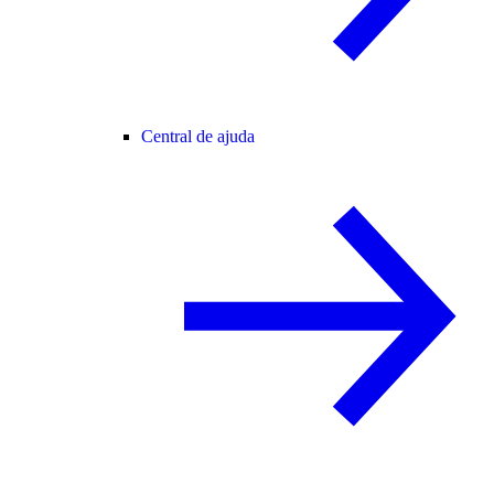
Central de ajuda