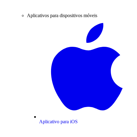
Aplicativos para dispositivos móveis
Aplicativo para iOS