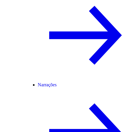
Narrações