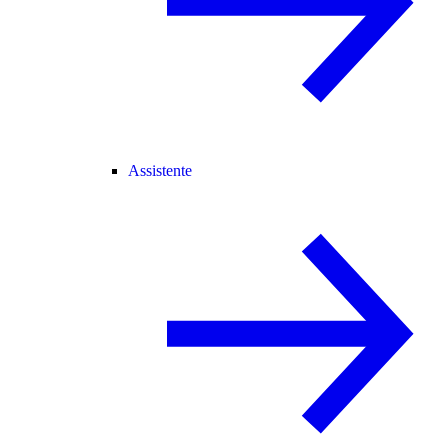
Assistente