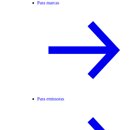
Para marcas
Para emissoras