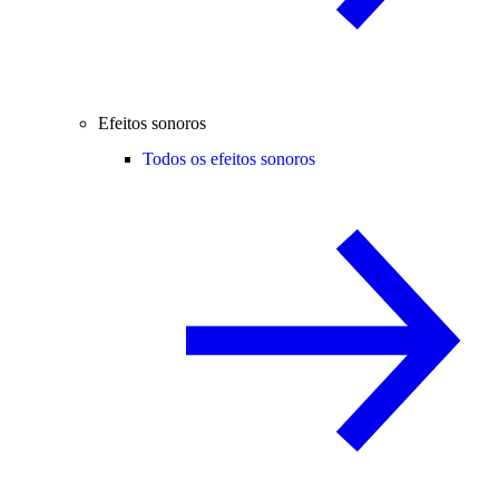
Efeitos sonoros
Todos os efeitos sonoros