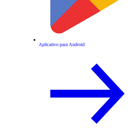
Aplicativo para Android