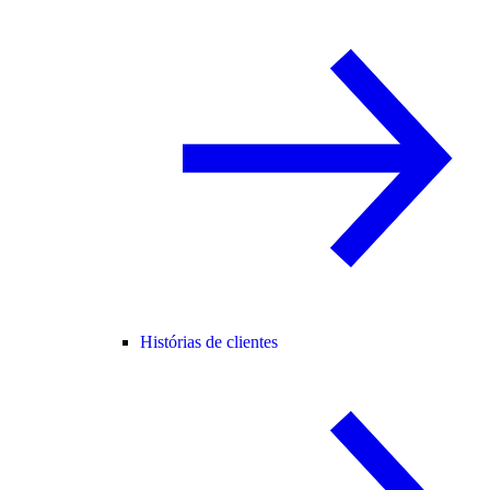
Histórias de clientes