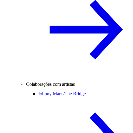
Colaborações com artistas
Johnny Marr /
The Bridge