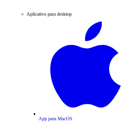
Aplicativo para desktop
App para MacOS