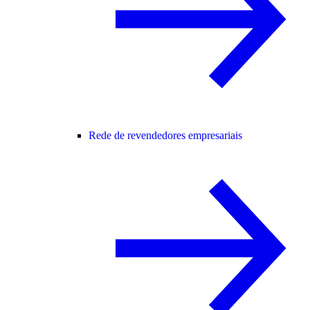
Rede de revendedores empresariais