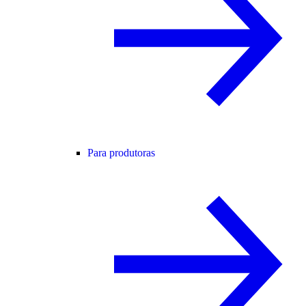
Para produtoras