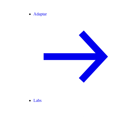
Adaptar
Labs