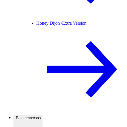
Honey Dijon /
Extra Version
Para empresas