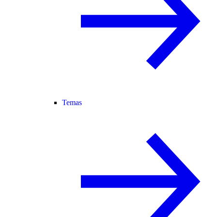
Temas