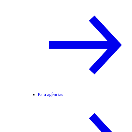
Para agências