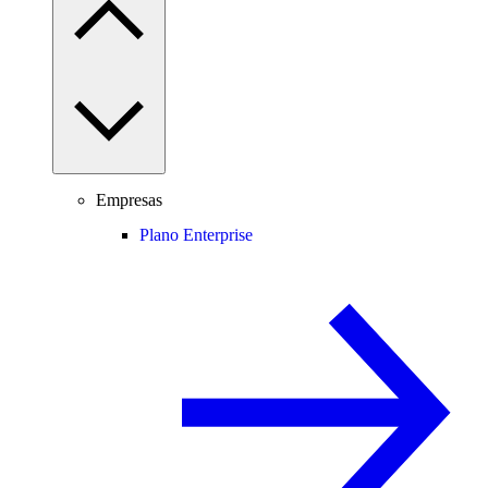
Empresas
Plano Enterprise