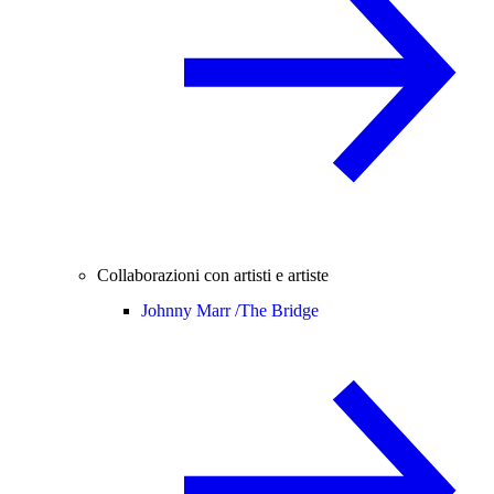
Collaborazioni con artisti e artiste
Johnny Marr /
The Bridge