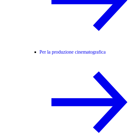
Per la produzione cinematografica