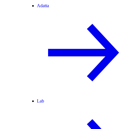
Adatta
Lab