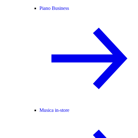
Piano Business
Musica in-store