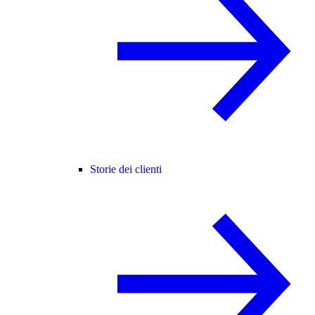
Storie dei clienti