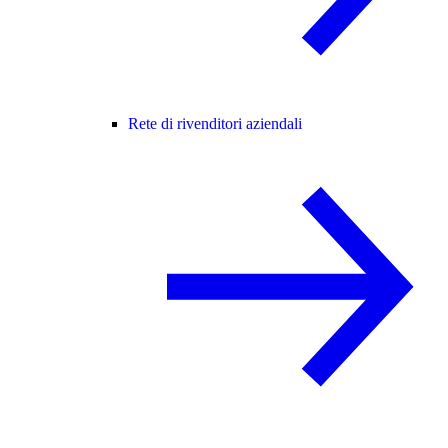
Rete di rivenditori aziendali