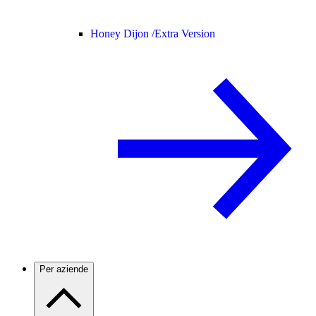
Honey Dijon /
Extra Version
Per aziende