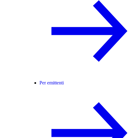
Per emittenti