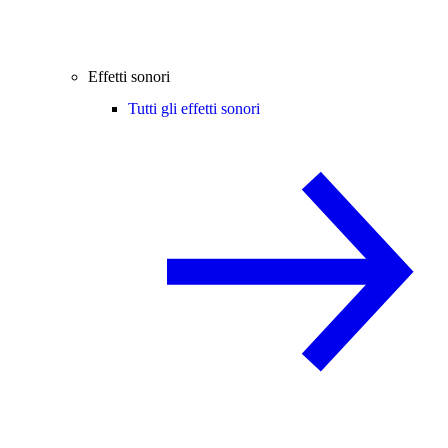
Effetti sonori
Tutti gli effetti sonori