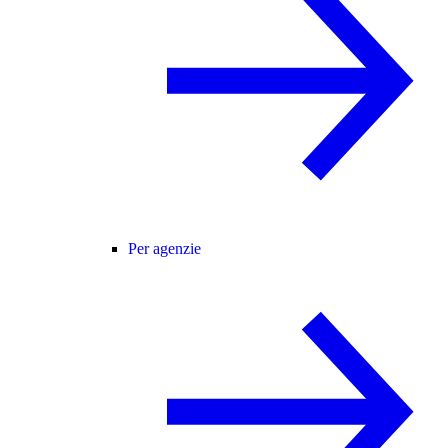
Per agenzie