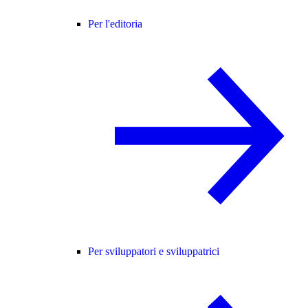
Per l'editoria
Per sviluppatori e sviluppatrici