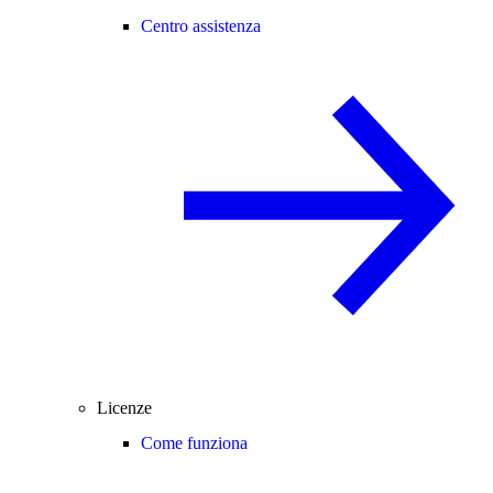
Centro assistenza
Licenze
Come funziona