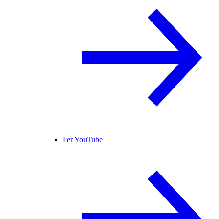
Per YouTube