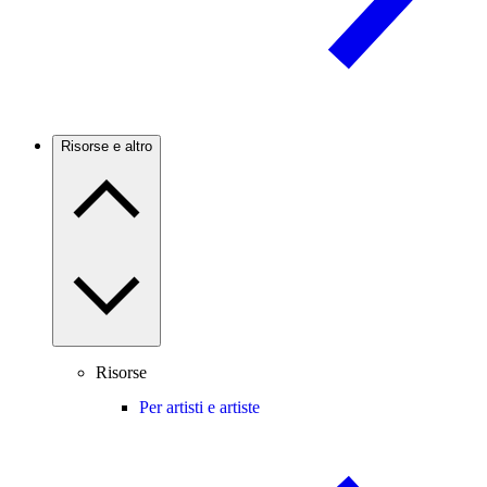
Risorse e altro
Risorse
Per artisti e artiste