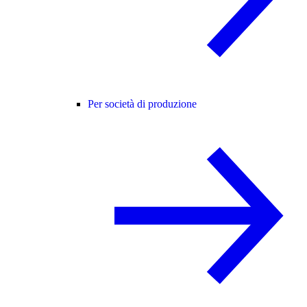
Per società di produzione