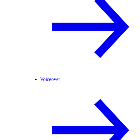
Voiceover