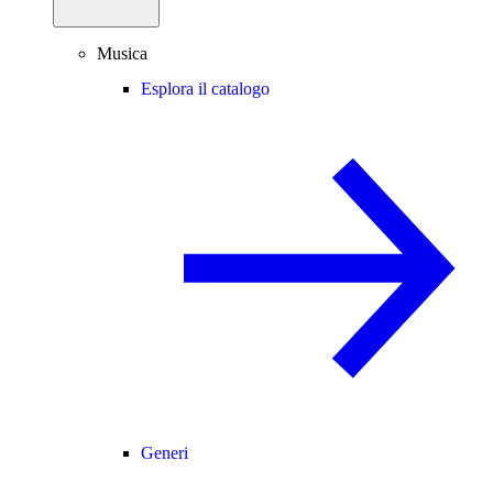
Musica
Esplora il catalogo
Generi