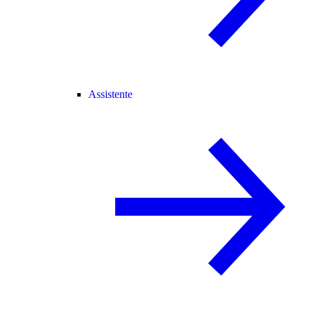
Assistente