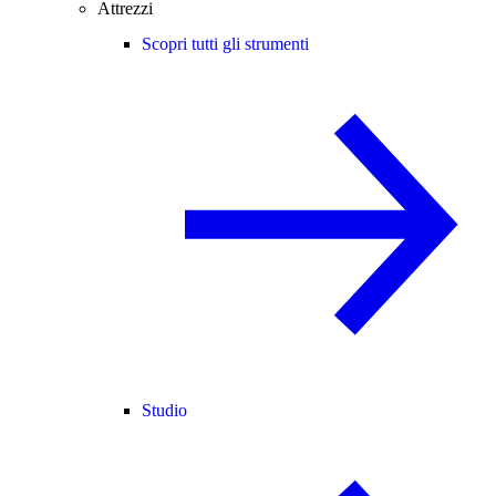
Attrezzi
Scopri tutti gli strumenti
Studio