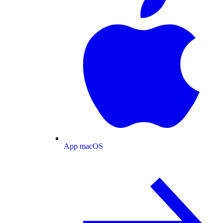
App macOS