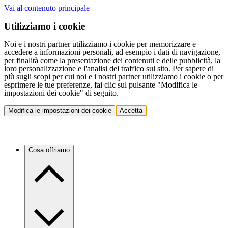
Vai al contenuto principale
Utilizziamo i cookie
Noi e i nostri partner utilizziamo i cookie per memorizzare e
accedere a informazioni personali, ad esempio i dati di navigazione,
per finalità come la presentazione dei contenuti e delle pubblicità, la
loro personalizzazione e l'analisi del traffico sul sito. Per sapere di
più sugli scopi per cui noi e i nostri partner utilizziamo i cookie o per
esprimere le tue preferenze, fai clic sul pulsante "Modifica le
impostazioni dei cookie" di seguito.
Modifica le impostazioni dei cookie
Accetta
Cosa offriamo