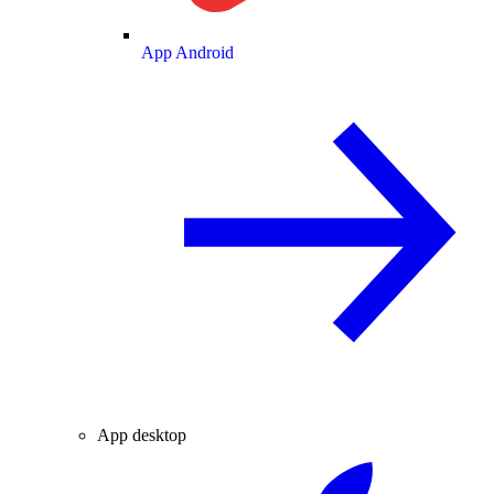
App Android
App desktop