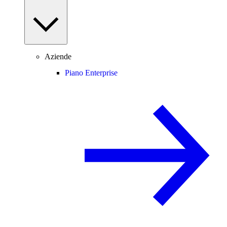
Aziende
Piano Enterprise