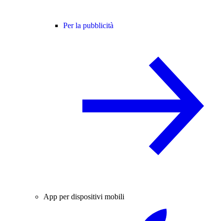
Per la pubblicità
App per dispositivi mobili