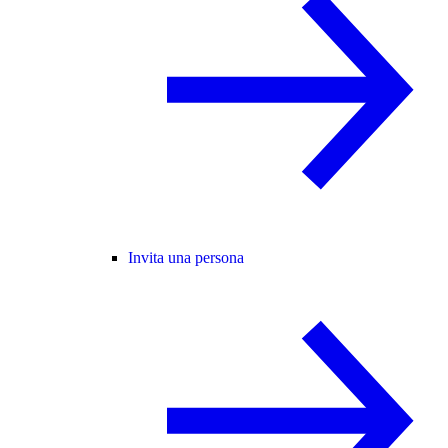
Invita una persona