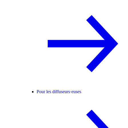
Pour les diffuseurs·euses