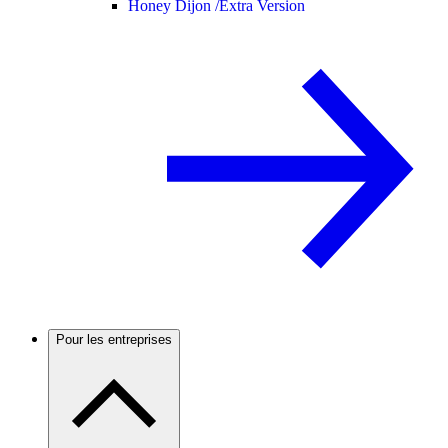
Honey Dijon /
Extra Version
Pour les entreprises