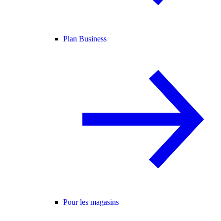
Plan Business
Pour les magasins