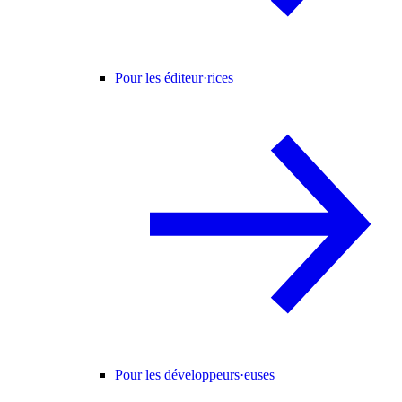
Pour les éditeur·rices
Pour les développeurs·euses