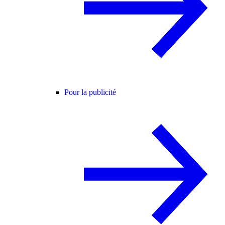
Pour la publicité