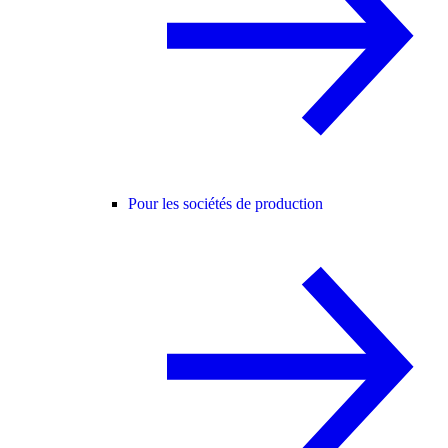
Pour les sociétés de production