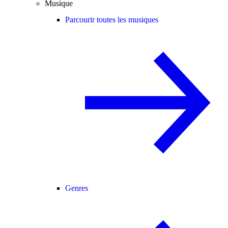
Musique
Parcourir toutes les musiques
Genres