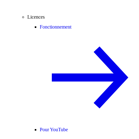
Licences
Fonctionnement
Pour YouTube