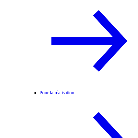
Pour la réalisation