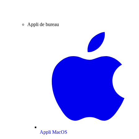
Appli de bureau
Appli MacOS