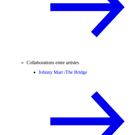
Collaborations entre artistes
Johnny Marr /
The Bridge