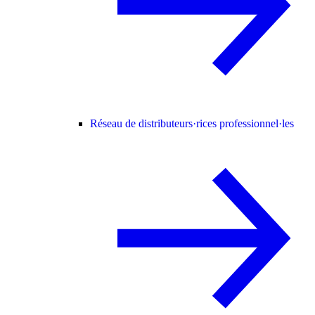
Réseau de distributeurs·rices professionnel·les