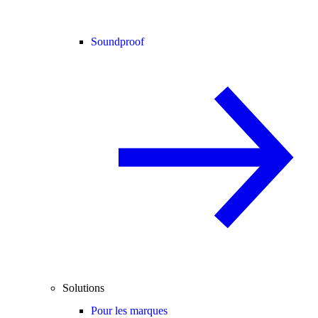
Soundproof
Solutions
Pour les marques