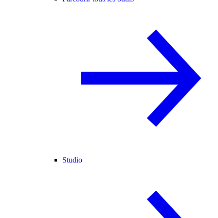
Studio