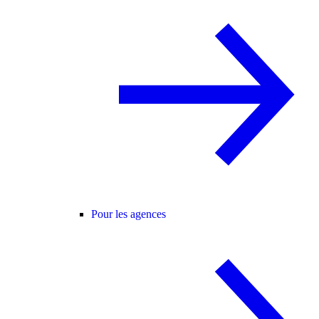
Pour les agences