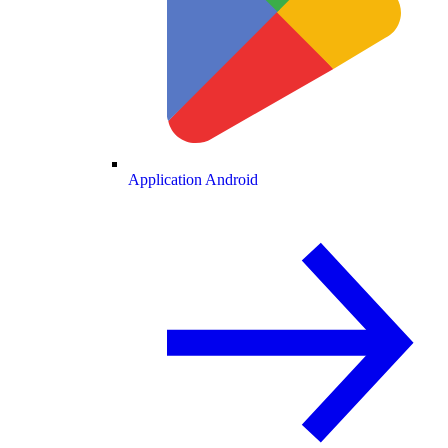
Application Android