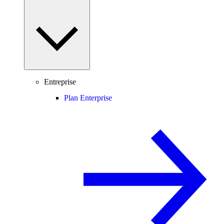
Entreprise
Plan Enterprise