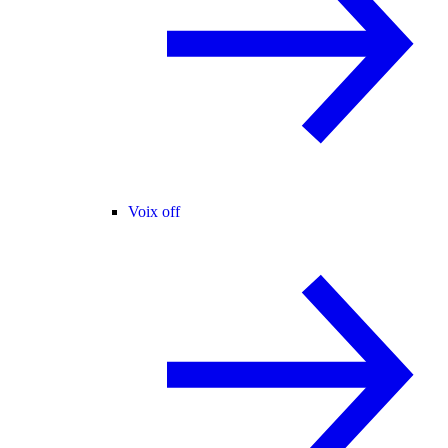
Voix off