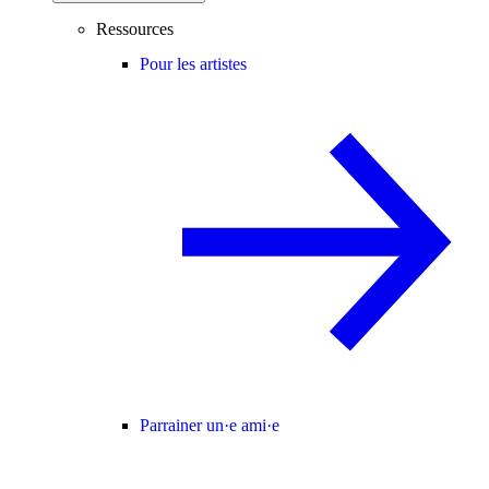
Ressources
Pour les artistes
Parrainer un·e ami·e