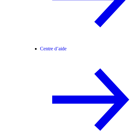
Centre d’aide