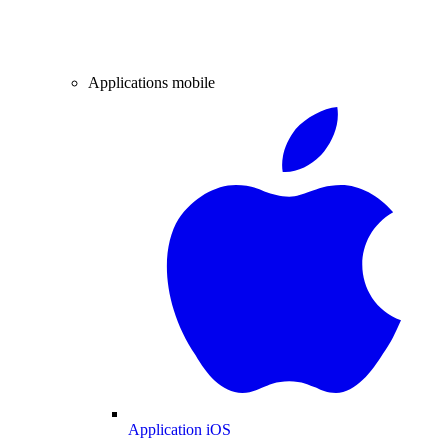
Applications mobile
Application iOS