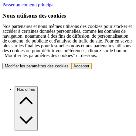
Passer au contenu principal
Nous utilisons des cookies
Nos partenaires et nous-mêmes utilisons des cookies pour stocker et
accéder à certaines données personnelles, comme les données de
navigation, notamment à des fins de diffusion, de personnalisation
de contenu, de publicité et d'analyse du trafic du site. Pour en savoir
plus sur les finalités pour lesquelles nous et nos partenaires utilisons
des cookies ou pour définir vos préférences, cliquez sur le bouton
"Modifier les paramètres des cookies" ci-dessous.
Modifier les paramètres des cookies
Accepter
Nos offres