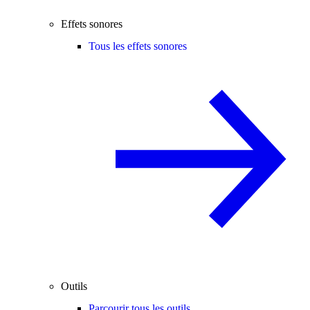
Effets sonores
Tous les effets sonores
Outils
Parcourir tous les outils