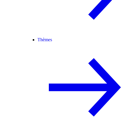
Thèmes