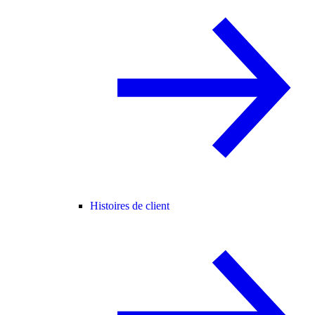
Histoires de client