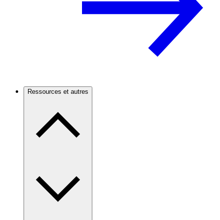
Ressources et autres