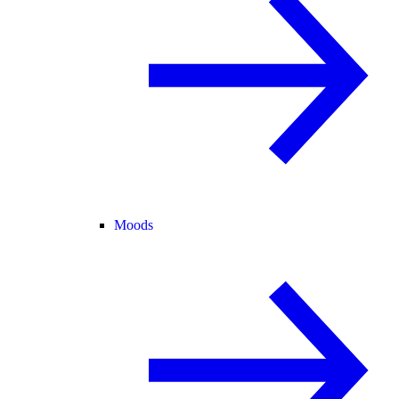
Moods