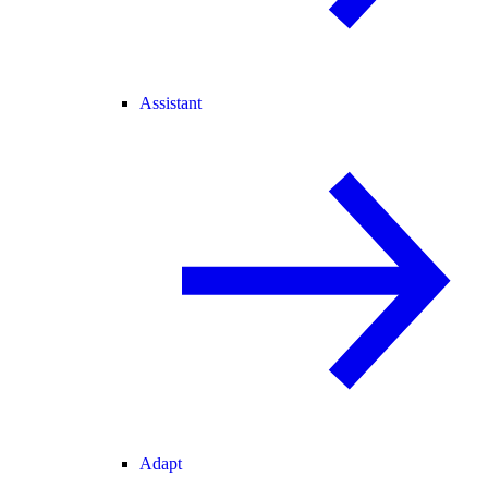
Assistant
Adapt