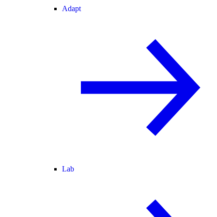
Adapt
Lab