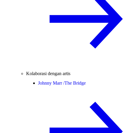
Kolaborasi dengan artis
Johnny Marr /
The Bridge