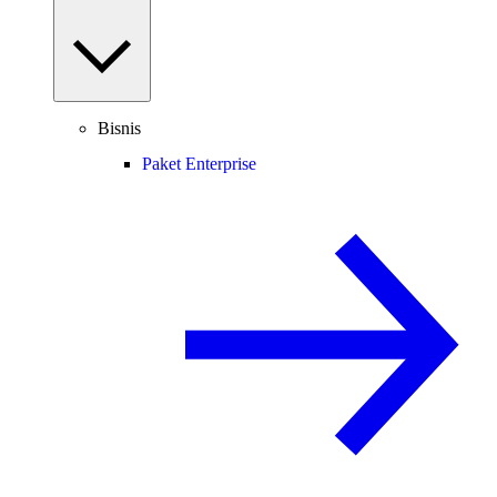
Bisnis
Paket Enterprise