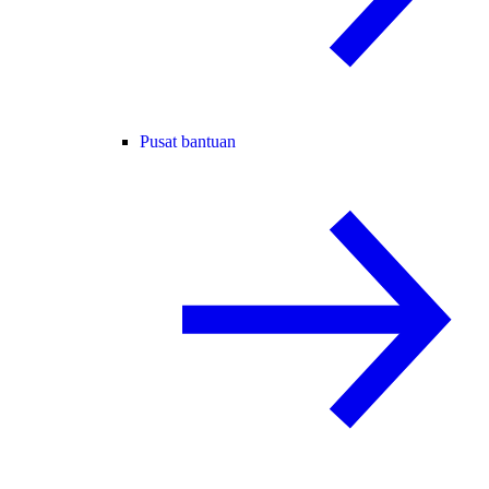
Pusat bantuan