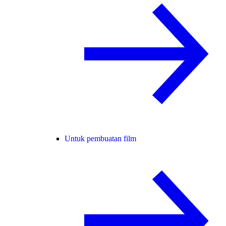
Untuk pembuatan film