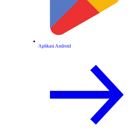
Aplikasi Android