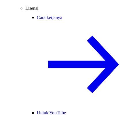
Lisensi
Cara kerjanya
Untuk YouTube