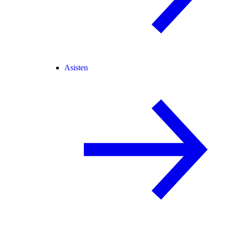
Asisten