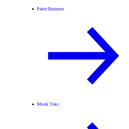
Paket Business
Musik Toko