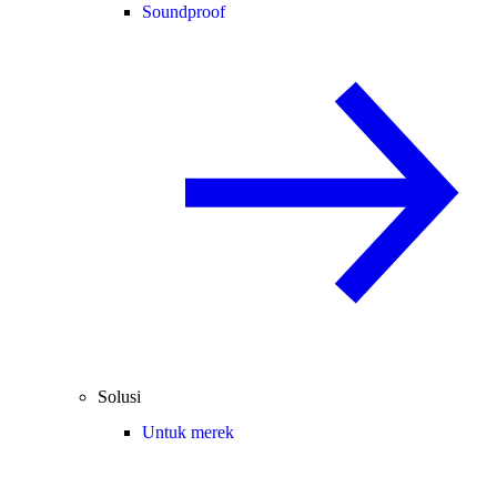
Soundproof
Solusi
Untuk merek