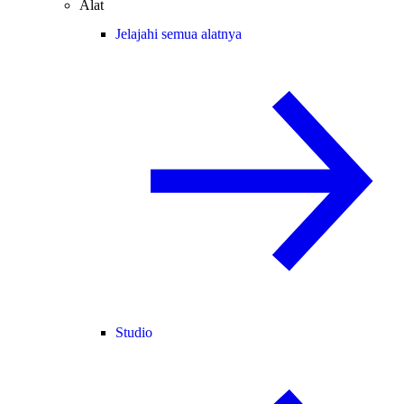
Alat
Jelajahi semua alatnya
Studio