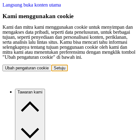
Langsung buka konten utama
Kami menggunakan cookie
Kami dan mitra kami menggunakan cookie untuk menyimpan dan
mengakses data pribadi, seperti data penelusuran, untuk berbagai
tujuan, seperti penyediaan dan personalisasi konten, periklanan,
serta analisis lalu lintas situs. Kamu bisa mencari tahu informasi
selengkapnya tentang tujuan penggunaan cookie oleh kami dan
mitra kami atau menentukan preferensimu dengan mengklik tombol
"Ubah pengaturan cookie" di bawah ini.
Ubah pengaturan cookie
Setuju
Tawaran kami