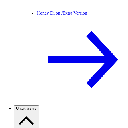
Honey Dijon /
Extra Version
Untuk bisnis