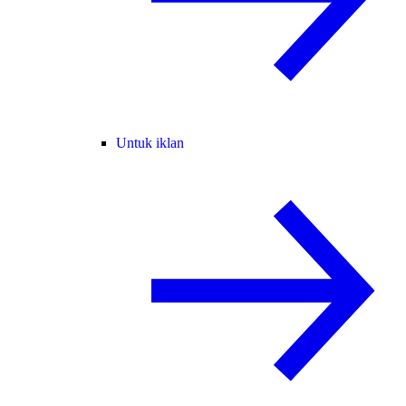
Untuk iklan