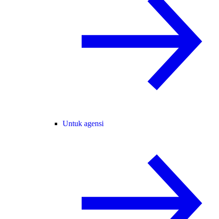
Untuk agensi