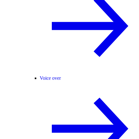
Voice over