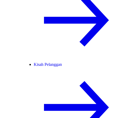
Kisah Pelanggan