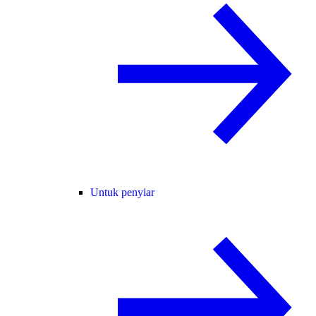
Untuk penyiar