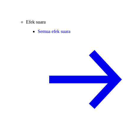
Efek suara
Semua efek suara