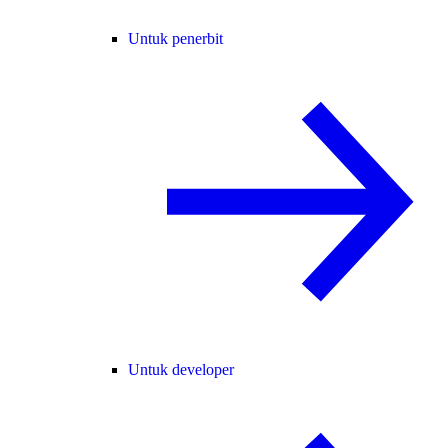
Untuk penerbit
Untuk developer