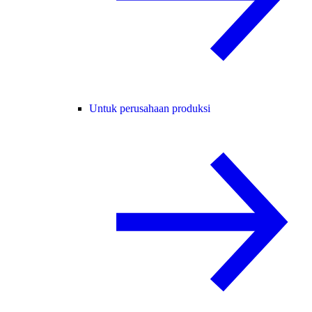
Untuk perusahaan produksi