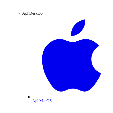
Apl Desktop
Apl MacOS