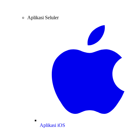
Aplikasi Seluler
Aplikasi iOS