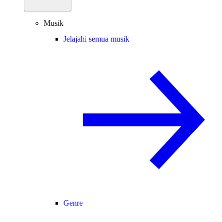
Musik
Jelajahi semua musik
Genre