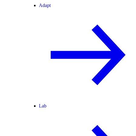
Adapt
Lab