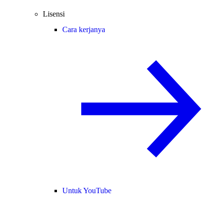
Lisensi
Cara kerjanya
Untuk YouTube