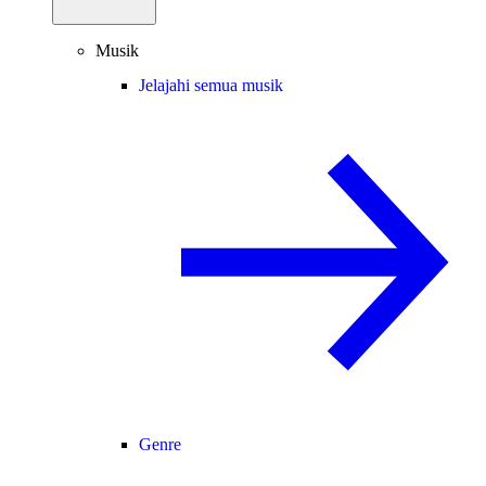
Musik
Jelajahi semua musik
Genre