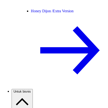
Honey Dijon /
Extra Version
Untuk bisnis