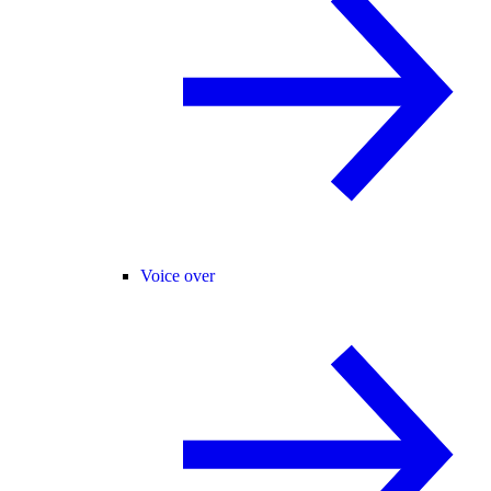
Voice over