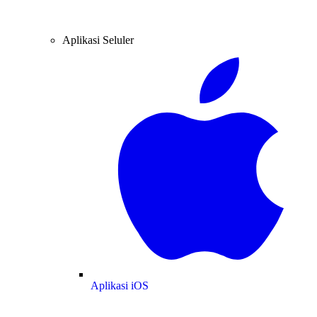
Aplikasi Seluler
Aplikasi iOS