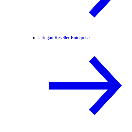
Jaringan Reseller Enterprise