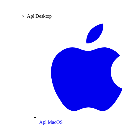
Apl Desktop
Apl MacOS