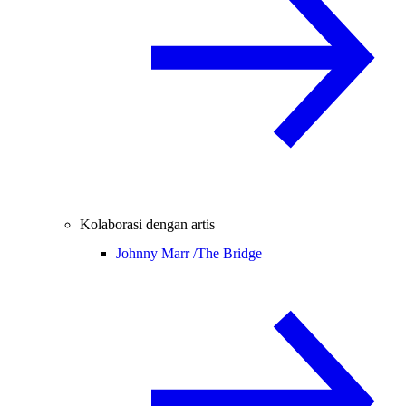
Kolaborasi dengan artis
Johnny Marr /
The Bridge