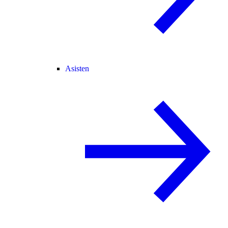
Asisten