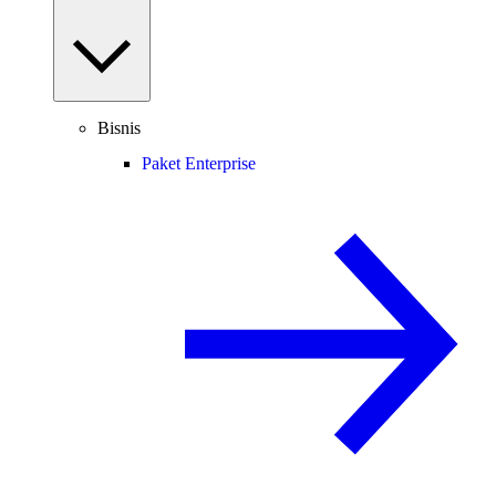
Bisnis
Paket Enterprise