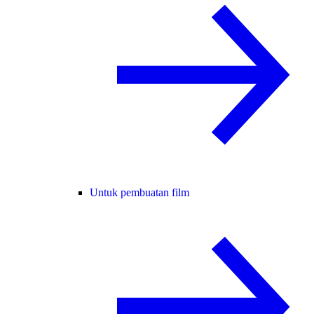
Untuk pembuatan film