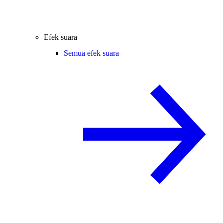
Efek suara
Semua efek suara