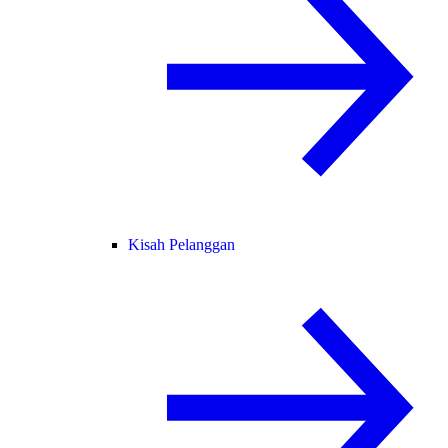
Kisah Pelanggan