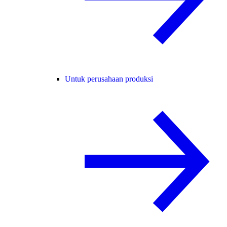
Untuk perusahaan produksi