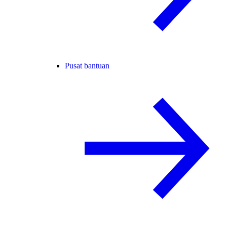
Pusat bantuan