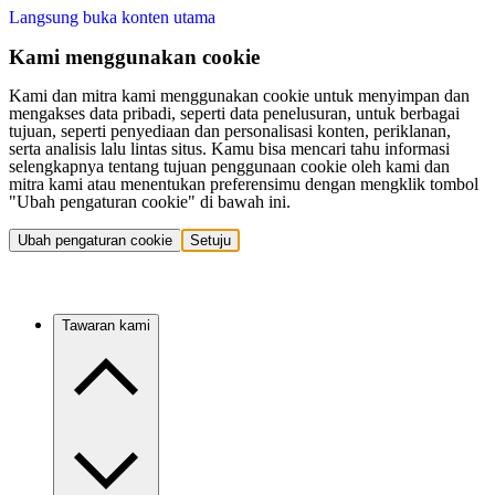
Langsung buka konten utama
Kami menggunakan cookie
Kami dan mitra kami menggunakan cookie untuk menyimpan dan
mengakses data pribadi, seperti data penelusuran, untuk berbagai
tujuan, seperti penyediaan dan personalisasi konten, periklanan,
serta analisis lalu lintas situs. Kamu bisa mencari tahu informasi
selengkapnya tentang tujuan penggunaan cookie oleh kami dan
mitra kami atau menentukan preferensimu dengan mengklik tombol
"Ubah pengaturan cookie" di bawah ini.
Ubah pengaturan cookie
Setuju
Tawaran kami