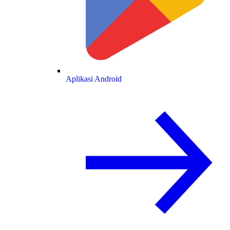
Aplikasi Android