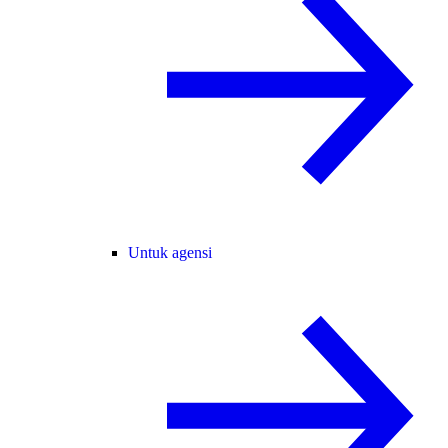
Untuk agensi