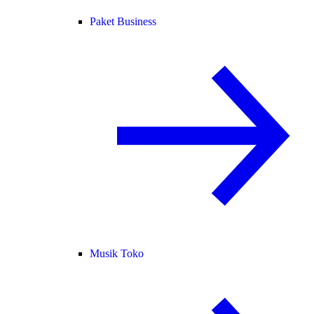
Paket Business
Musik Toko