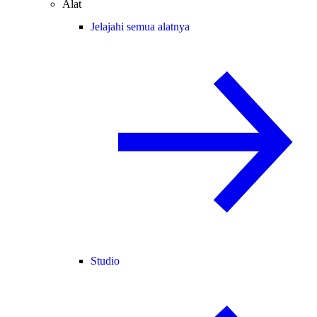
Alat
Jelajahi semua alatnya
Studio