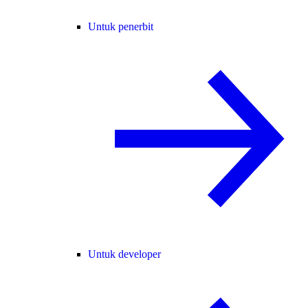
Untuk penerbit
Untuk developer