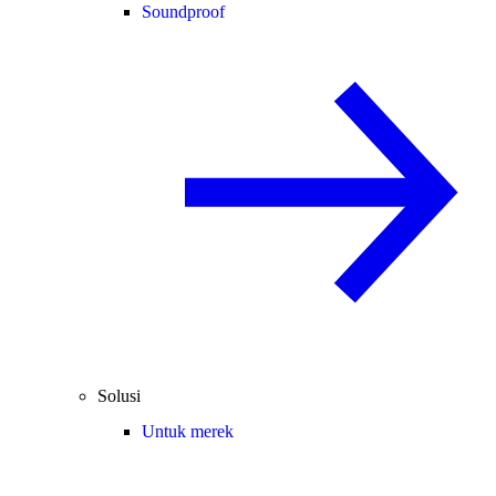
Soundproof
Solusi
Untuk merek