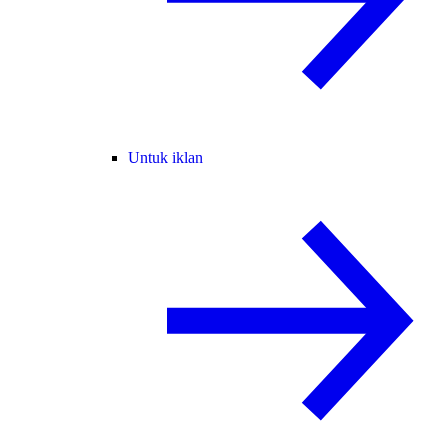
Untuk iklan