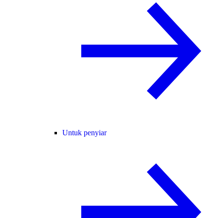
Untuk penyiar