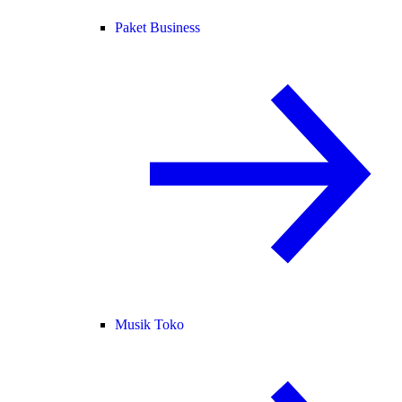
Paket Business
Musik Toko