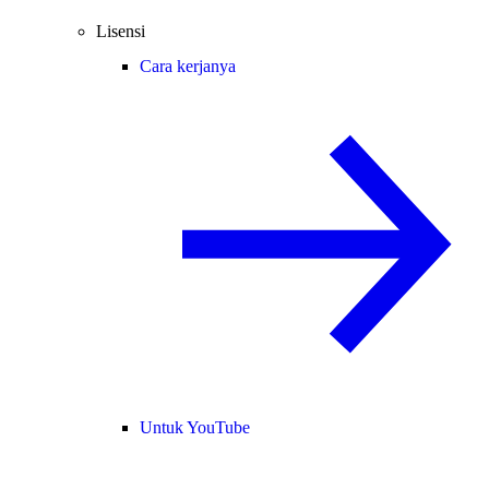
Lisensi
Cara kerjanya
Untuk YouTube