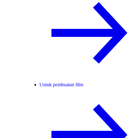
Untuk pembuatan film