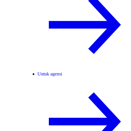
Untuk agensi