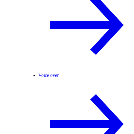
Voice over