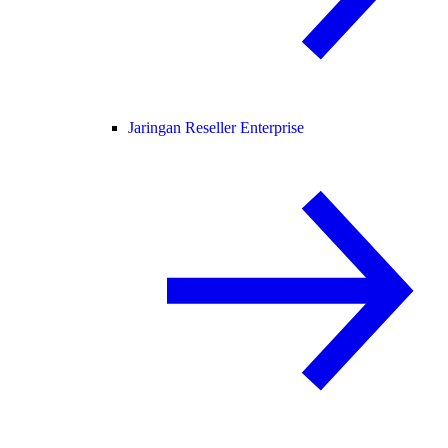
Jaringan Reseller Enterprise