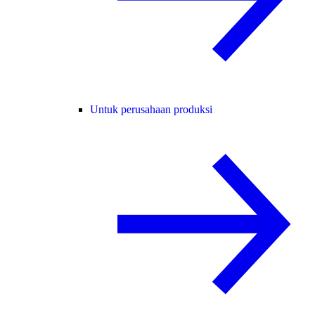
Untuk perusahaan produksi