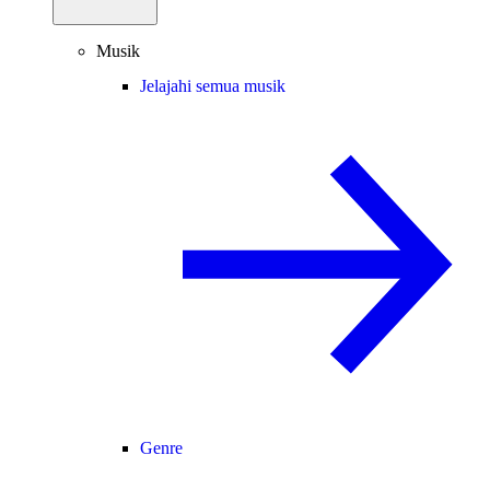
Musik
Jelajahi semua musik
Genre