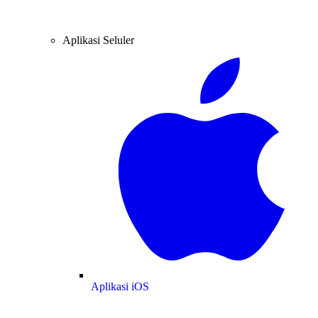
Aplikasi Seluler
Aplikasi iOS