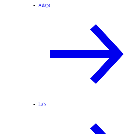
Adapt
Lab