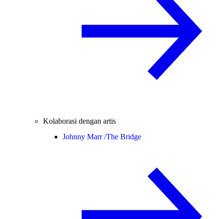
Kolaborasi dengan artis
Johnny Marr /
The Bridge