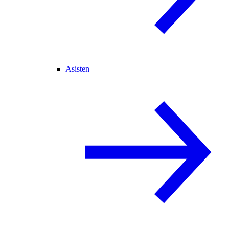
Asisten