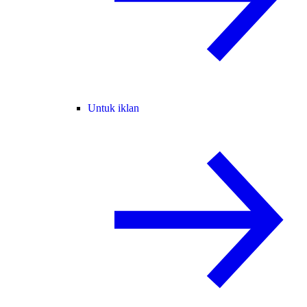
Untuk iklan