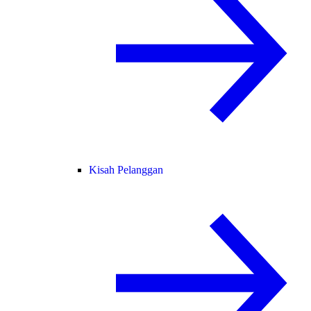
Kisah Pelanggan