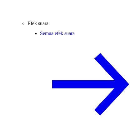
Efek suara
Semua efek suara