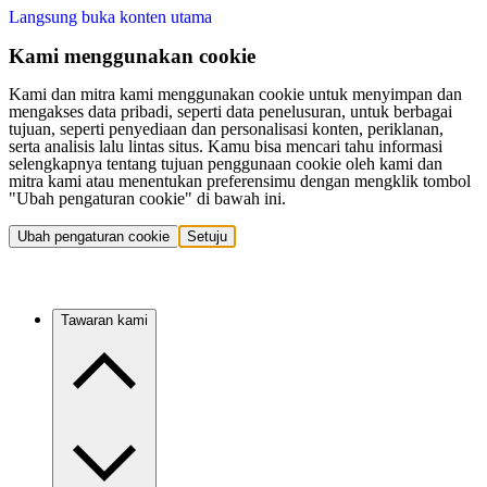
Langsung buka konten utama
Kami menggunakan cookie
Kami dan mitra kami menggunakan cookie untuk menyimpan dan
mengakses data pribadi, seperti data penelusuran, untuk berbagai
tujuan, seperti penyediaan dan personalisasi konten, periklanan,
serta analisis lalu lintas situs. Kamu bisa mencari tahu informasi
selengkapnya tentang tujuan penggunaan cookie oleh kami dan
mitra kami atau menentukan preferensimu dengan mengklik tombol
"Ubah pengaturan cookie" di bawah ini.
Ubah pengaturan cookie
Setuju
Tawaran kami