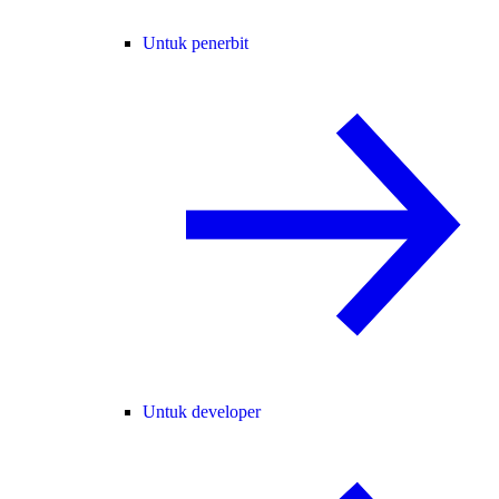
Untuk penerbit
Untuk developer