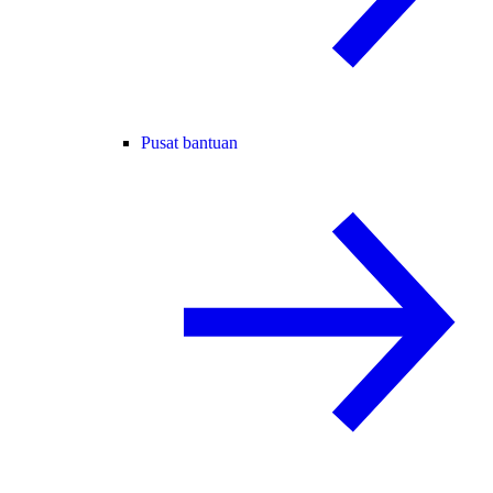
Pusat bantuan