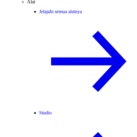
Alat
Jelajahi semua alatnya
Studio