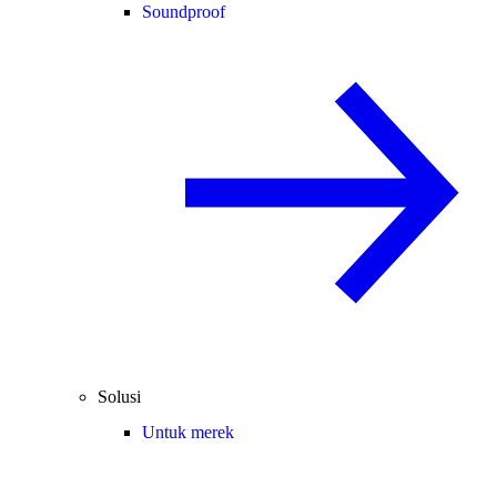
Soundproof
Solusi
Untuk merek