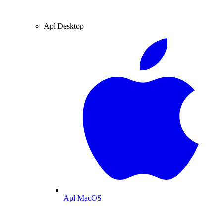
Apl Desktop
Apl MacOS