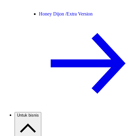
Honey Dijon /
Extra Version
Untuk bisnis