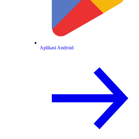
Aplikasi Android