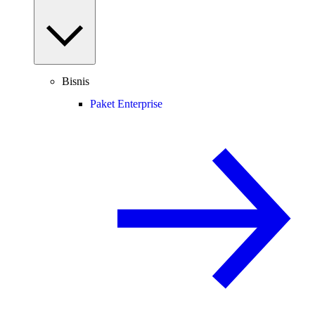
Bisnis
Paket Enterprise