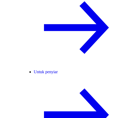
Untuk penyiar