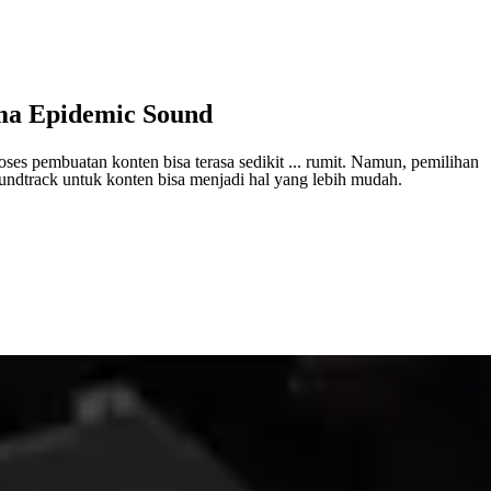
ma Epidemic Sound
oses pembuatan konten bisa terasa sedikit ... rumit. Namun, pemilihan
undtrack untuk konten bisa menjadi hal yang lebih mudah.