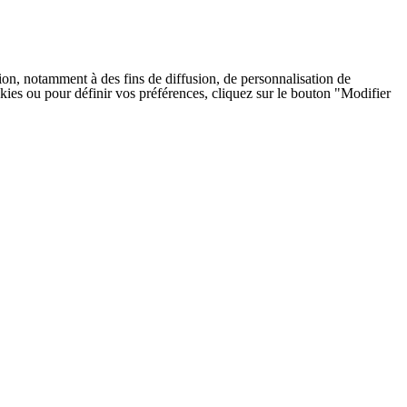
on, notamment à des fins de diffusion, de personnalisation de
cookies ou pour définir vos préférences, cliquez sur le bouton "Modifier