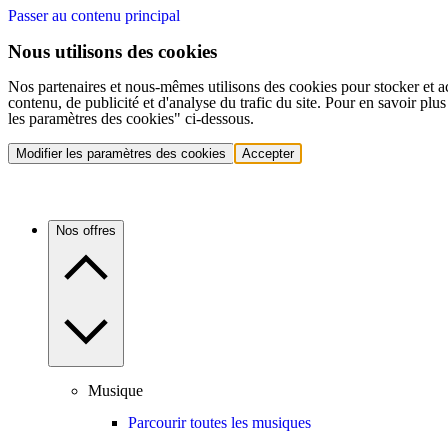
Passer au contenu principal
Nous utilisons des cookies
Nos partenaires et nous-mêmes utilisons des cookies pour stocker et a
contenu, de publicité et d'analyse du trafic du site. Pour en savoir plu
les paramètres des cookies" ci-dessous.
Modifier les paramètres des cookies
Accepter
Nos offres
Musique
Parcourir toutes les musiques