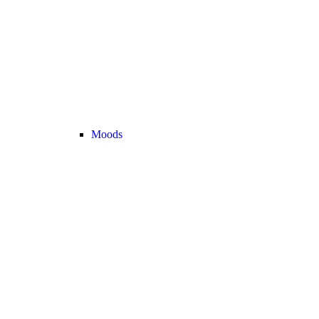
Moods