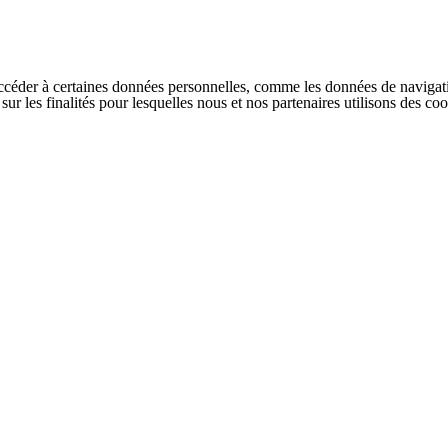
ccéder à certaines données personnelles, comme les données de navigati
s sur les finalités pour lesquelles nous et nos partenaires utilisons des 