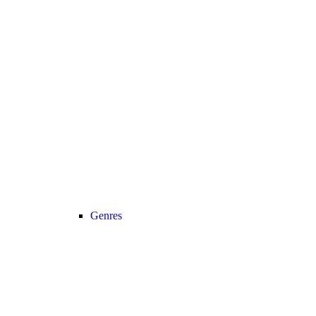
Genres