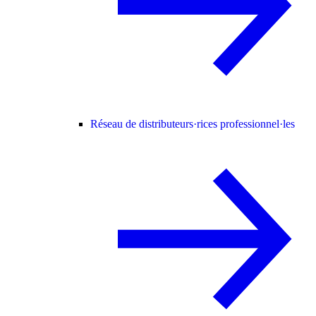
Réseau de distributeurs·rices professionnel·les