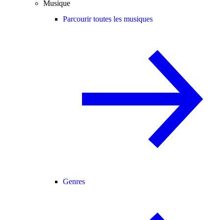
Musique
Parcourir toutes les musiques
Genres