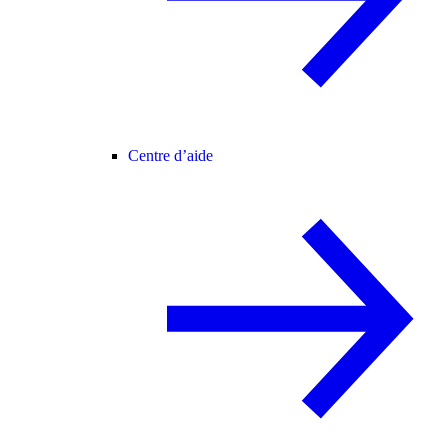
Centre d’aide