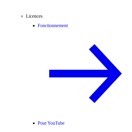
Licences
Fonctionnement
Pour YouTube