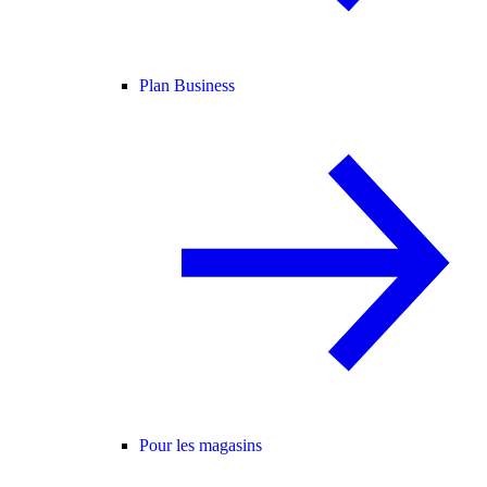
Plan Business
Pour les magasins