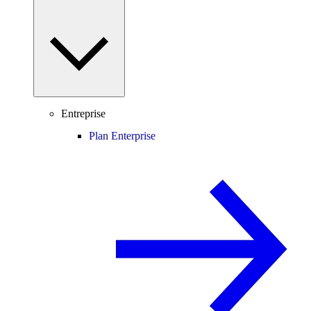
Entreprise
Plan Enterprise