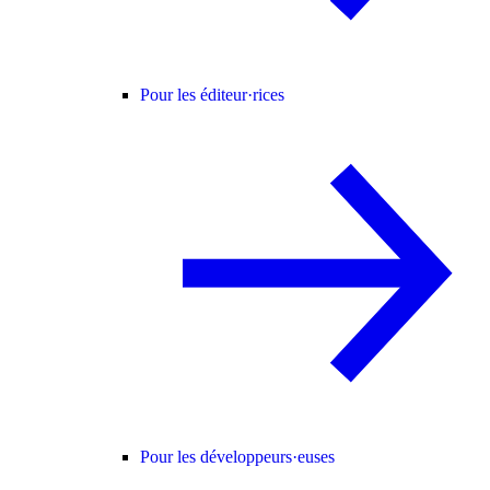
Pour les éditeur·rices
Pour les développeurs·euses