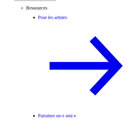
Ressources
Pour les artistes
Parrainer un·e ami·e