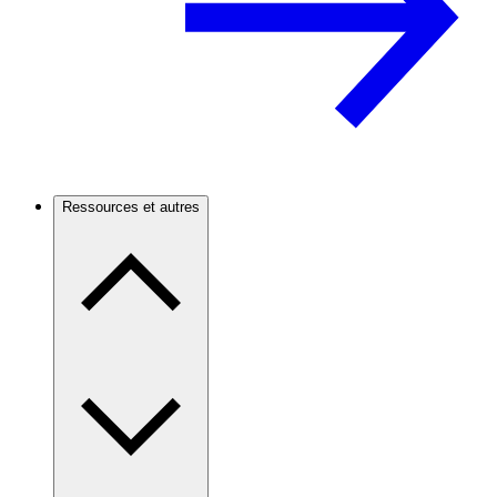
Ressources et autres