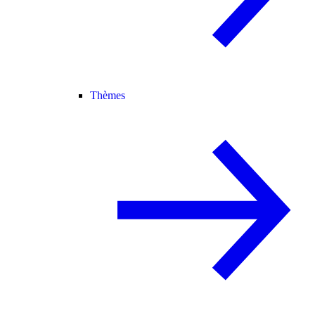
Thèmes