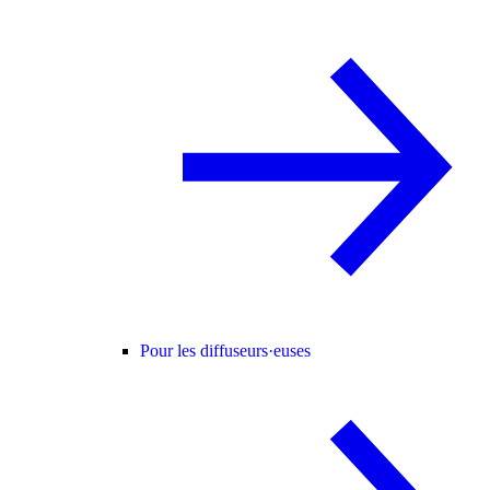
Pour les diffuseurs·euses