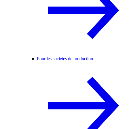
Pour les sociétés de production