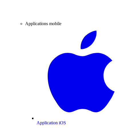
Applications mobile
Application iOS