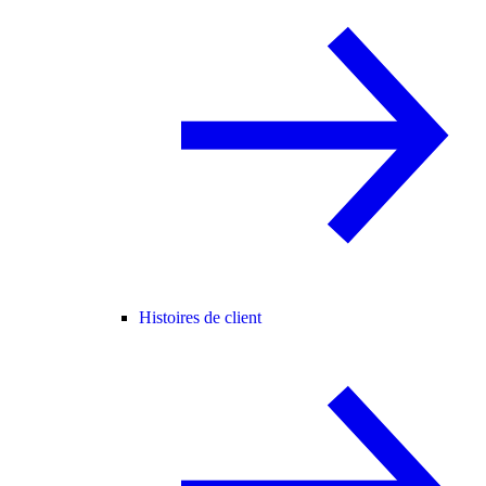
Histoires de client