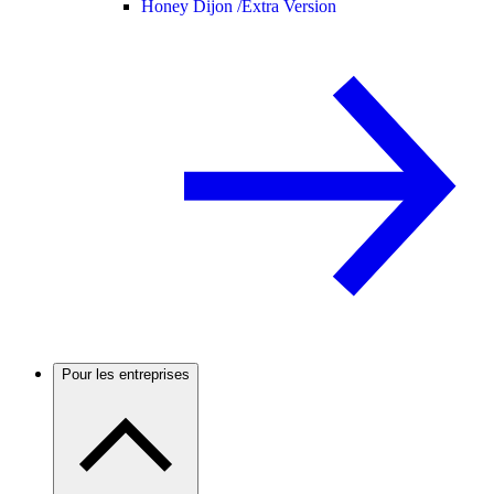
Honey Dijon /
Extra Version
Pour les entreprises