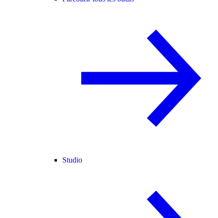
Studio