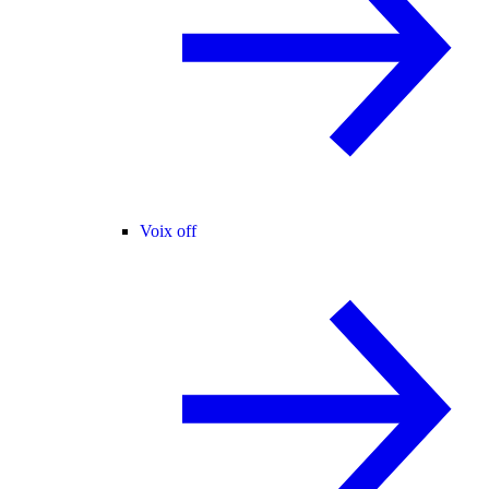
Voix off