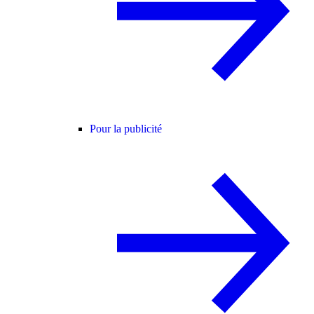
Pour la publicité