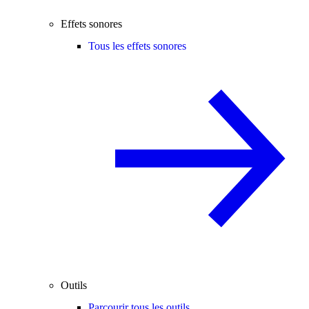
Effets sonores
Tous les effets sonores
Outils
Parcourir tous les outils