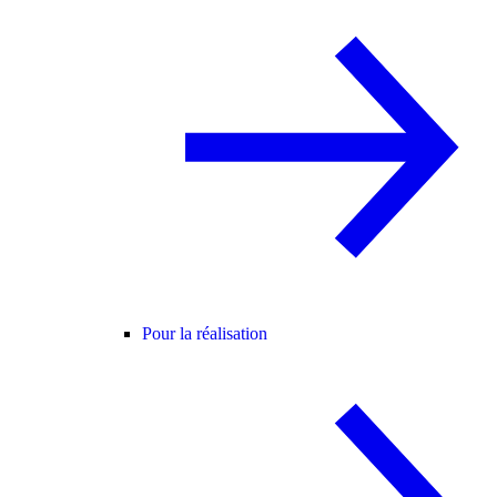
Pour la réalisation