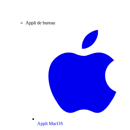
Appli de bureau
Appli MacOS