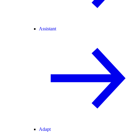
Assistant
Adapt