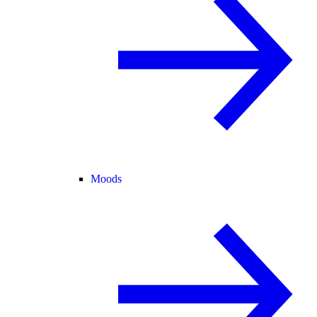
Moods