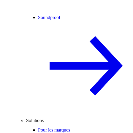
Soundproof
Solutions
Pour les marques