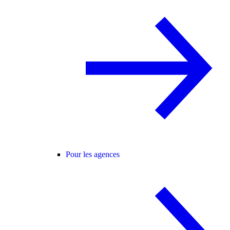
Pour les agences