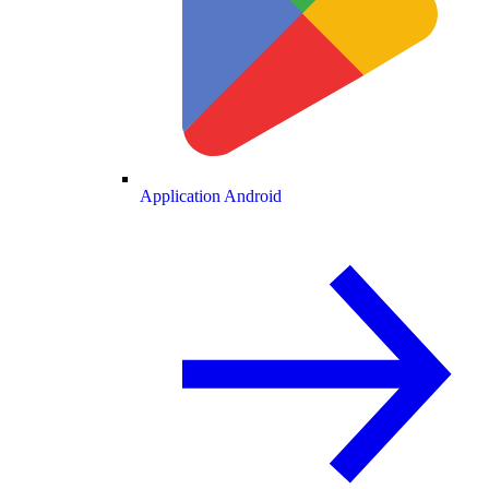
Application Android