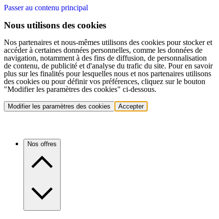
Passer au contenu principal
Nous utilisons des cookies
Nos partenaires et nous-mêmes utilisons des cookies pour stocker et
accéder à certaines données personnelles, comme les données de
navigation, notamment à des fins de diffusion, de personnalisation
de contenu, de publicité et d'analyse du trafic du site. Pour en savoir
plus sur les finalités pour lesquelles nous et nos partenaires utilisons
des cookies ou pour définir vos préférences, cliquez sur le bouton
"Modifier les paramètres des cookies" ci-dessous.
Modifier les paramètres des cookies
Accepter
Nos offres