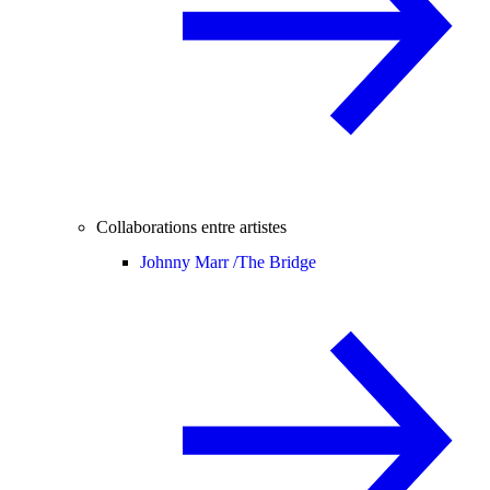
Collaborations entre artistes
Johnny Marr /
The Bridge