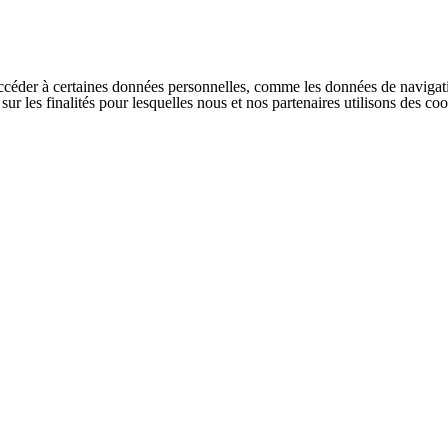
ccéder à certaines données personnelles, comme les données de navigati
s sur les finalités pour lesquelles nous et nos partenaires utilisons des 