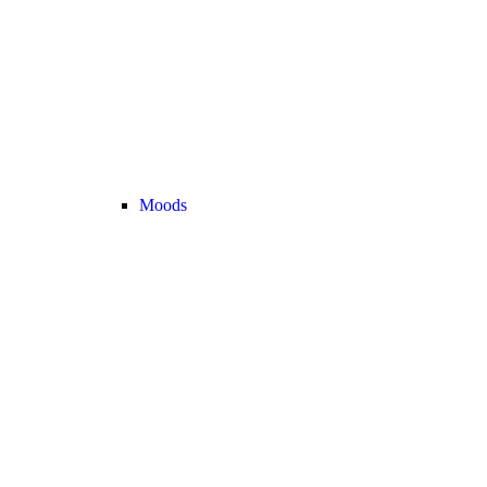
Moods