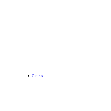
Genres