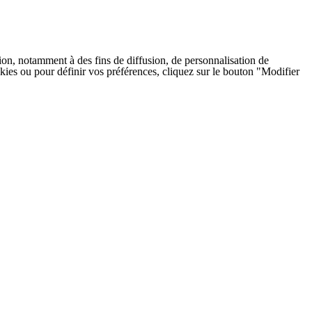
on, notamment à des fins de diffusion, de personnalisation de
cookies ou pour définir vos préférences, cliquez sur le bouton "Modifier