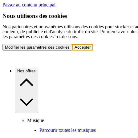
Passer au contenu principal
Nous utilisons des cookies
Nos partenaires et nous-mêmes utilisons des cookies pour stocker et a
contenu, de publicité et d'analyse du trafic du site. Pour en savoir plu
les paramètres des cookies" ci-dessous.
Modifier les paramètres des cookies
Accepter
Nos offres
Musique
Parcourir toutes les musiques