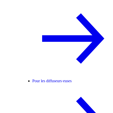
Pour les diffuseurs·euses