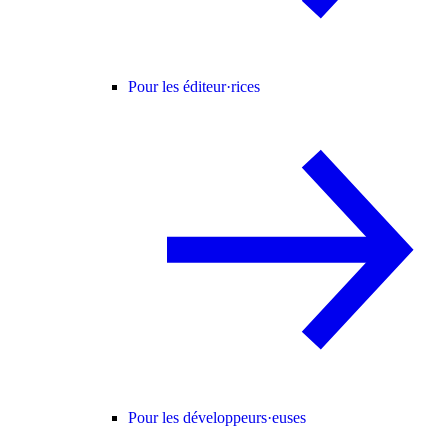
Pour les éditeur·rices
Pour les développeurs·euses