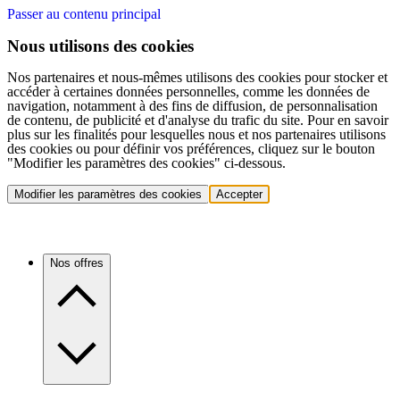
Passer au contenu principal
Nous utilisons des cookies
Nos partenaires et nous-mêmes utilisons des cookies pour stocker et
accéder à certaines données personnelles, comme les données de
navigation, notamment à des fins de diffusion, de personnalisation
de contenu, de publicité et d'analyse du trafic du site. Pour en savoir
plus sur les finalités pour lesquelles nous et nos partenaires utilisons
des cookies ou pour définir vos préférences, cliquez sur le bouton
"Modifier les paramètres des cookies" ci-dessous.
Modifier les paramètres des cookies
Accepter
Nos offres