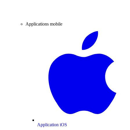
Applications mobile
Application iOS