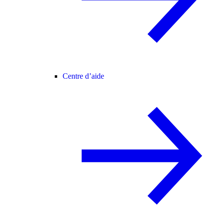
Centre d’aide