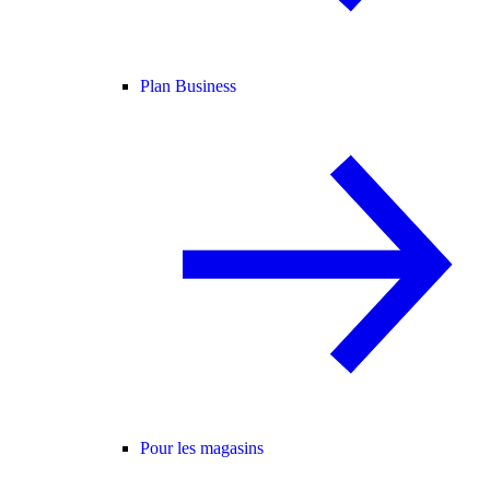
Plan Business
Pour les magasins