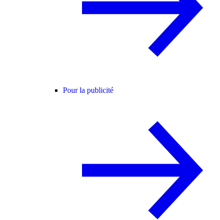
Pour la publicité