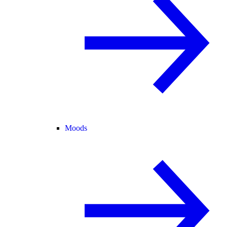
Moods