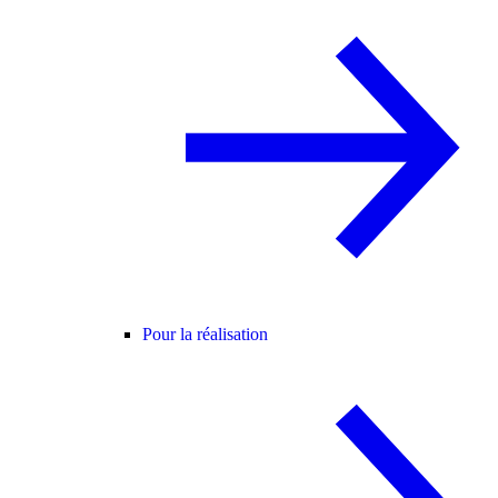
Pour la réalisation