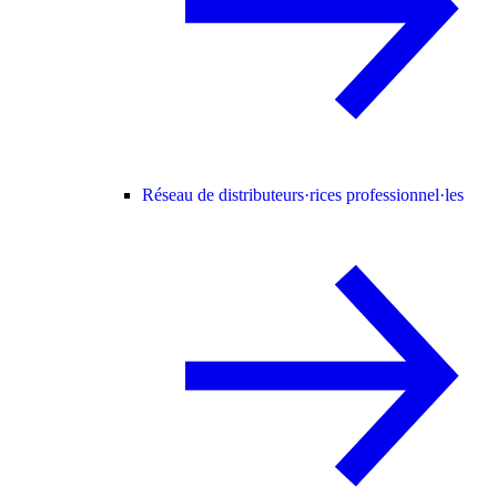
Réseau de distributeurs·rices professionnel·les