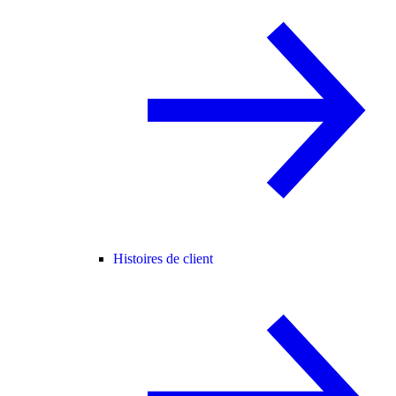
Histoires de client