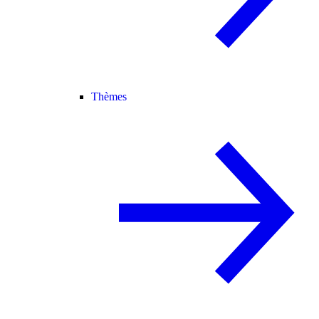
Thèmes