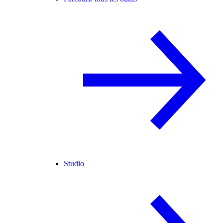
Studio