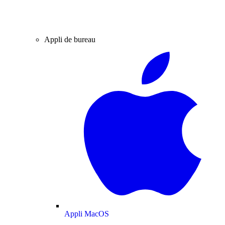
Appli de bureau
Appli MacOS