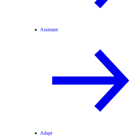
Assistant
Adapt