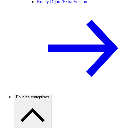
Honey Dijon /
Extra Version
Pour les entreprises