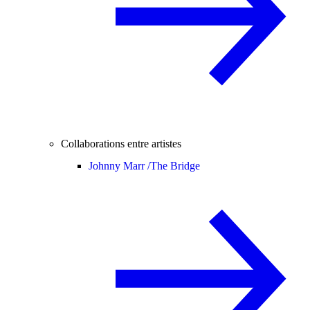
Collaborations entre artistes
Johnny Marr /
The Bridge