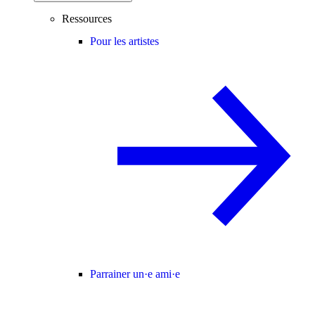
Ressources
Pour les artistes
Parrainer un·e ami·e