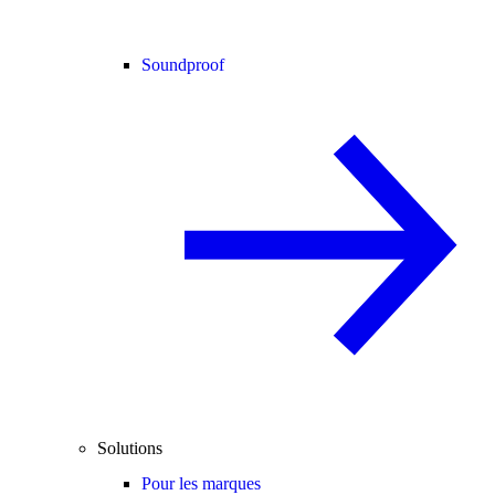
Soundproof
Solutions
Pour les marques