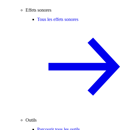
Effets sonores
Tous les effets sonores
Outils
Parcourir tous les outils