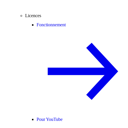
Licences
Fonctionnement
Pour YouTube