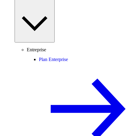
Entreprise
Plan Enterprise