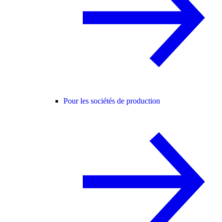
Pour les sociétés de production