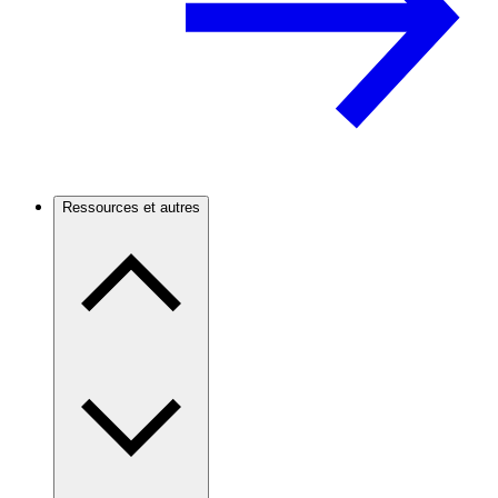
Ressources et autres