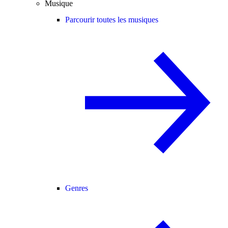
Musique
Parcourir toutes les musiques
Genres