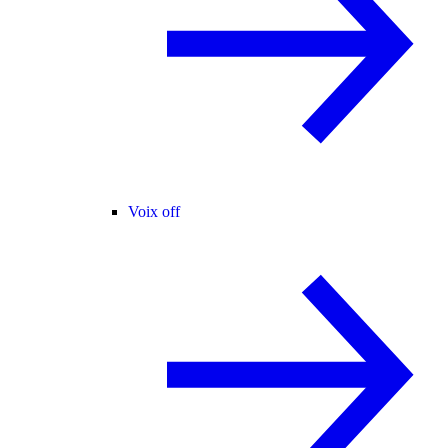
Voix off