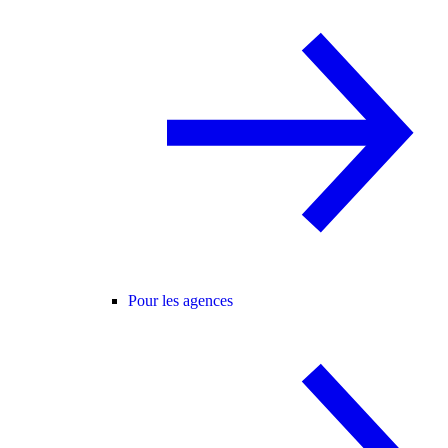
Pour les agences