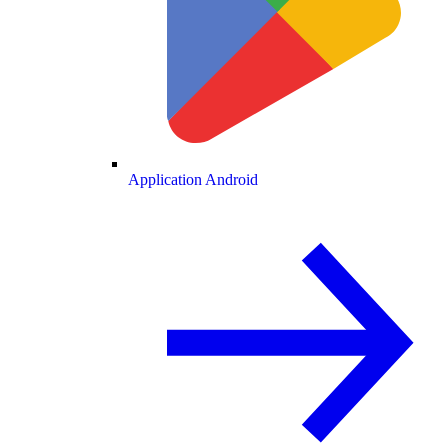
Application Android