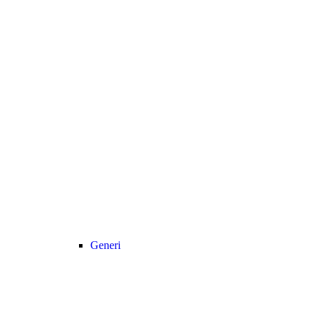
Generi