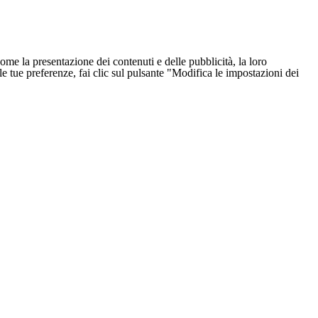
ome la presentazione dei contenuti e delle pubblicità, la loro
e le tue preferenze, fai clic sul pulsante "Modifica le impostazioni dei