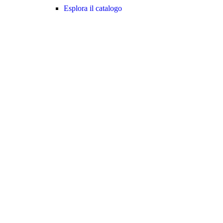
Esplora il catalogo