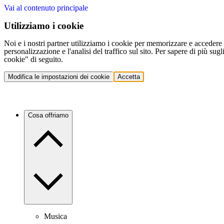
Vai al contenuto principale
Utilizziamo i cookie
Noi e i nostri partner utilizziamo i cookie per memorizzare e accedere a
personalizzazione e l'analisi del traffico sul sito. Per sapere di più sug
cookie" di seguito.
Modifica le impostazioni dei cookie
Accetta
Cosa offriamo
Musica