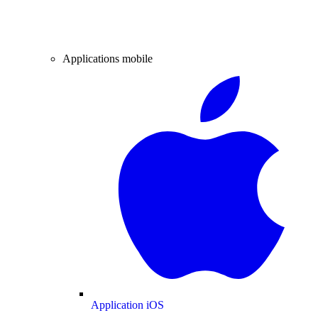
Applications mobile
Application iOS