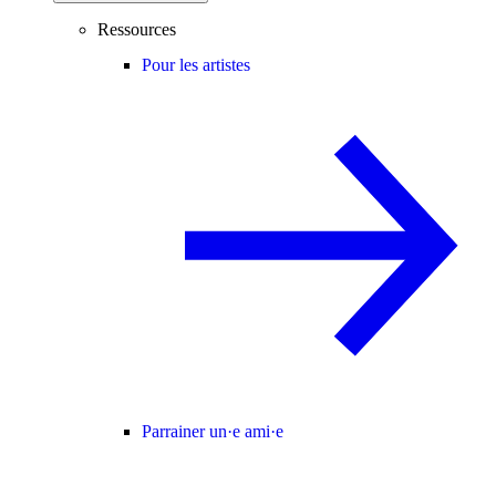
Ressources
Pour les artistes
Parrainer un·e ami·e