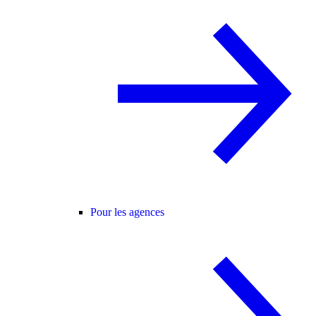
Pour les agences