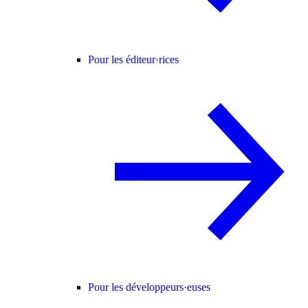
Pour les éditeur·rices
Pour les développeurs·euses