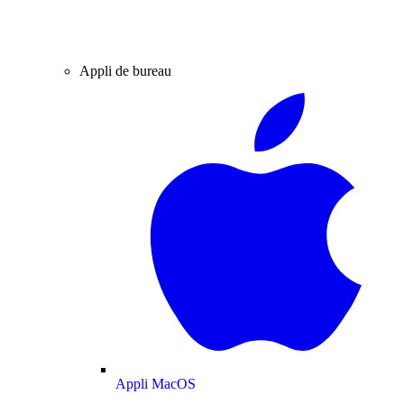
Appli de bureau
Appli MacOS