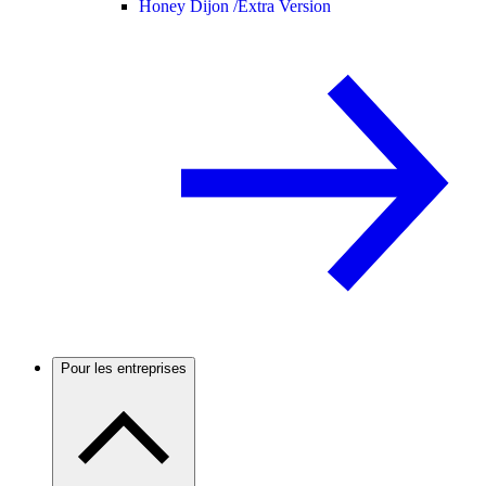
Honey Dijon /
Extra Version
Pour les entreprises