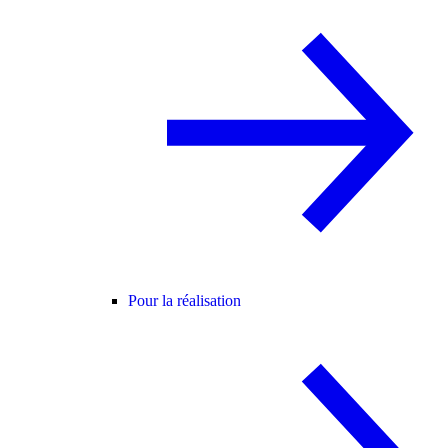
Pour la réalisation