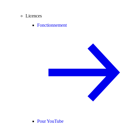
Licences
Fonctionnement
Pour YouTube