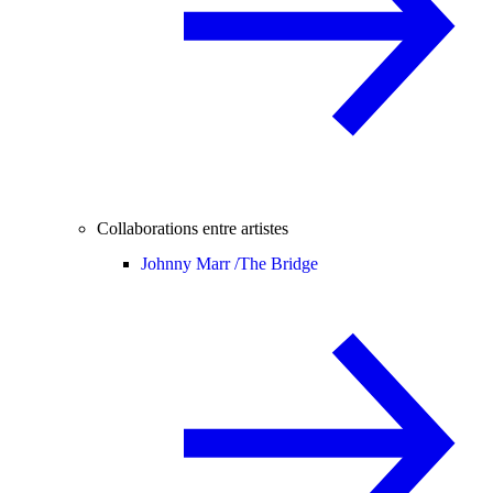
Collaborations entre artistes
Johnny Marr /
The Bridge