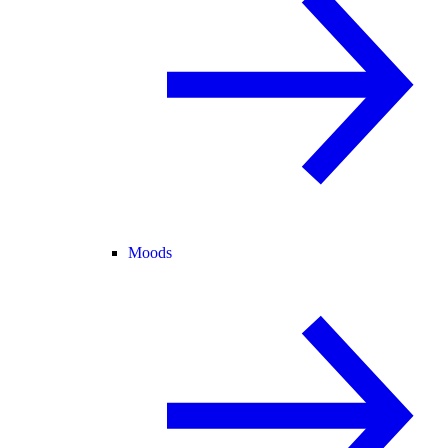
Moods