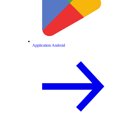
Application Android