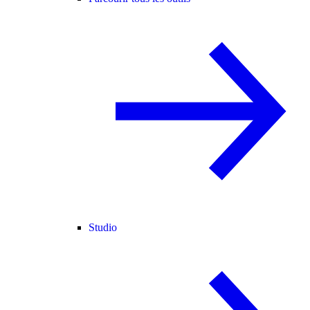
Studio