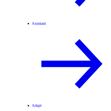
Assistant
Adapt