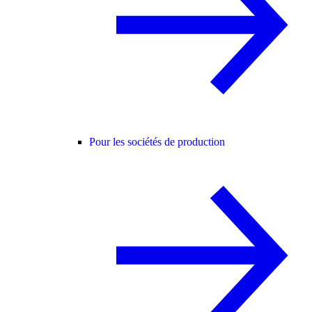
Pour les sociétés de production