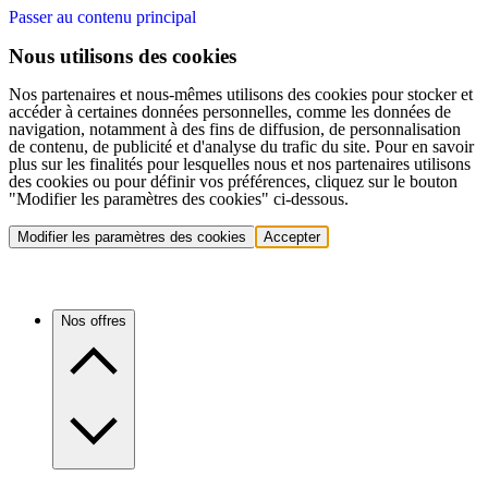
Passer au contenu principal
Nous utilisons des cookies
Nos partenaires et nous-mêmes utilisons des cookies pour stocker et
accéder à certaines données personnelles, comme les données de
navigation, notamment à des fins de diffusion, de personnalisation
de contenu, de publicité et d'analyse du trafic du site. Pour en savoir
plus sur les finalités pour lesquelles nous et nos partenaires utilisons
des cookies ou pour définir vos préférences, cliquez sur le bouton
"Modifier les paramètres des cookies" ci-dessous.
Modifier les paramètres des cookies
Accepter
Nos offres