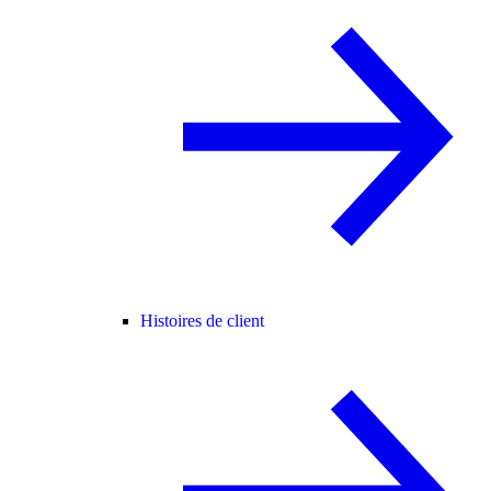
Histoires de client