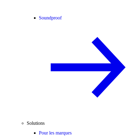
Soundproof
Solutions
Pour les marques