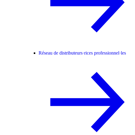
Réseau de distributeurs·rices professionnel·les