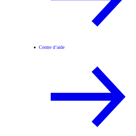
Centre d’aide