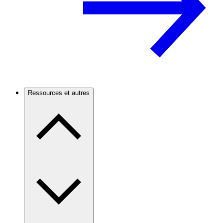
Ressources et autres