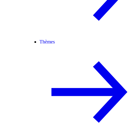
Thèmes