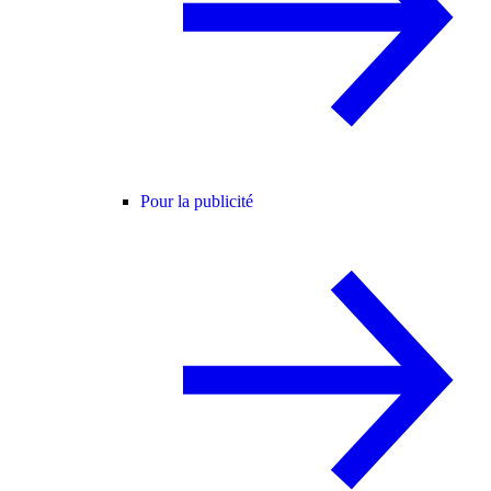
Pour la publicité