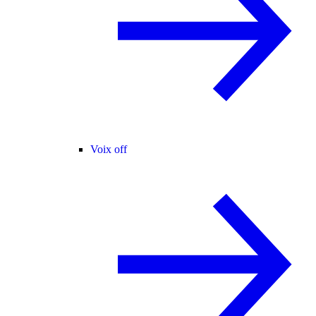
Voix off