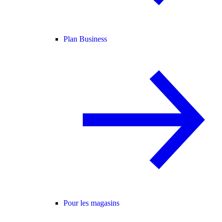
Plan Business
Pour les magasins