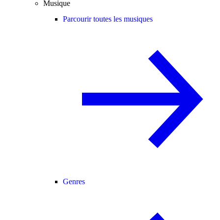
Musique
Parcourir toutes les musiques
Genres