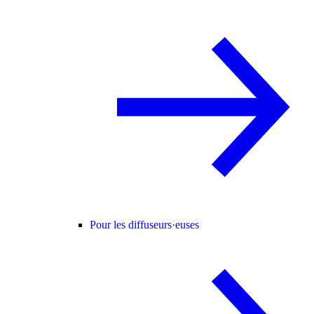
Pour les diffuseurs·euses