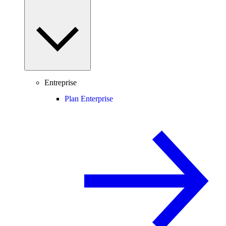
Entreprise
Plan Enterprise