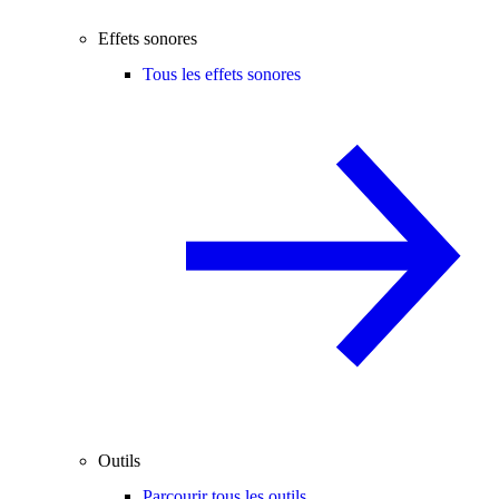
Effets sonores
Tous les effets sonores
Outils
Parcourir tous les outils