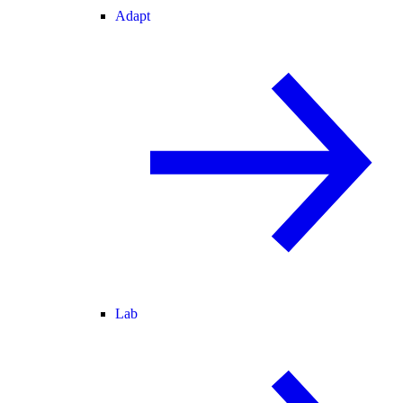
Adapt
Lab