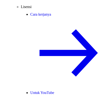
Lisensi
Cara kerjanya
Untuk YouTube