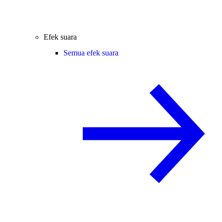
Efek suara
Semua efek suara