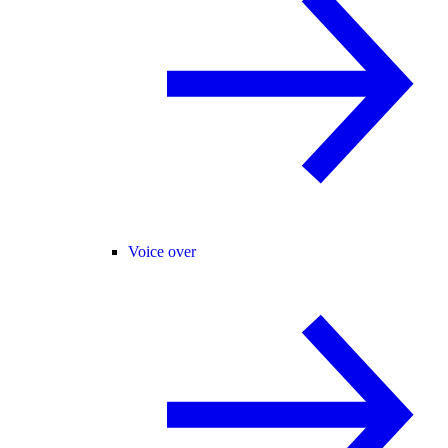
Voice over