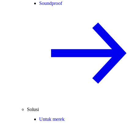
Soundproof
Solusi
Untuk merek