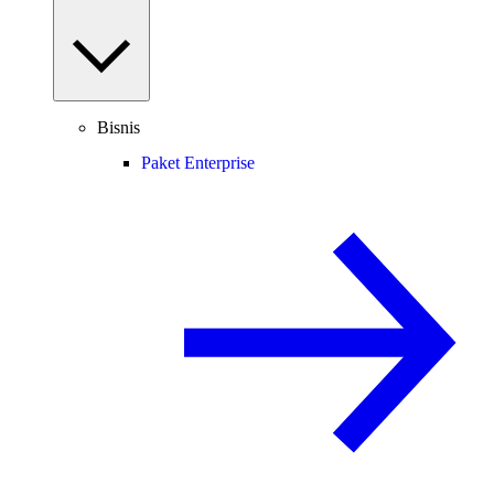
Bisnis
Paket Enterprise