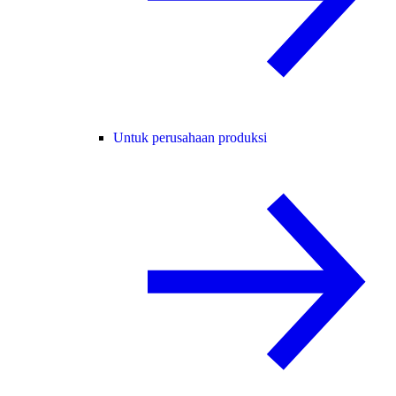
Untuk perusahaan produksi