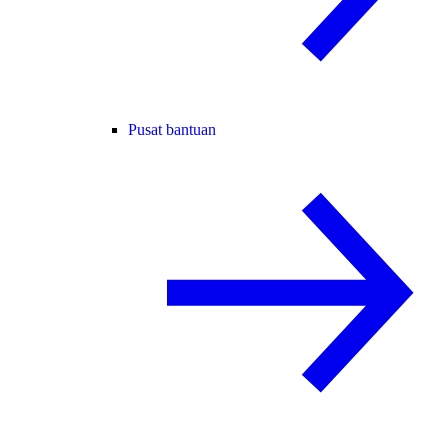
Pusat bantuan