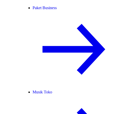
Paket Business
Musik Toko