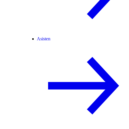
Asisten