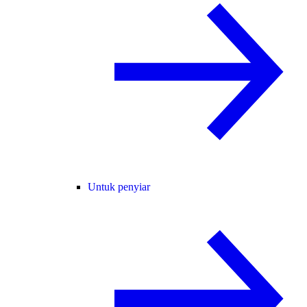
Untuk penyiar