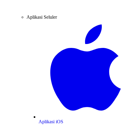
Aplikasi Seluler
Aplikasi iOS