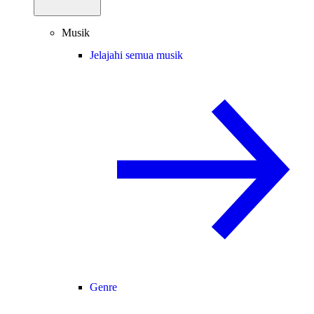
Musik
Jelajahi semua musik
Genre