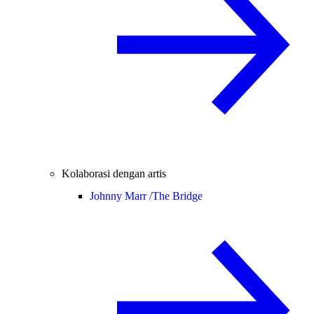
Kolaborasi dengan artis
Johnny Marr /
The Bridge