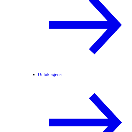
Untuk agensi