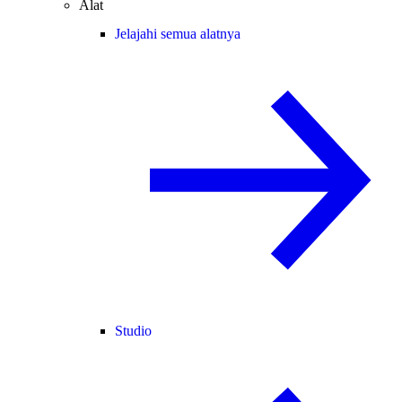
Alat
Jelajahi semua alatnya
Studio