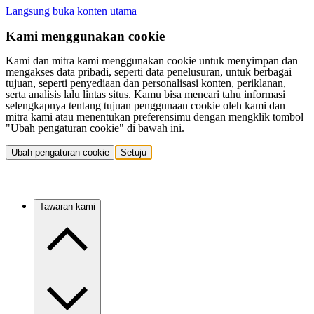
Langsung buka konten utama
Kami menggunakan cookie
Kami dan mitra kami menggunakan cookie untuk menyimpan dan
mengakses data pribadi, seperti data penelusuran, untuk berbagai
tujuan, seperti penyediaan dan personalisasi konten, periklanan,
serta analisis lalu lintas situs. Kamu bisa mencari tahu informasi
selengkapnya tentang tujuan penggunaan cookie oleh kami dan
mitra kami atau menentukan preferensimu dengan mengklik tombol
"Ubah pengaturan cookie" di bawah ini.
Ubah pengaturan cookie
Setuju
Tawaran kami