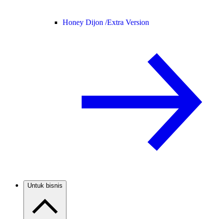
Honey Dijon /
Extra Version
Untuk bisnis