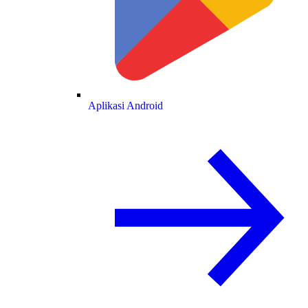
Aplikasi Android