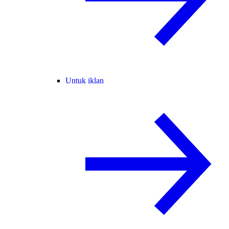
Untuk iklan