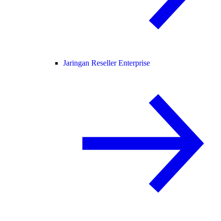
Jaringan Reseller Enterprise