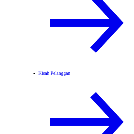
Kisah Pelanggan