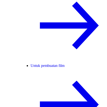
Untuk pembuatan film