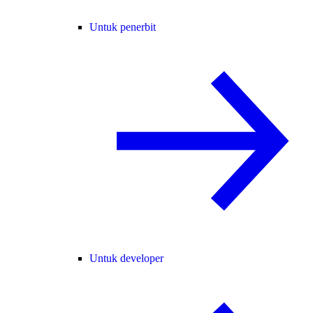
Untuk penerbit
Untuk developer