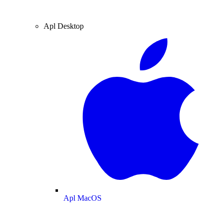
Apl Desktop
Apl MacOS