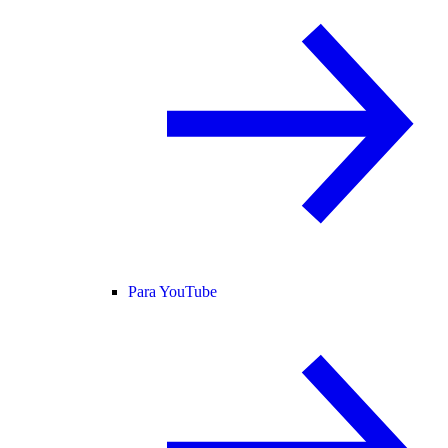
Para YouTube