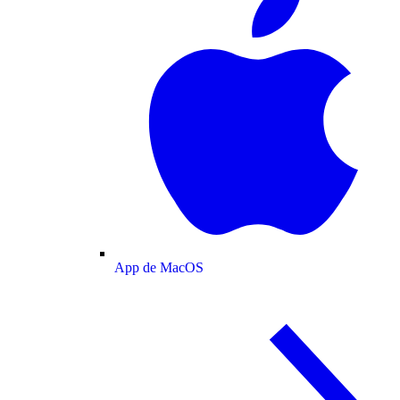
App de MacOS