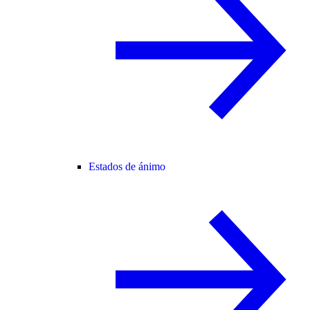
Estados de ánimo