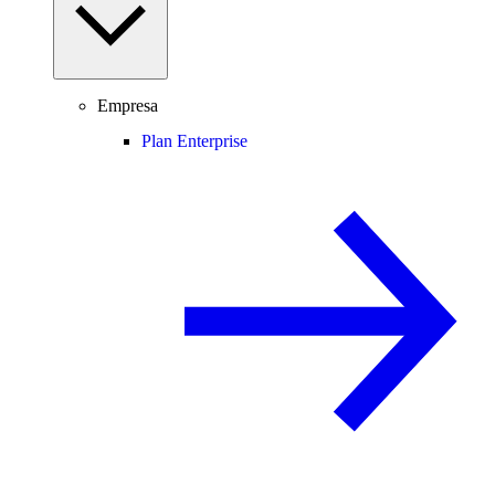
Empresa
Plan Enterprise