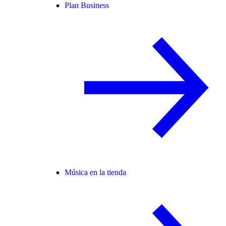
Plan Business
Música en la tienda