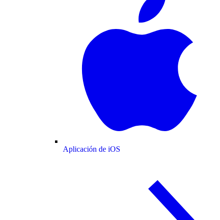
Aplicación de iOS