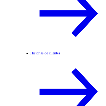
Historias de clientes