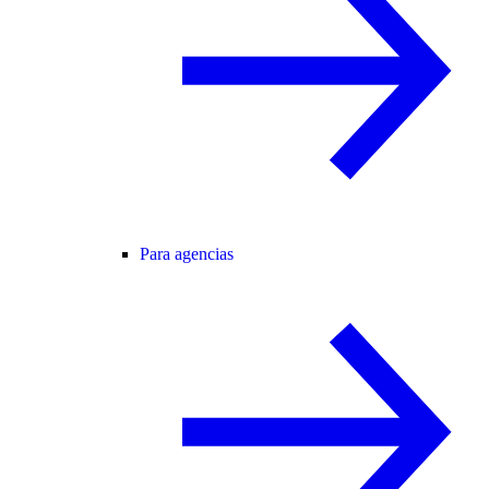
Para agencias