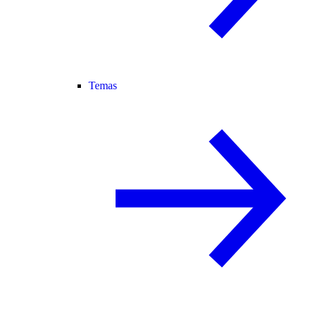
Temas