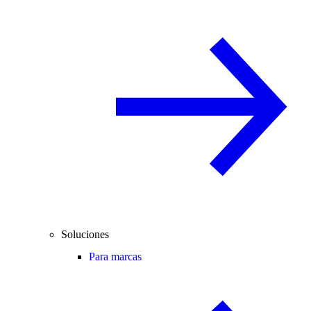
Soluciones
Para marcas