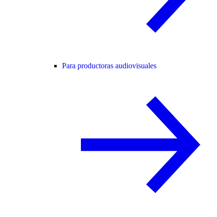
Para productoras audiovisuales