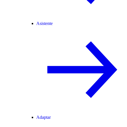
Asistente
Adaptar