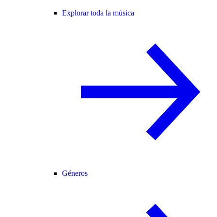
Explorar toda la música
Géneros