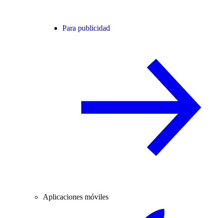
Para publicidad
Aplicaciones móviles