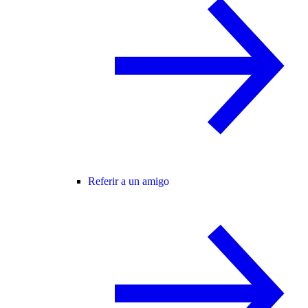
Referir a un amigo