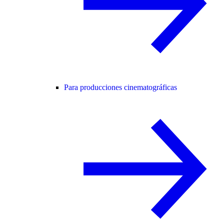
Para producciones cinematográficas