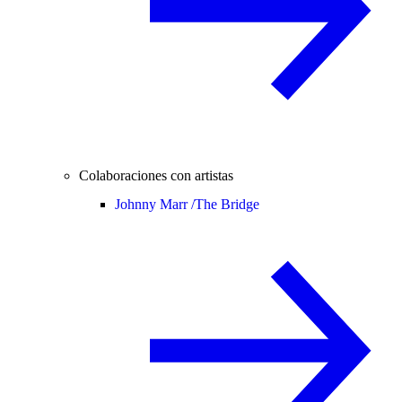
Colaboraciones con artistas
Johnny Marr /
The Bridge