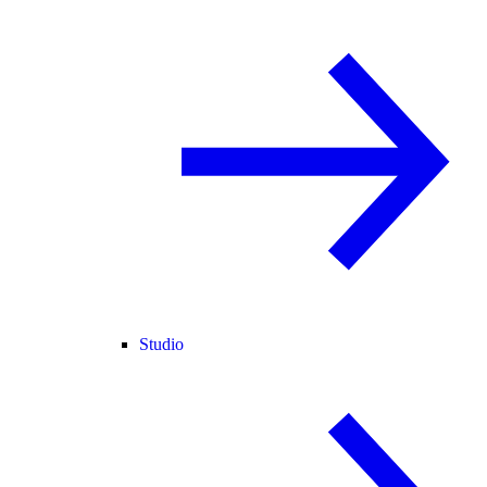
Studio