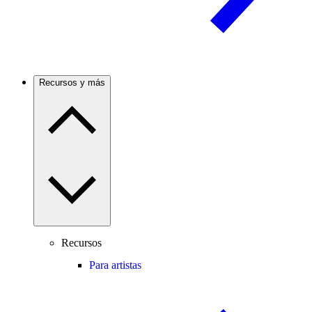
Recursos y más
Recursos
Para artistas