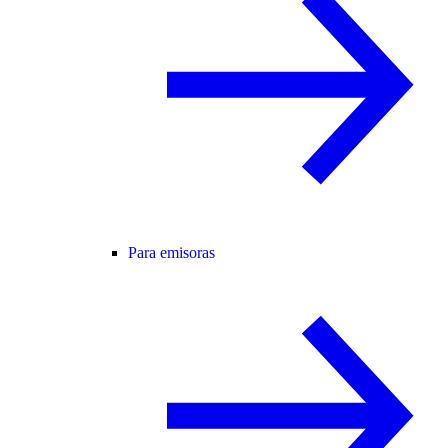
Para emisoras