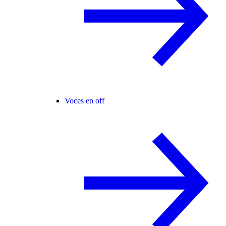
Voces en off