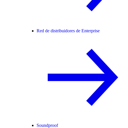
Red de distribuidores de Enterprise
Soundproof