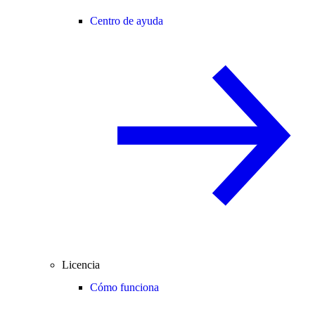
Centro de ayuda
Licencia
Cómo funciona