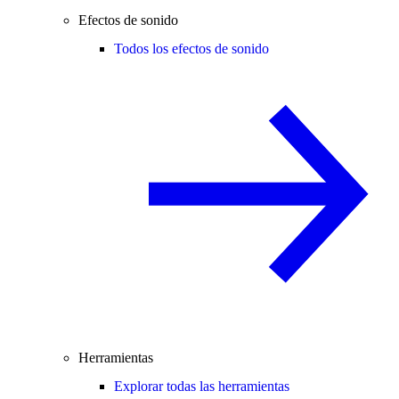
Efectos de sonido
Todos los efectos de sonido
Herramientas
Explorar todas las herramientas