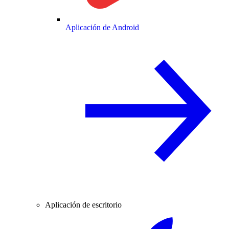
Aplicación de Android
Aplicación de escritorio