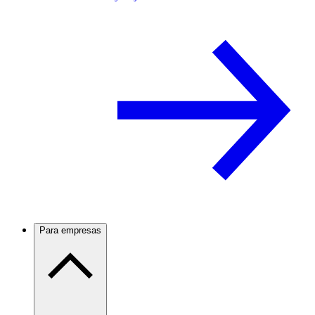
Para empresas