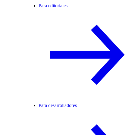
Para editoriales
Para desarrolladores