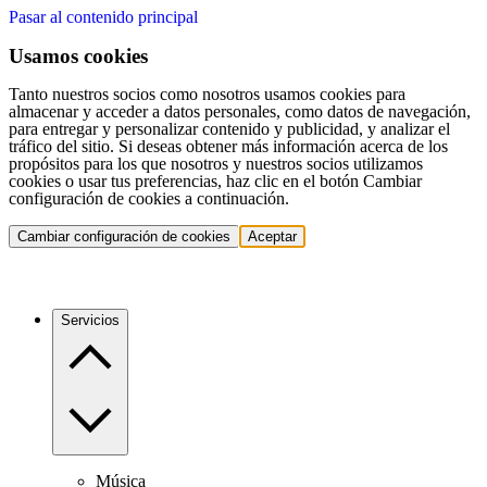
Pasar al contenido principal
Usamos cookies
Tanto nuestros socios como nosotros usamos cookies para
almacenar y acceder a datos personales, como datos de navegación,
para entregar y personalizar contenido y publicidad, y analizar el
tráfico del sitio. Si deseas obtener más información acerca de los
propósitos para los que nosotros y nuestros socios utilizamos
cookies o usar tus preferencias, haz clic en el botón Cambiar
configuración de cookies a continuación.
Cambiar configuración de cookies
Aceptar
Servicios
Música