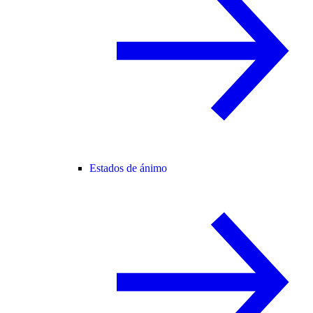
Estados de ánimo