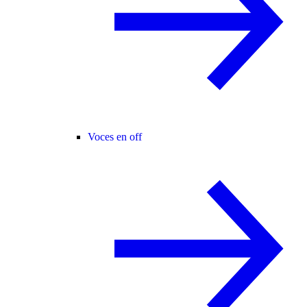
Voces en off