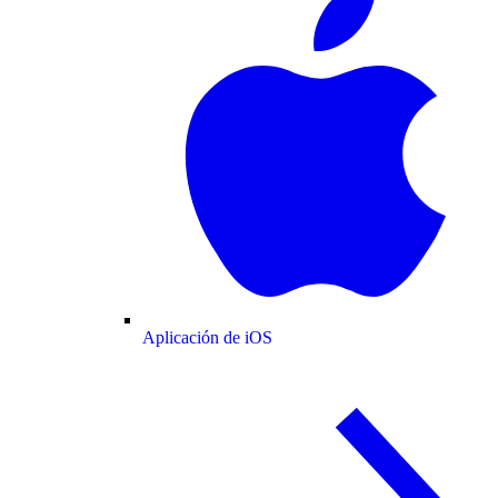
Aplicación de iOS