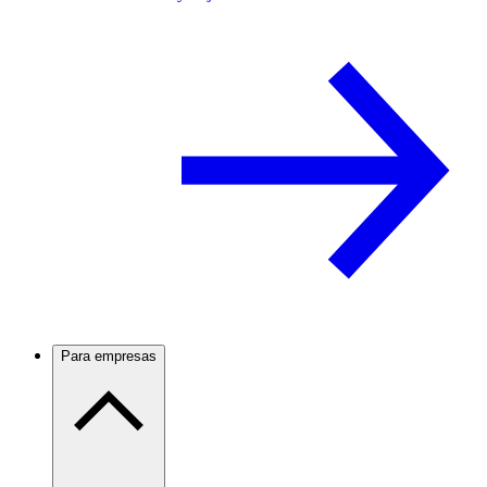
Para empresas