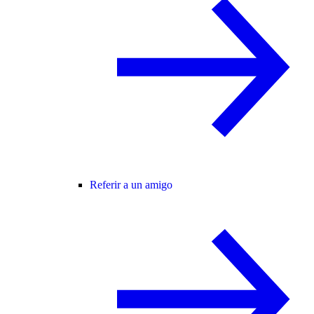
Referir a un amigo