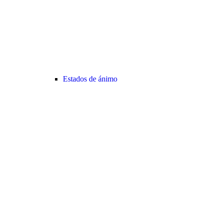
Estados de ánimo