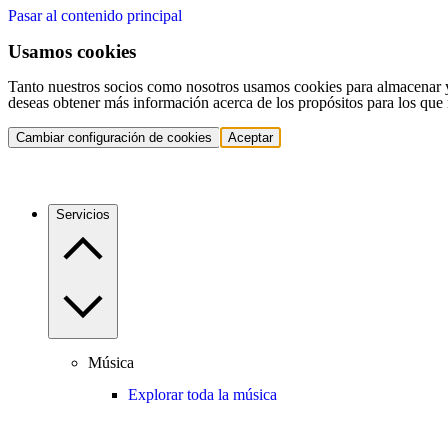
Pasar al contenido principal
Usamos cookies
Tanto nuestros socios como nosotros usamos cookies para almacenar y a
deseas obtener más información acerca de los propósitos para los que 
Cambiar configuración de cookies
Aceptar
Servicios
Música
Explorar toda la música