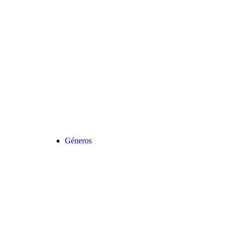
Géneros