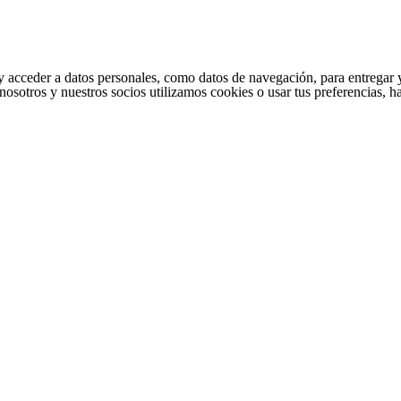
cceder a datos personales, como datos de navegación, para entregar y per
nosotros y nuestros socios utilizamos cookies o usar tus preferencias, 