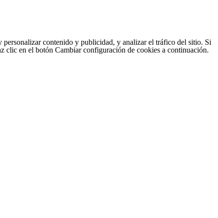
sonalizar contenido y publicidad, y analizar el tráfico del sitio. Si
haz clic en el botón Cambiar configuración de cookies a continuación.