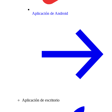
Aplicación de Android
Aplicación de escritorio