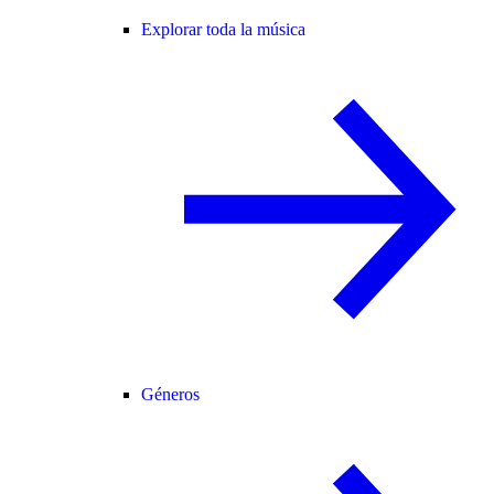
Explorar toda la música
Géneros