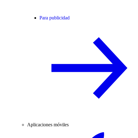
Para publicidad
Aplicaciones móviles