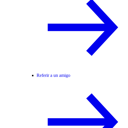
Referir a un amigo