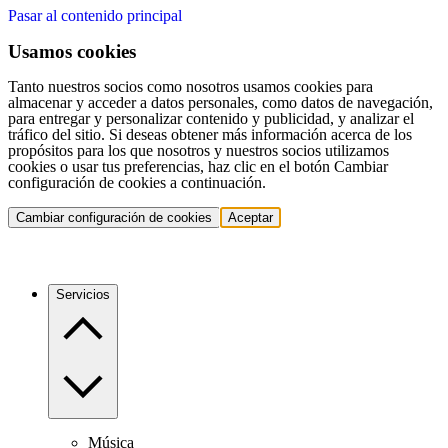
Pasar al contenido principal
Usamos cookies
Tanto nuestros socios como nosotros usamos cookies para
almacenar y acceder a datos personales, como datos de navegación,
para entregar y personalizar contenido y publicidad, y analizar el
tráfico del sitio. Si deseas obtener más información acerca de los
propósitos para los que nosotros y nuestros socios utilizamos
cookies o usar tus preferencias, haz clic en el botón Cambiar
configuración de cookies a continuación.
Cambiar configuración de cookies
Aceptar
Servicios
Música