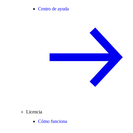
Centro de ayuda
Licencia
Cómo funciona