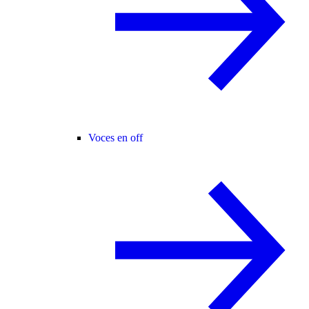
Voces en off