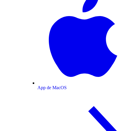
App de MacOS