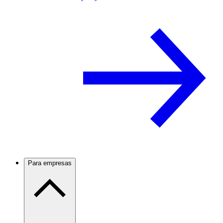
Para empresas