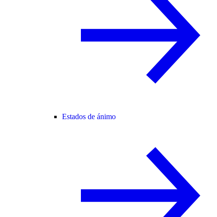
Estados de ánimo