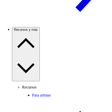
Recursos y más
Recursos
Para artistas