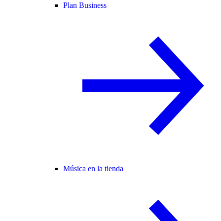
Plan Business
Música en la tienda