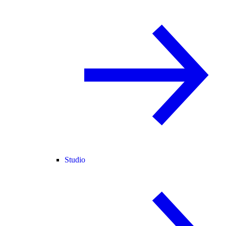
Studio