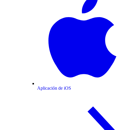
Aplicación de iOS