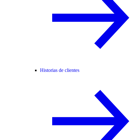
Historias de clientes