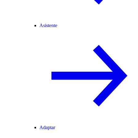
Asistente
Adaptar