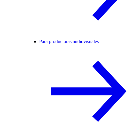
Para productoras audiovisuales