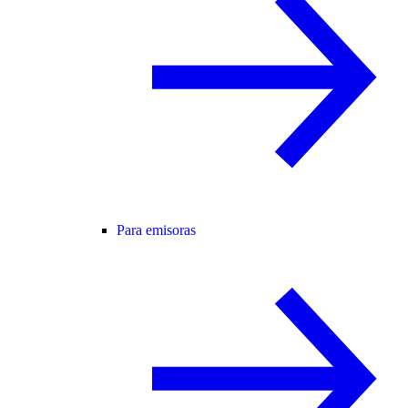
Para emisoras