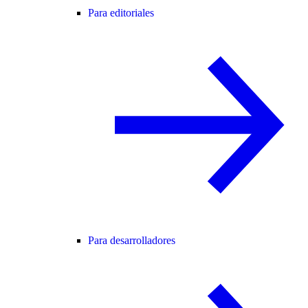
Para editoriales
Para desarrolladores