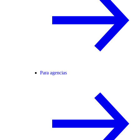
Para agencias