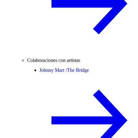
Colaboraciones con artistas
Johnny Marr /
The Bridge