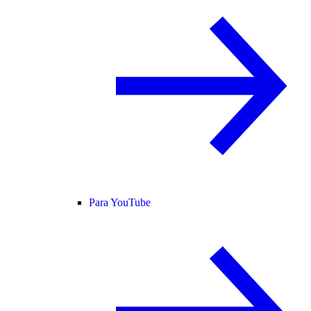
Para YouTube