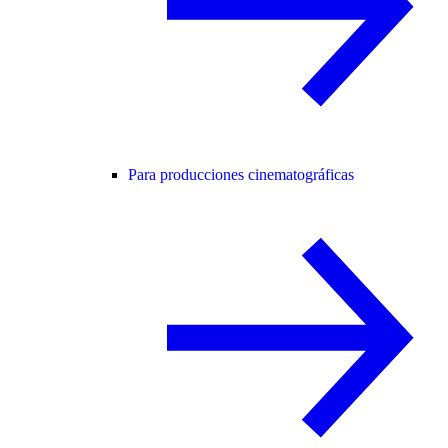
Para producciones cinematográficas