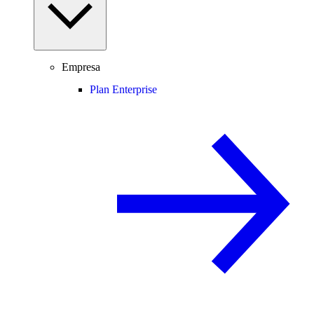
Empresa
Plan Enterprise