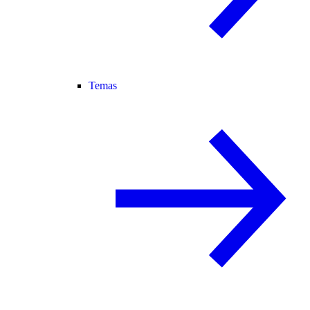
Temas