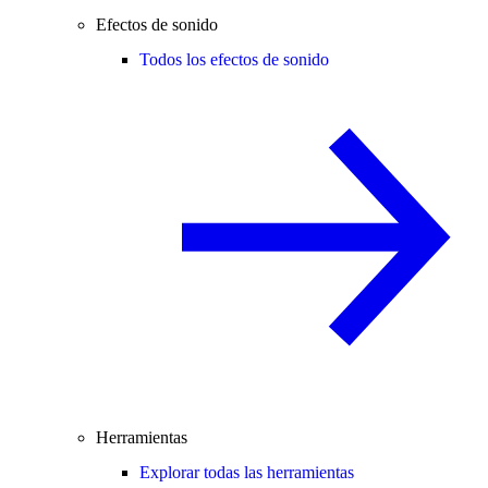
Efectos de sonido
Todos los efectos de sonido
Herramientas
Explorar todas las herramientas