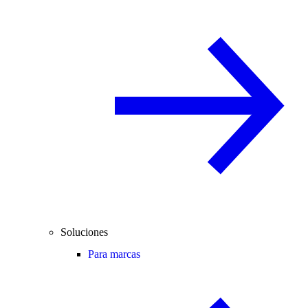
Soluciones
Para marcas