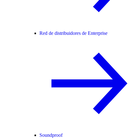
Red de distribuidores de Enterprise
Soundproof