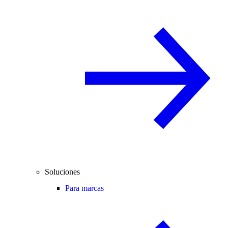
Soluciones
Para marcas