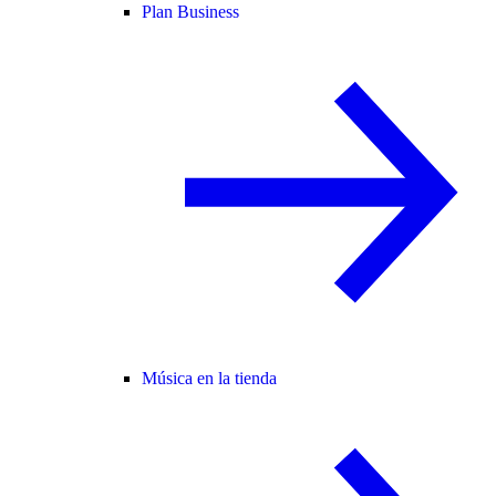
Plan Business
Música en la tienda