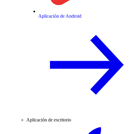
Aplicación de Android
Aplicación de escritorio