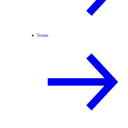
Temas