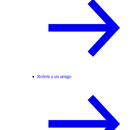
Referir a un amigo