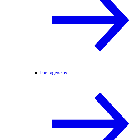
Para agencias