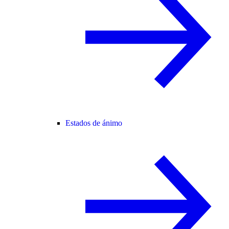
Estados de ánimo