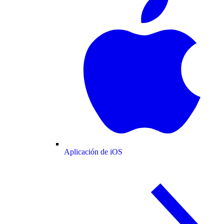
Aplicación de iOS