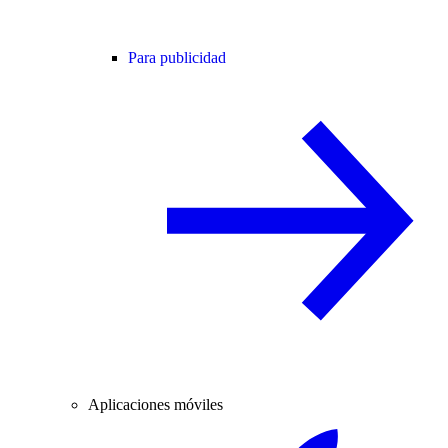
Para publicidad
Aplicaciones móviles