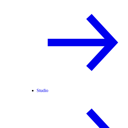
Studio