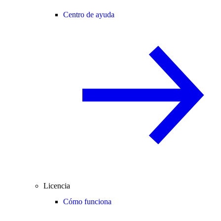
Centro de ayuda
Licencia
Cómo funciona