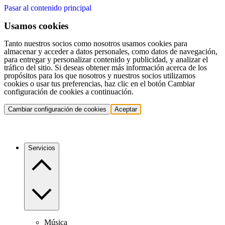
Pasar al contenido principal
Usamos cookies
Tanto nuestros socios como nosotros usamos cookies para
almacenar y acceder a datos personales, como datos de navegación,
para entregar y personalizar contenido y publicidad, y analizar el
tráfico del sitio. Si deseas obtener más información acerca de los
propósitos para los que nosotros y nuestros socios utilizamos
cookies o usar tus preferencias, haz clic en el botón Cambiar
configuración de cookies a continuación.
Cambiar configuración de cookies
Aceptar
Servicios
Música