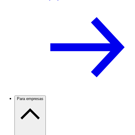
Para empresas