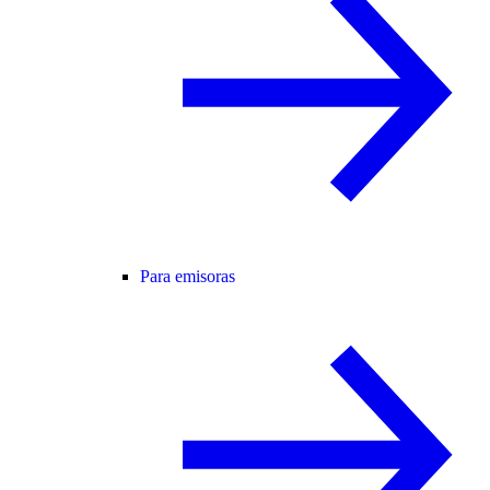
Para emisoras