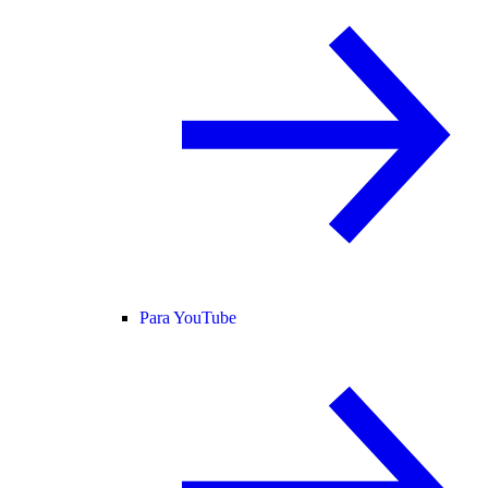
Para YouTube