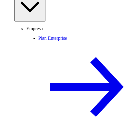
Empresa
Plan Enterprise