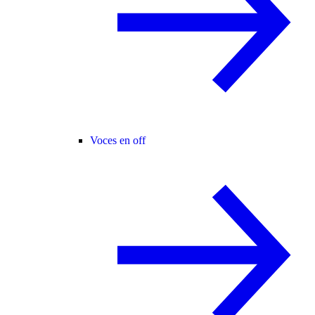
Voces en off