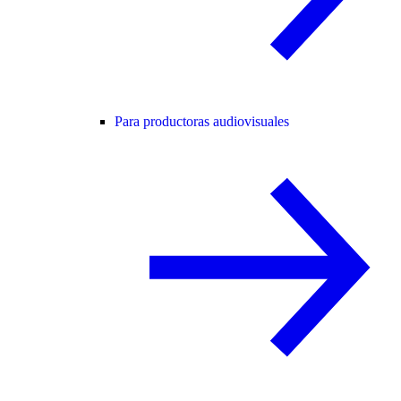
Para productoras audiovisuales