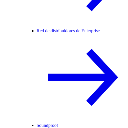
Red de distribuidores de Enterprise
Soundproof