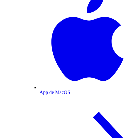
App de MacOS