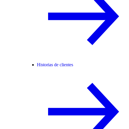
Historias de clientes