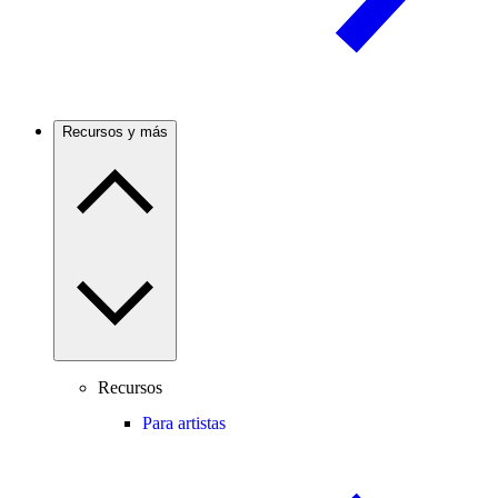
Recursos y más
Recursos
Para artistas