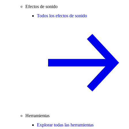
Efectos de sonido
Todos los efectos de sonido
Herramientas
Explorar todas las herramientas