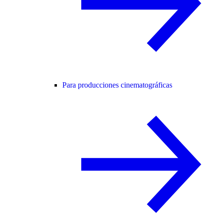
Para producciones cinematográficas