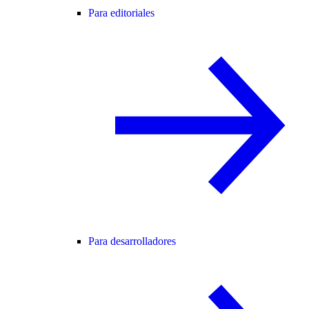
Para editoriales
Para desarrolladores