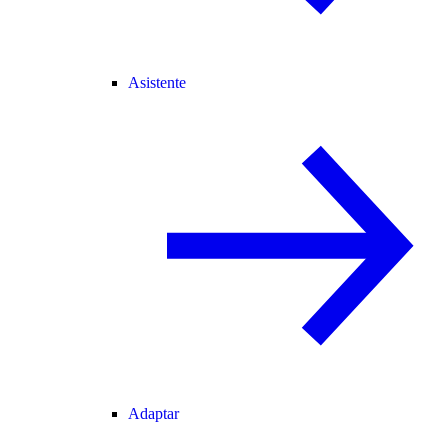
Asistente
Adaptar