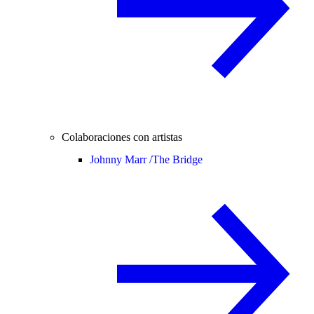
Colaboraciones con artistas
Johnny Marr /
The Bridge