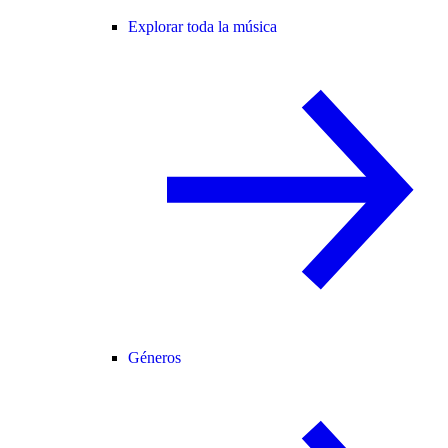
Explorar toda la música
Géneros