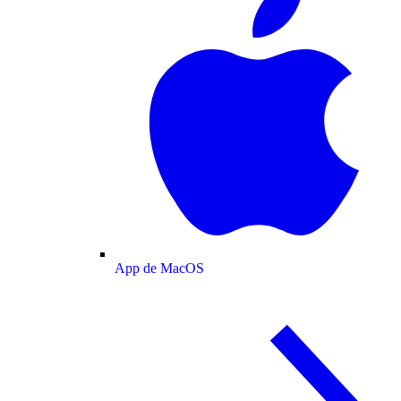
App de MacOS