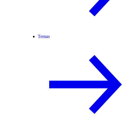
Temas