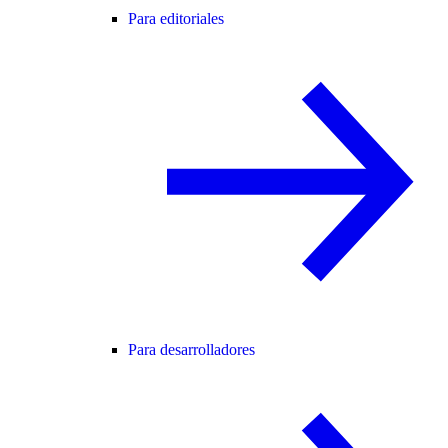
Para editoriales
Para desarrolladores