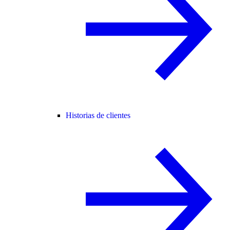
Historias de clientes