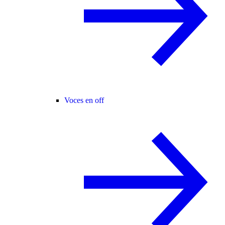
Voces en off