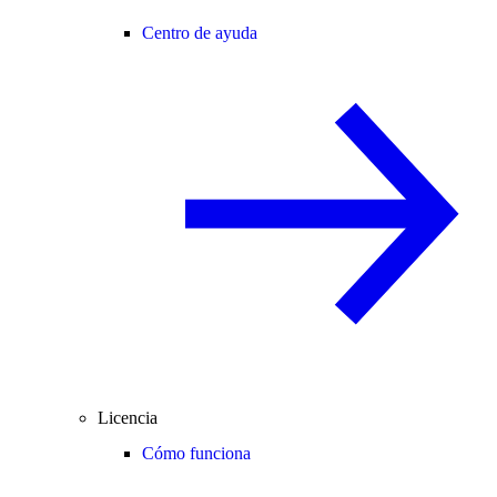
Centro de ayuda
Licencia
Cómo funciona