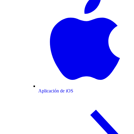
Aplicación de iOS