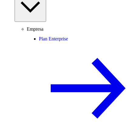
Empresa
Plan Enterprise