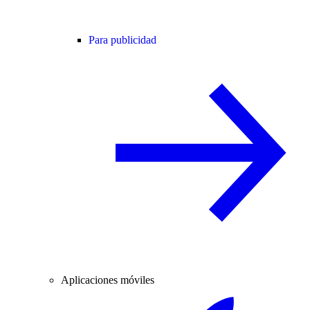
Para publicidad
Aplicaciones móviles