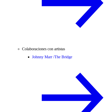
Colaboraciones con artistas
Johnny Marr /
The Bridge