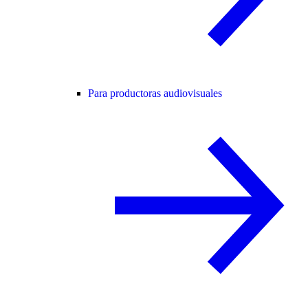
Para productoras audiovisuales