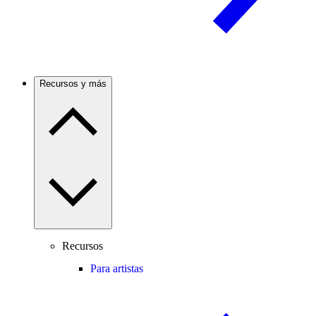
Recursos y más
Recursos
Para artistas