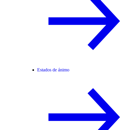
Estados de ánimo