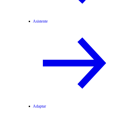
Asistente
Adaptar