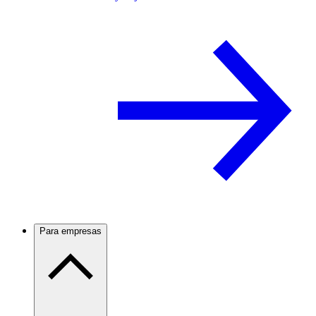
Para empresas