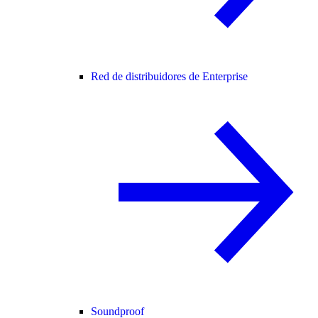
Red de distribuidores de Enterprise
Soundproof