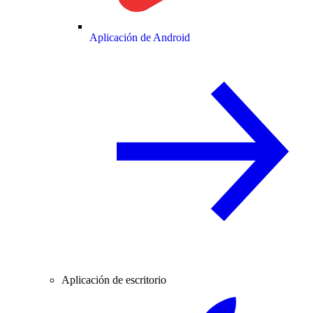
Aplicación de Android
Aplicación de escritorio