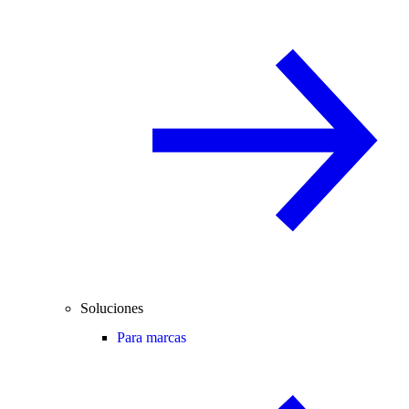
Soluciones
Para marcas