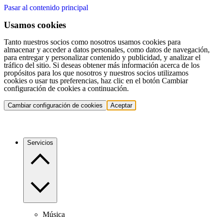
Pasar al contenido principal
Usamos cookies
Tanto nuestros socios como nosotros usamos cookies para
almacenar y acceder a datos personales, como datos de navegación,
para entregar y personalizar contenido y publicidad, y analizar el
tráfico del sitio. Si deseas obtener más información acerca de los
propósitos para los que nosotros y nuestros socios utilizamos
cookies o usar tus preferencias, haz clic en el botón Cambiar
configuración de cookies a continuación.
Cambiar configuración de cookies
Aceptar
Servicios
Música