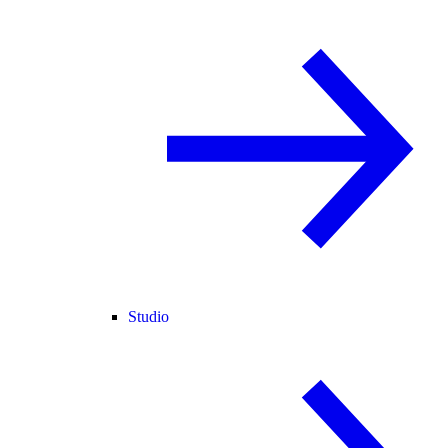
Studio