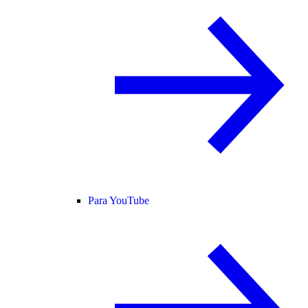
Para YouTube