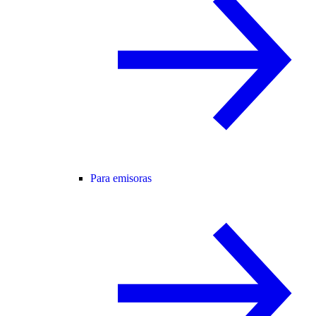
Para emisoras