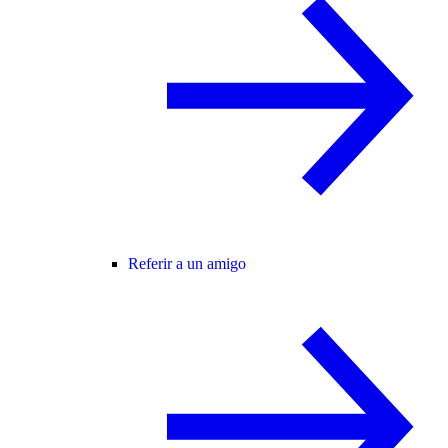
Referir a un amigo