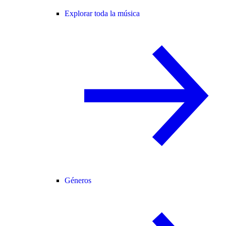
Explorar toda la música
Géneros