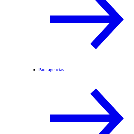
Para agencias