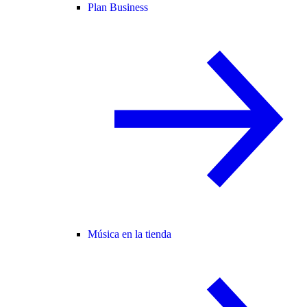
Plan Business
Música en la tienda