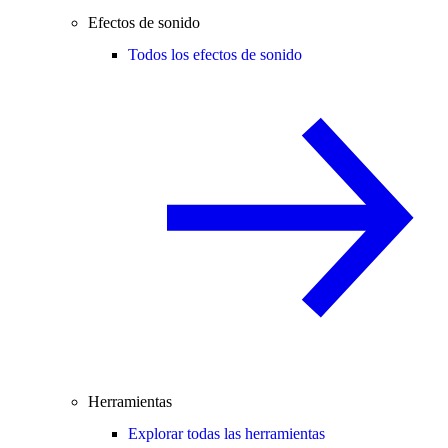
Efectos de sonido
Todos los efectos de sonido
Herramientas
Explorar todas las herramientas