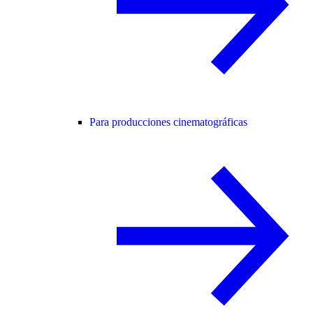
Para producciones cinematográficas