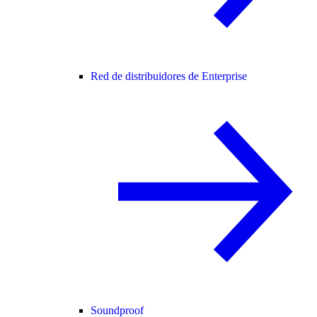
Red de distribuidores de Enterprise
Soundproof