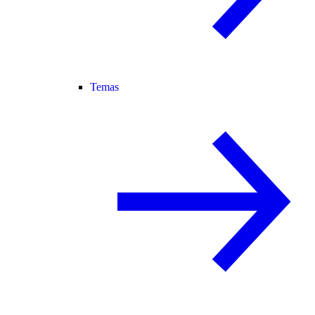
Temas