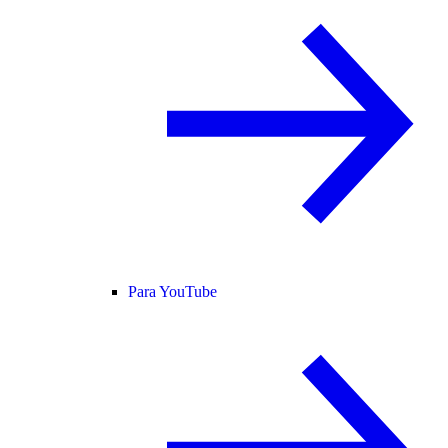
Para YouTube