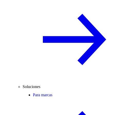
Soluciones
Para marcas