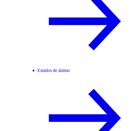
Estados de ánimo