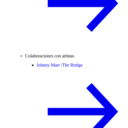
Colaboraciones con artistas
Johnny Marr /
The Bridge