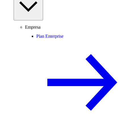
Empresa
Plan Enterprise