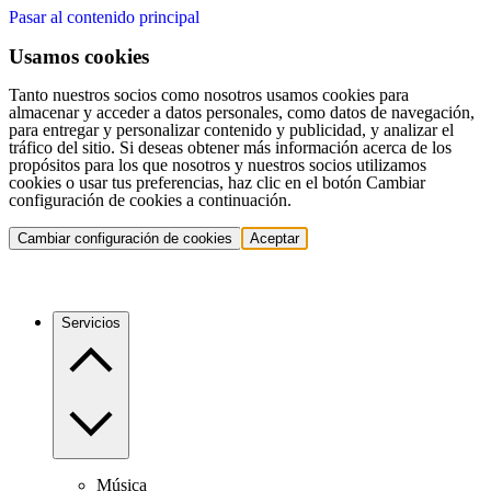
Pasar al contenido principal
Usamos cookies
Tanto nuestros socios como nosotros usamos cookies para
almacenar y acceder a datos personales, como datos de navegación,
para entregar y personalizar contenido y publicidad, y analizar el
tráfico del sitio. Si deseas obtener más información acerca de los
propósitos para los que nosotros y nuestros socios utilizamos
cookies o usar tus preferencias, haz clic en el botón Cambiar
configuración de cookies a continuación.
Cambiar configuración de cookies
Aceptar
Servicios
Música