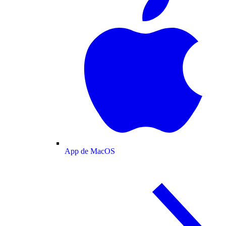
App de MacOS