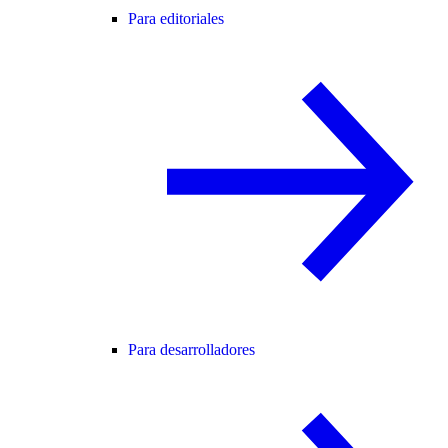
Para editoriales
Para desarrolladores