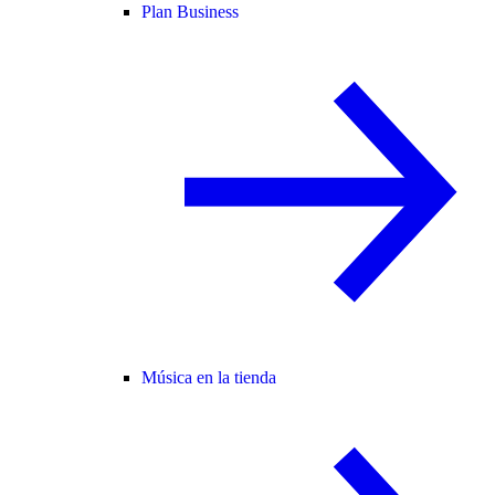
Plan Business
Música en la tienda