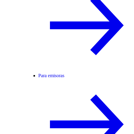
Para emisoras