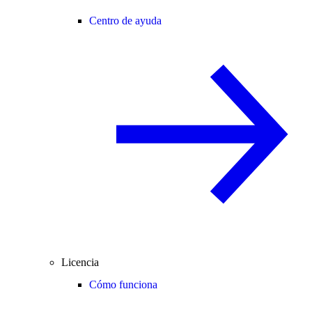
Centro de ayuda
Licencia
Cómo funciona