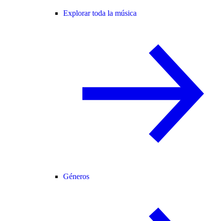
Explorar toda la música
Géneros