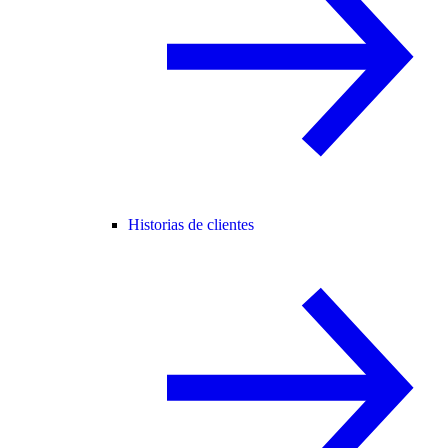
Historias de clientes