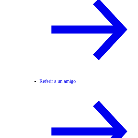
Referir a un amigo