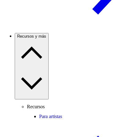
Recursos y más
Recursos
Para artistas