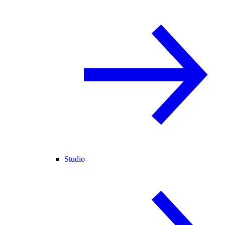
Studio