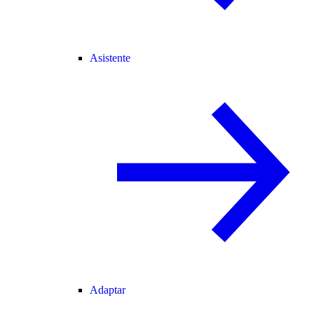
Asistente
Adaptar