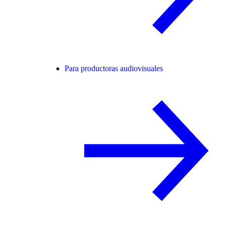
Para productoras audiovisuales