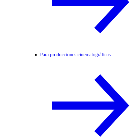
Para producciones cinematográficas