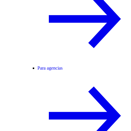
Para agencias