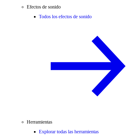
Efectos de sonido
Todos los efectos de sonido
Herramientas
Explorar todas las herramientas