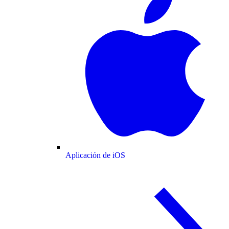
Aplicación de iOS