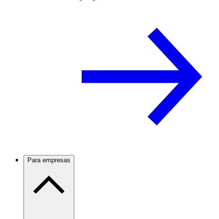
Para empresas