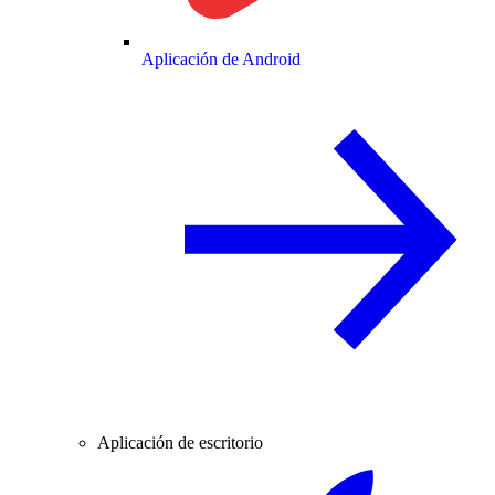
Aplicación de Android
Aplicación de escritorio