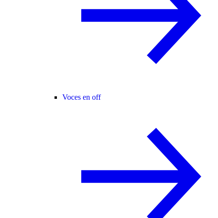
Voces en off