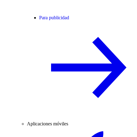
Para publicidad
Aplicaciones móviles