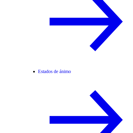
Estados de ánimo