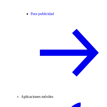
Para publicidad
Aplicaciones móviles