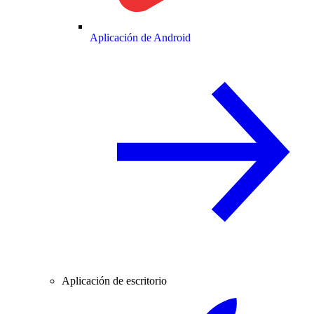
Aplicación de Android
Aplicación de escritorio