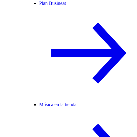
Plan Business
Música en la tienda