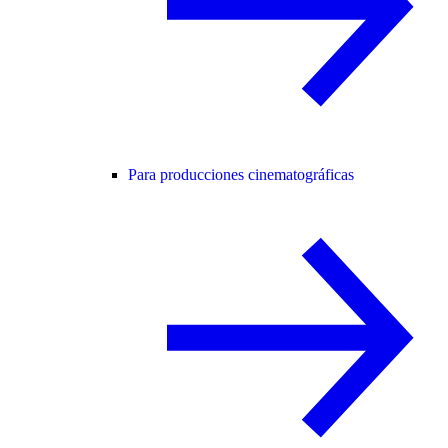
Para producciones cinematográficas