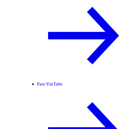
Para YouTube