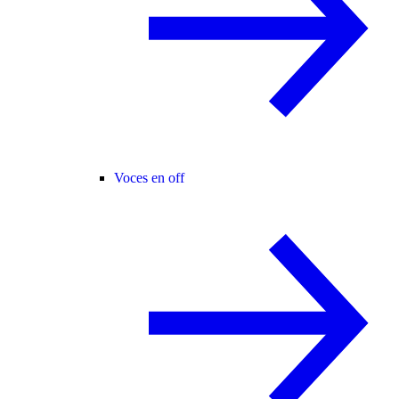
Voces en off