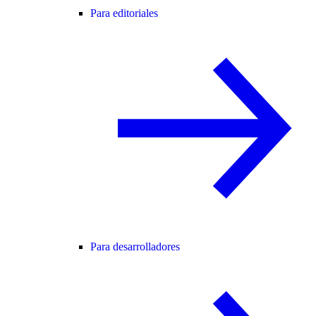
Para editoriales
Para desarrolladores