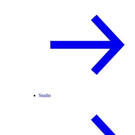
Studio