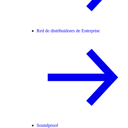
Red de distribuidores de Enterprise
Soundproof