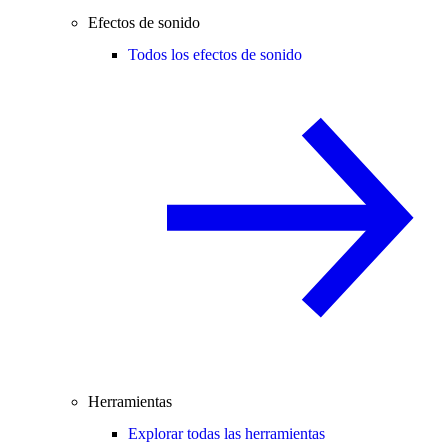
Efectos de sonido
Todos los efectos de sonido
Herramientas
Explorar todas las herramientas