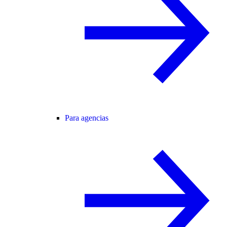
Para agencias