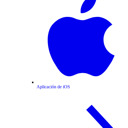
Aplicación de iOS