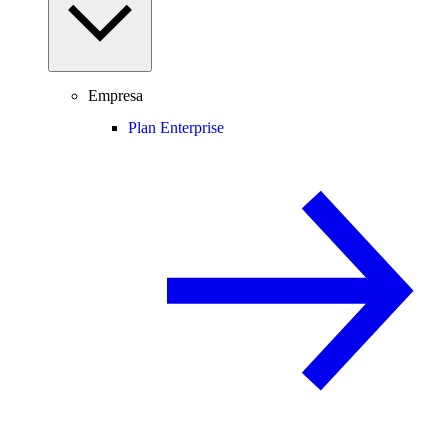
Empresa
Plan Enterprise