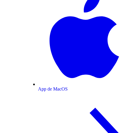
App de MacOS