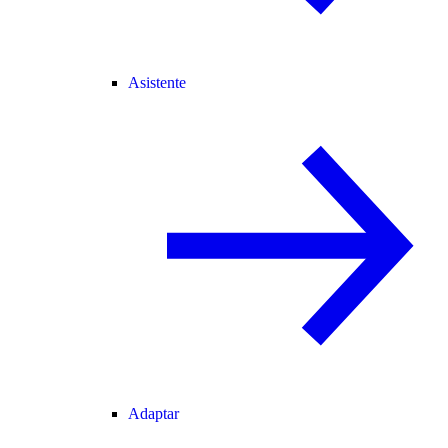
Asistente
Adaptar