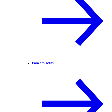
Para emisoras