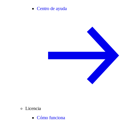
Centro de ayuda
Licencia
Cómo funciona