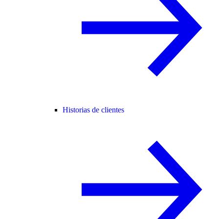
Historias de clientes