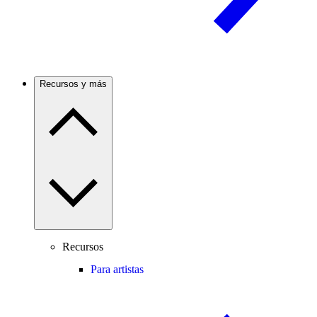
Recursos y más
Recursos
Para artistas