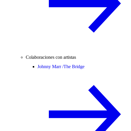
Colaboraciones con artistas
Johnny Marr /
The Bridge