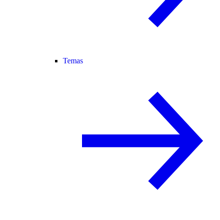
Temas