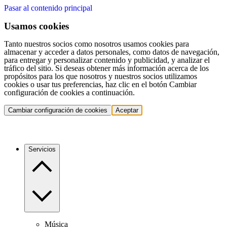
Pasar al contenido principal
Usamos cookies
Tanto nuestros socios como nosotros usamos cookies para
almacenar y acceder a datos personales, como datos de navegación,
para entregar y personalizar contenido y publicidad, y analizar el
tráfico del sitio. Si deseas obtener más información acerca de los
propósitos para los que nosotros y nuestros socios utilizamos
cookies o usar tus preferencias, haz clic en el botón Cambiar
configuración de cookies a continuación.
Cambiar configuración de cookies
Aceptar
Servicios
Música