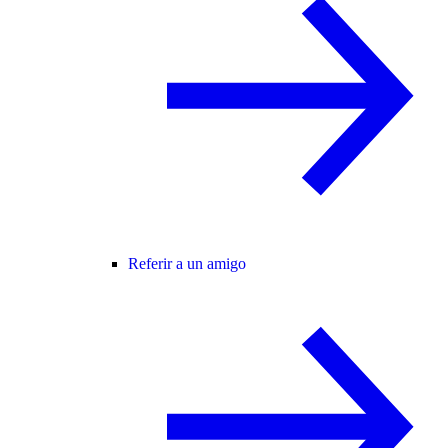
Referir a un amigo