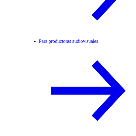
Para productoras audiovisuales