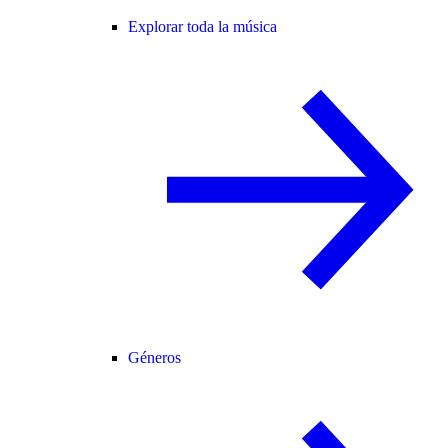
Explorar toda la música
Géneros