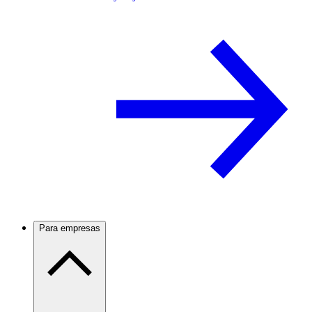
Para empresas