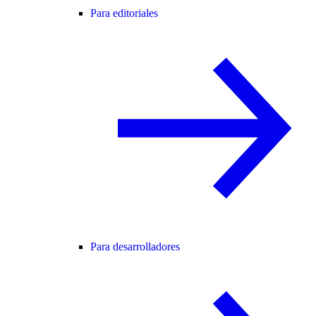
Para editoriales
Para desarrolladores