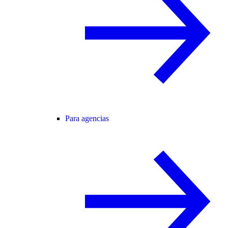
Para agencias