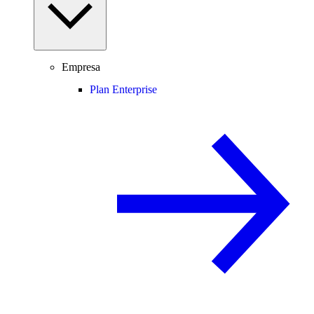
Empresa
Plan Enterprise