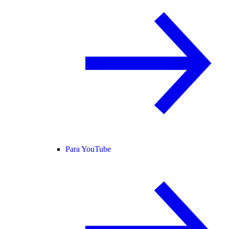
Para YouTube