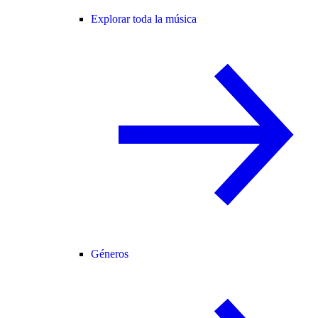
Explorar toda la música
Géneros