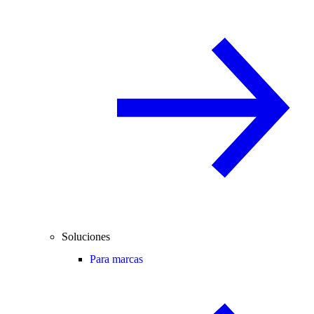
Soluciones
Para marcas