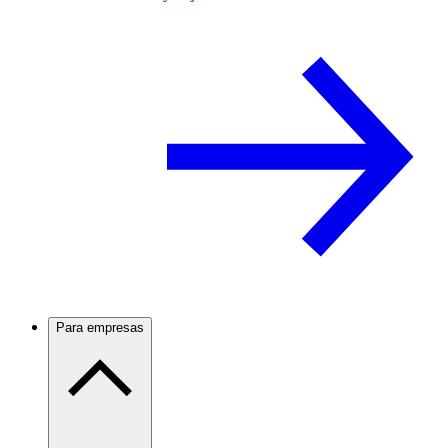
Para empresas