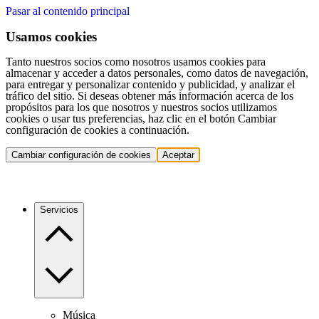
Pasar al contenido principal
Usamos cookies
Tanto nuestros socios como nosotros usamos cookies para
almacenar y acceder a datos personales, como datos de navegación,
para entregar y personalizar contenido y publicidad, y analizar el
tráfico del sitio. Si deseas obtener más información acerca de los
propósitos para los que nosotros y nuestros socios utilizamos
cookies o usar tus preferencias, haz clic en el botón Cambiar
configuración de cookies a continuación.
Cambiar configuración de cookies
Aceptar
Servicios
Música