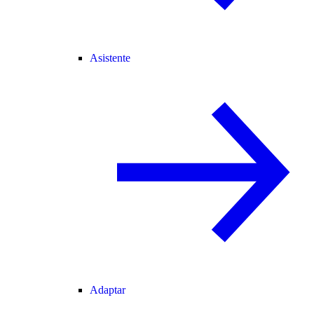
Asistente
Adaptar