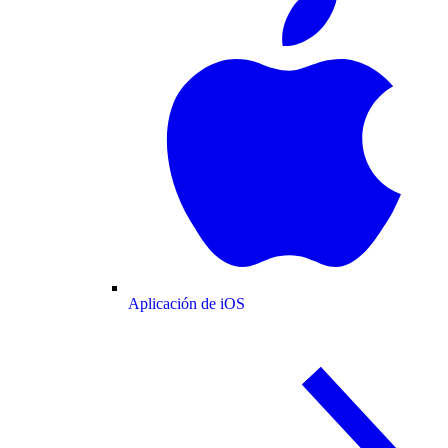
Aplicación de iOS