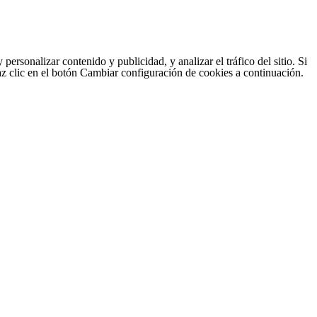
sonalizar contenido y publicidad, y analizar el tráfico del sitio. Si
haz clic en el botón Cambiar configuración de cookies a continuación.