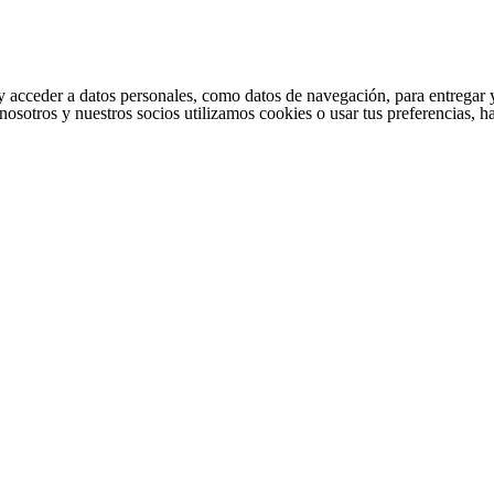
cceder a datos personales, como datos de navegación, para entregar y per
nosotros y nuestros socios utilizamos cookies o usar tus preferencias, 