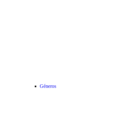
Géneros