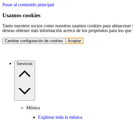
Pasar al contenido principal
Usamos cookies
Tanto nuestros socios como nosotros usamos cookies para almacenar y a
deseas obtener más información acerca de los propósitos para los que 
Cambiar configuración de cookies
Aceptar
Servicios
Música
Explorar toda la música