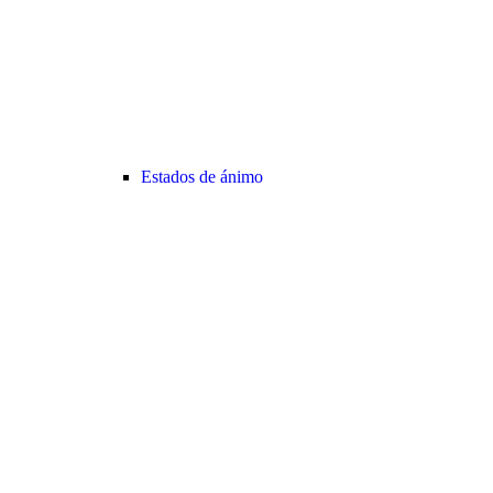
Estados de ánimo