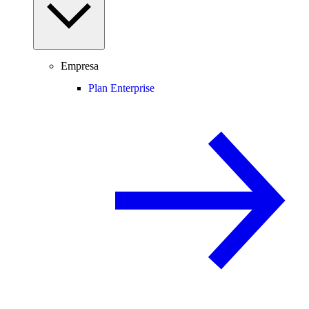
Empresa
Plan Enterprise