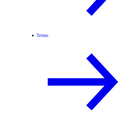
Temas