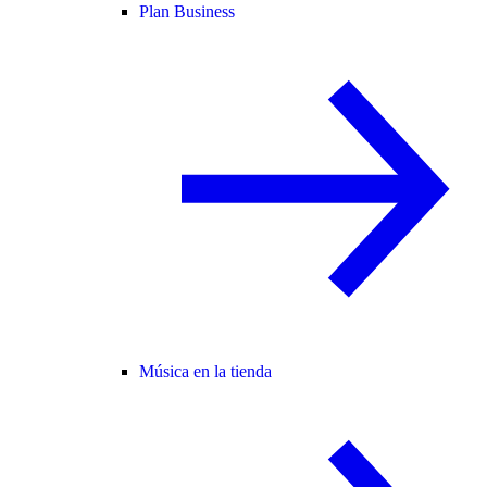
Plan Business
Música en la tienda