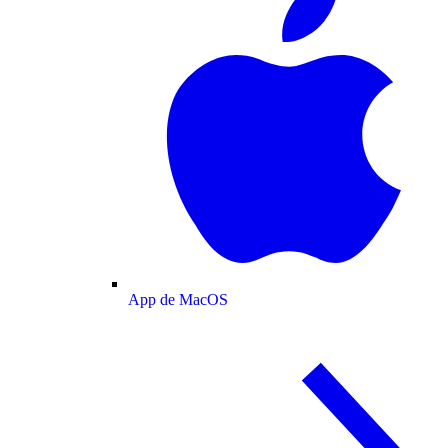
App de MacOS