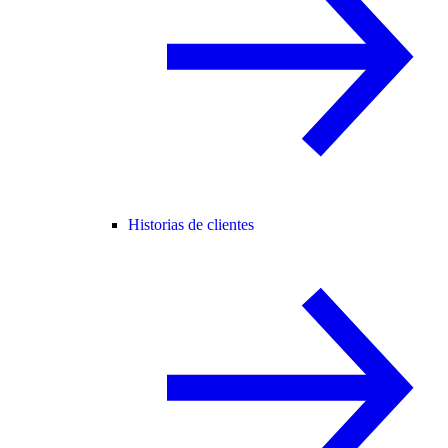
Historias de clientes