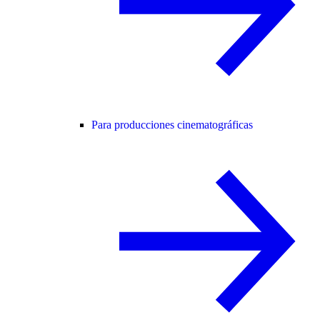
Para producciones cinematográficas