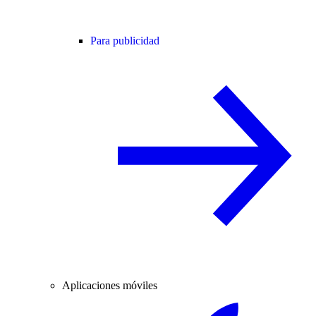
Para publicidad
Aplicaciones móviles