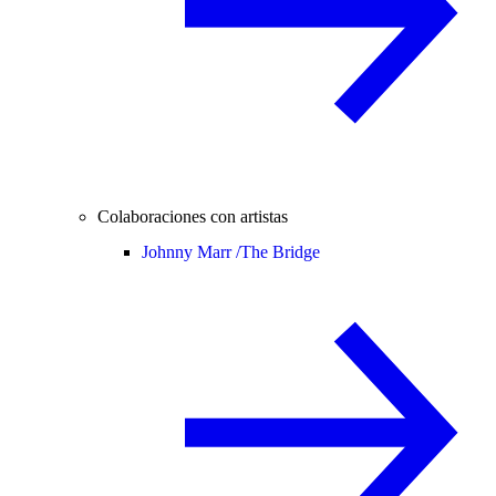
Colaboraciones con artistas
Johnny Marr /
The Bridge