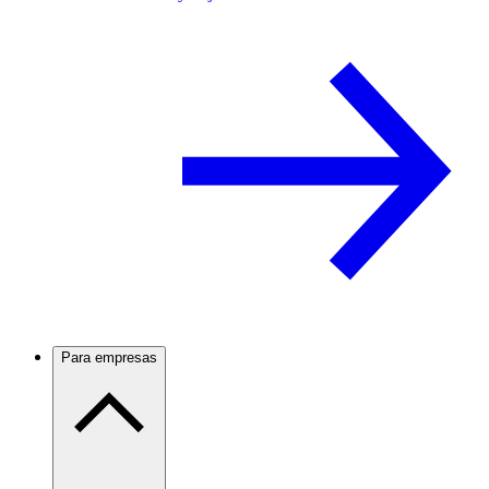
Para empresas