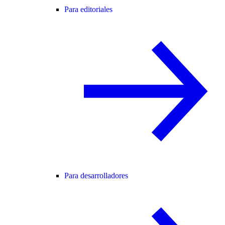
Para editoriales
Para desarrolladores