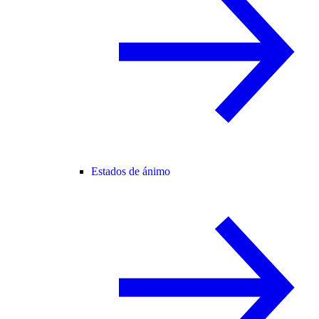
Estados de ánimo