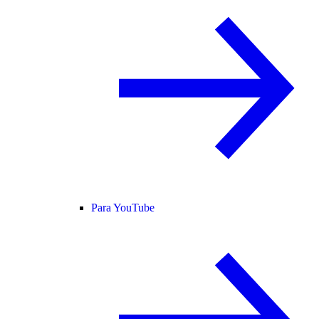
Para YouTube