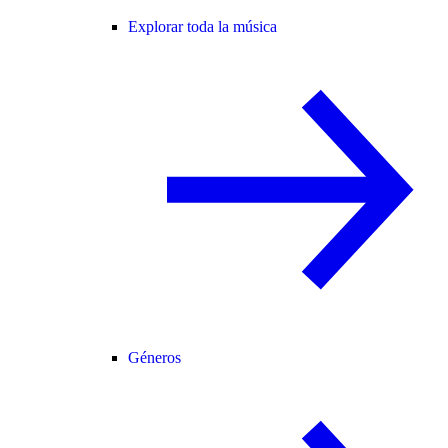
Explorar toda la música
Géneros