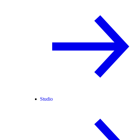
Studio