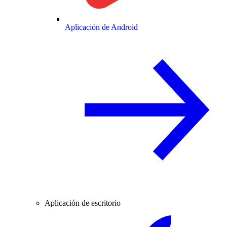
Aplicación de Android
Aplicación de escritorio