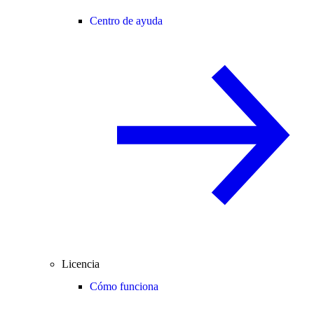
Centro de ayuda
Licencia
Cómo funciona