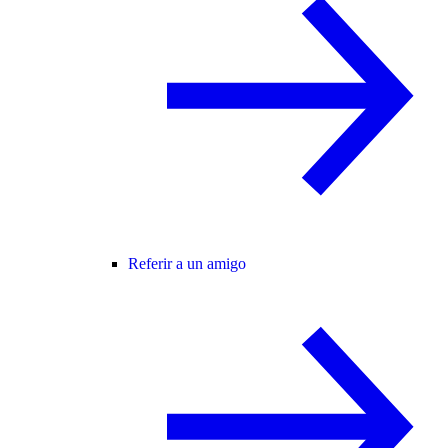
Referir a un amigo