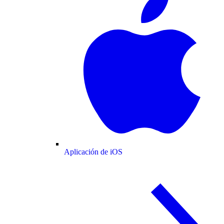
Aplicación de iOS