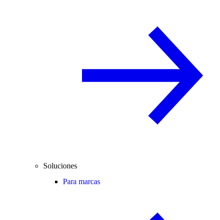
Soluciones
Para marcas