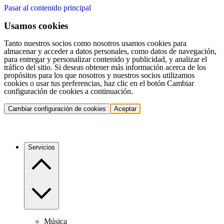
Pasar al contenido principal
Usamos cookies
Tanto nuestros socios como nosotros usamos cookies para
almacenar y acceder a datos personales, como datos de navegación,
para entregar y personalizar contenido y publicidad, y analizar el
tráfico del sitio. Si deseas obtener más información acerca de los
propósitos para los que nosotros y nuestros socios utilizamos
cookies o usar tus preferencias, haz clic en el botón Cambiar
configuración de cookies a continuación.
Cambiar configuración de cookies
Aceptar
Servicios
Música