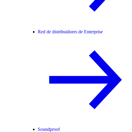
Red de distribuidores de Enterprise
Soundproof