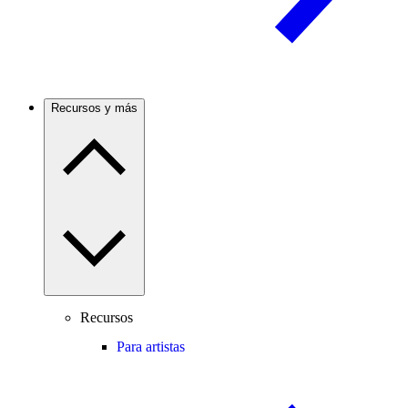
Recursos y más
Recursos
Para artistas