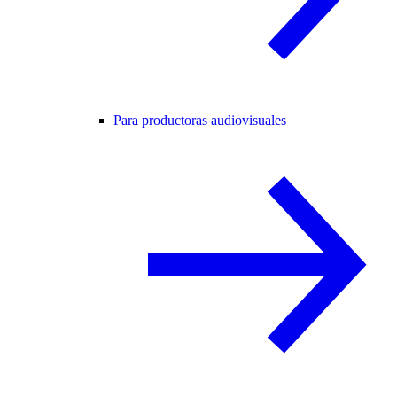
Para productoras audiovisuales