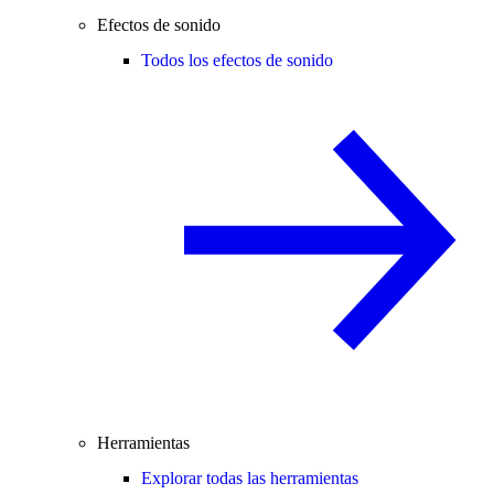
Efectos de sonido
Todos los efectos de sonido
Herramientas
Explorar todas las herramientas