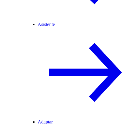
Asistente
Adaptar