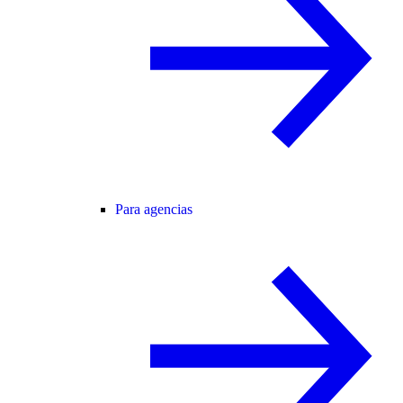
Para agencias