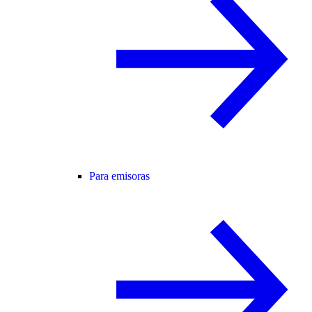
Para emisoras