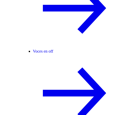
Voces en off