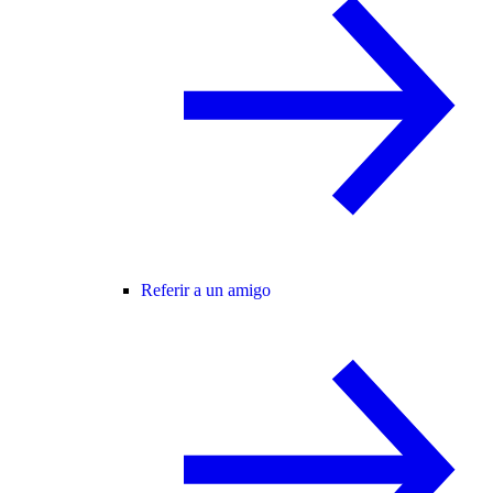
Referir a un amigo