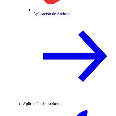
Aplicación de Android
Aplicación de escritorio