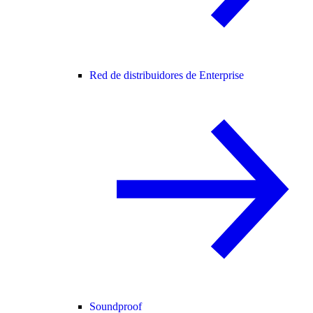
Red de distribuidores de Enterprise
Soundproof