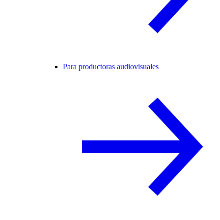
Para productoras audiovisuales