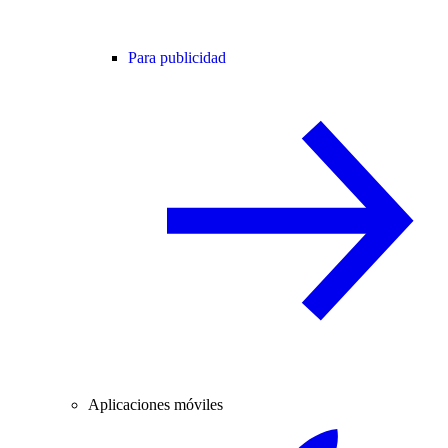
Para publicidad
Aplicaciones móviles