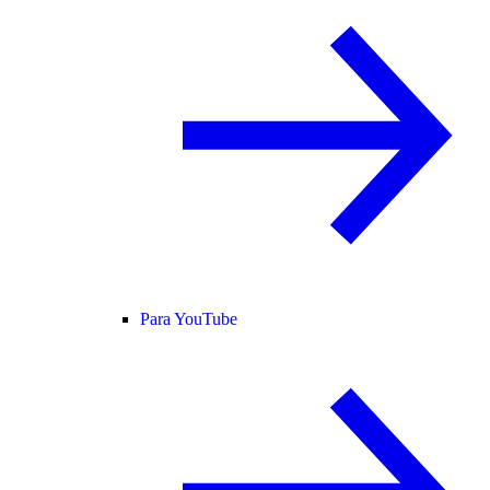
Para YouTube