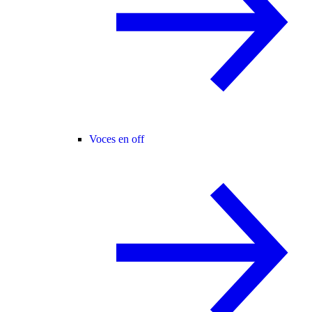
Voces en off