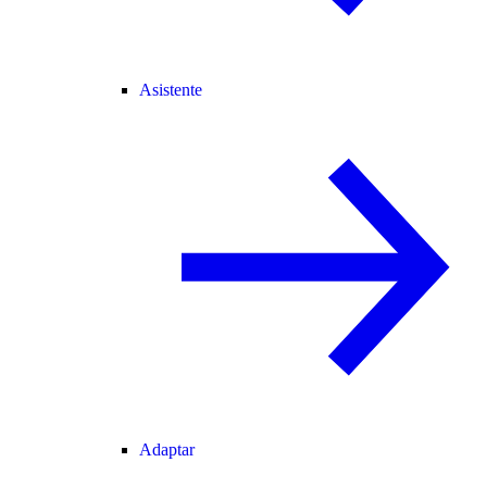
Asistente
Adaptar