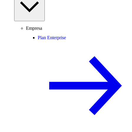
Empresa
Plan Enterprise