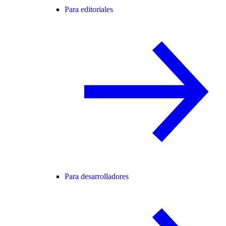
Para editoriales
Para desarrolladores