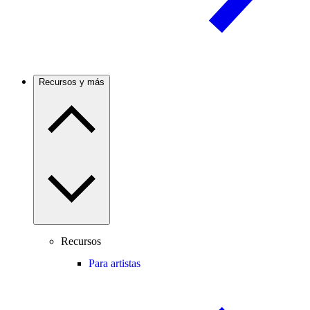
Recursos y más
Recursos
Para artistas