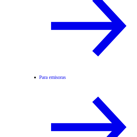
Para emisoras