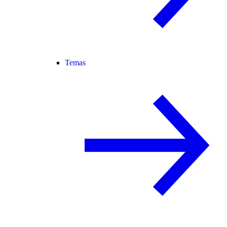
Temas