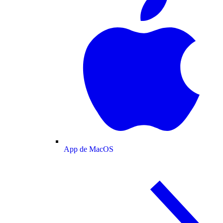
App de MacOS