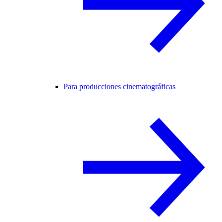
Para producciones cinematográficas