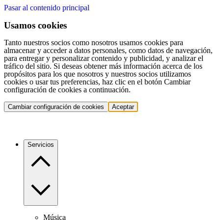
Pasar al contenido principal
Usamos cookies
Tanto nuestros socios como nosotros usamos cookies para
almacenar y acceder a datos personales, como datos de navegación,
para entregar y personalizar contenido y publicidad, y analizar el
tráfico del sitio. Si deseas obtener más información acerca de los
propósitos para los que nosotros y nuestros socios utilizamos
cookies o usar tus preferencias, haz clic en el botón Cambiar
configuración de cookies a continuación.
Cambiar configuración de cookies
Aceptar
Servicios
Música