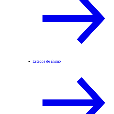
Estados de ánimo