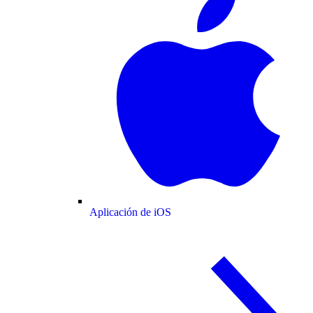
Aplicación de iOS