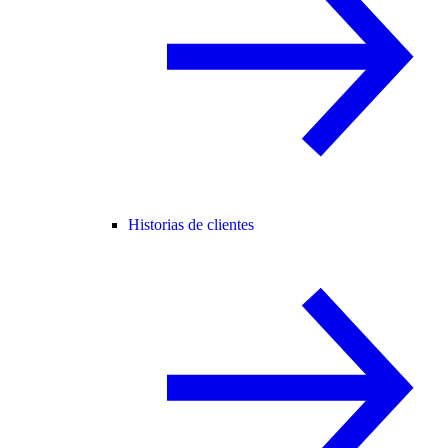
Historias de clientes