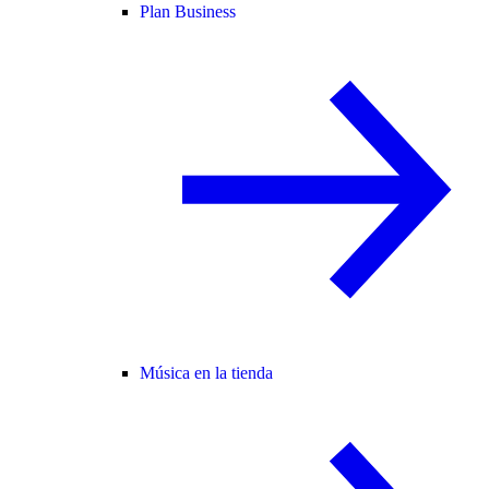
Plan Business
Música en la tienda