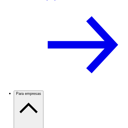
Para empresas