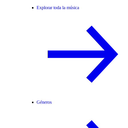
Explorar toda la música
Géneros