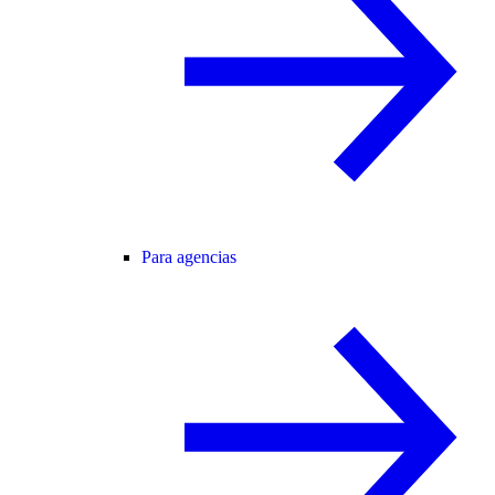
Para agencias