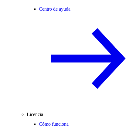
Centro de ayuda
Licencia
Cómo funciona