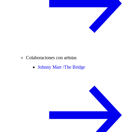
Colaboraciones con artistas
Johnny Marr /
The Bridge