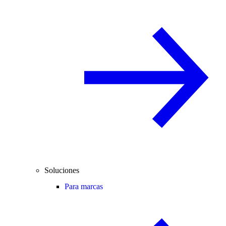
Soluciones
Para marcas