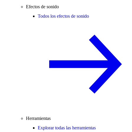
Efectos de sonido
Todos los efectos de sonido
Herramientas
Explorar todas las herramientas