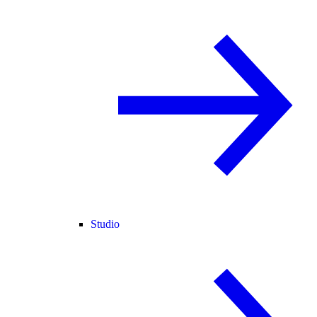
Studio