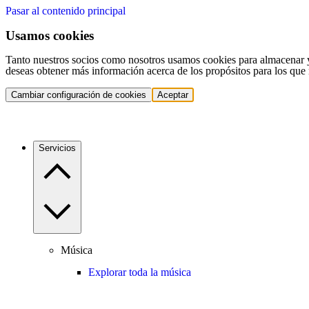
Pasar al contenido principal
Usamos cookies
Tanto nuestros socios como nosotros usamos cookies para almacenar y a
deseas obtener más información acerca de los propósitos para los que 
Cambiar configuración de cookies
Aceptar
Servicios
Música
Explorar toda la música