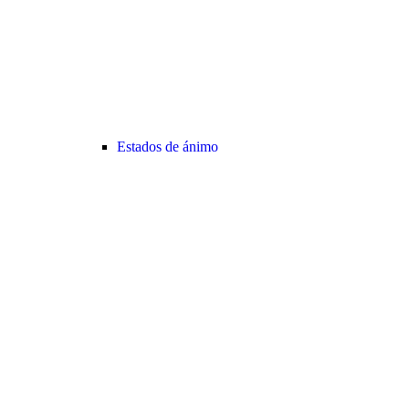
Estados de ánimo