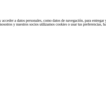
cceder a datos personales, como datos de navegación, para entregar y per
nosotros y nuestros socios utilizamos cookies o usar tus preferencias, 