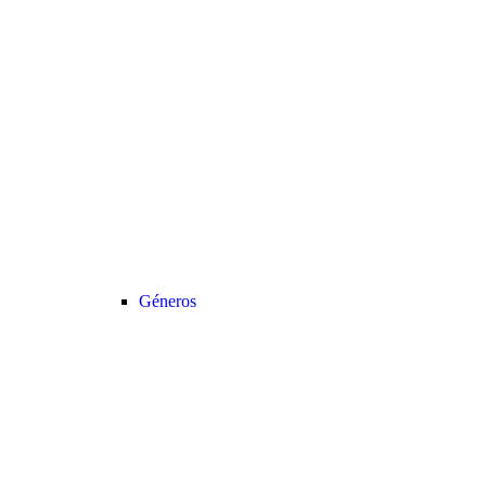
Géneros