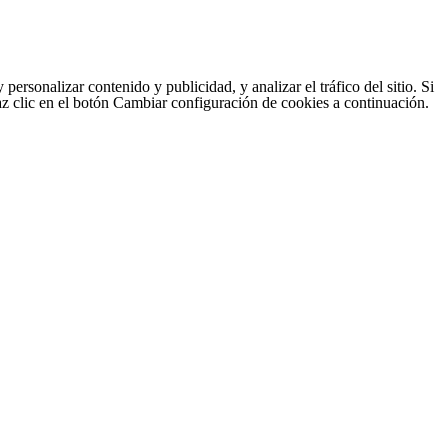
sonalizar contenido y publicidad, y analizar el tráfico del sitio. Si
haz clic en el botón Cambiar configuración de cookies a continuación.