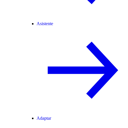
Asistente
Adaptar