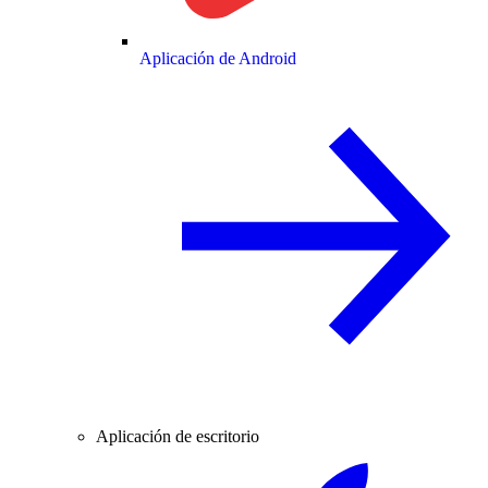
Aplicación de Android
Aplicación de escritorio