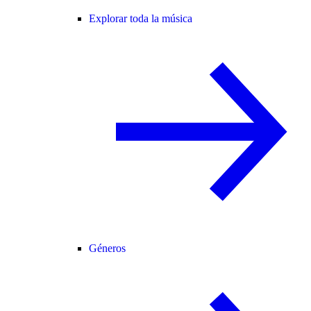
Explorar toda la música
Géneros