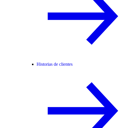
Historias de clientes