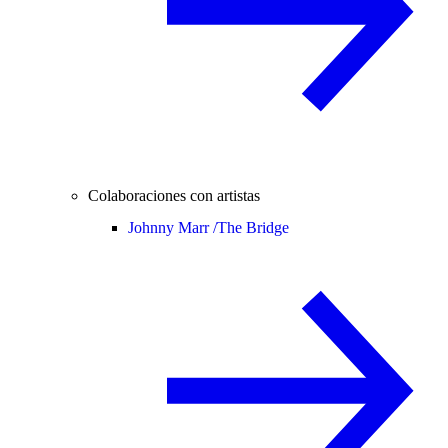
Colaboraciones con artistas
Johnny Marr /
The Bridge