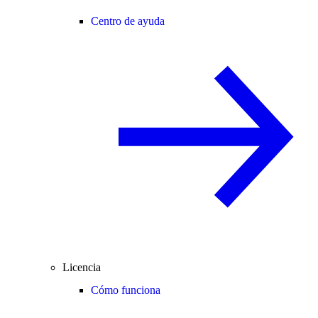
Centro de ayuda
Licencia
Cómo funciona