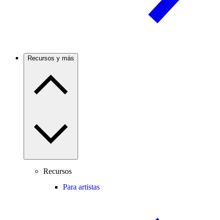
Recursos y más
Recursos
Para artistas