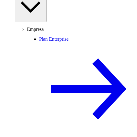
Empresa
Plan Enterprise