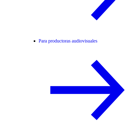
Para productoras audiovisuales