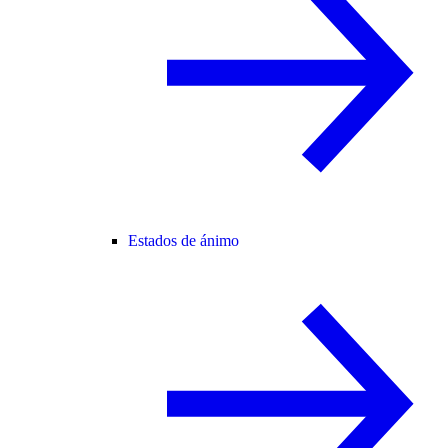
Estados de ánimo