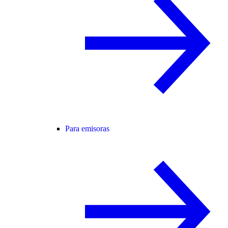
Para emisoras