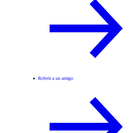
Referir a un amigo