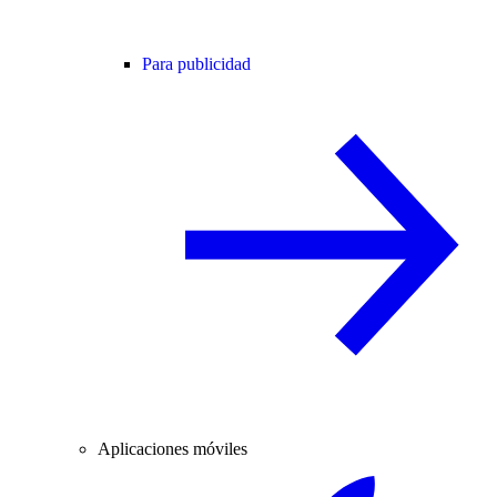
Para publicidad
Aplicaciones móviles