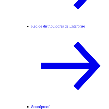
Red de distribuidores de Enterprise
Soundproof