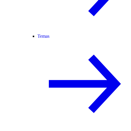
Temas