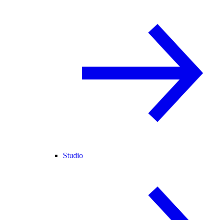
Studio