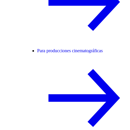
Para producciones cinematográficas