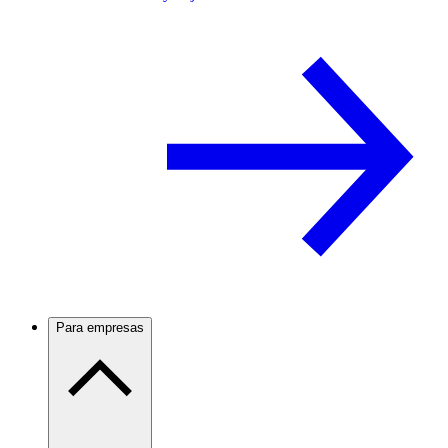
Para empresas