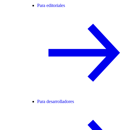
Para editoriales
Para desarrolladores