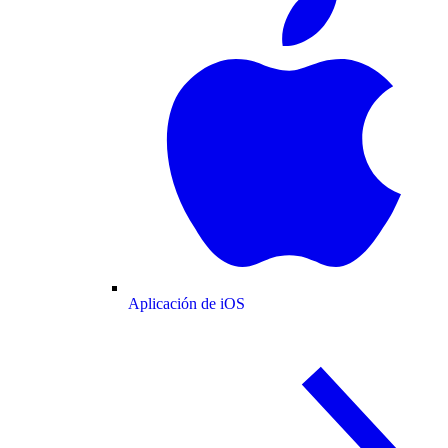
Aplicación de iOS