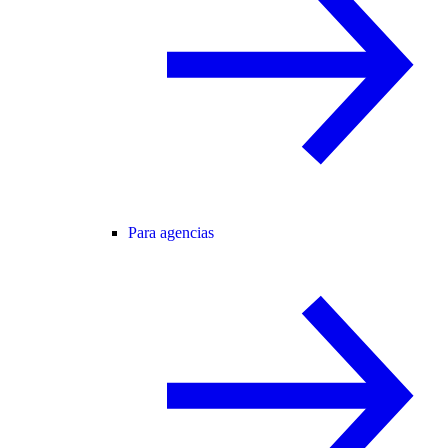
Para agencias