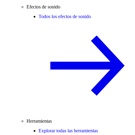
Efectos de sonido
Todos los efectos de sonido
Herramientas
Explorar todas las herramientas