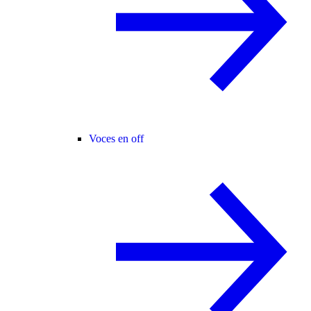
Voces en off