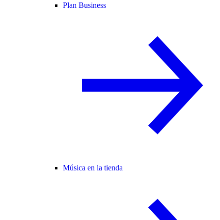
Plan Business
Música en la tienda