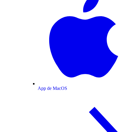
App de MacOS