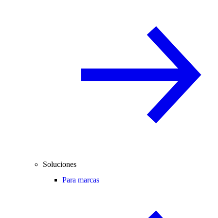
Soluciones
Para marcas