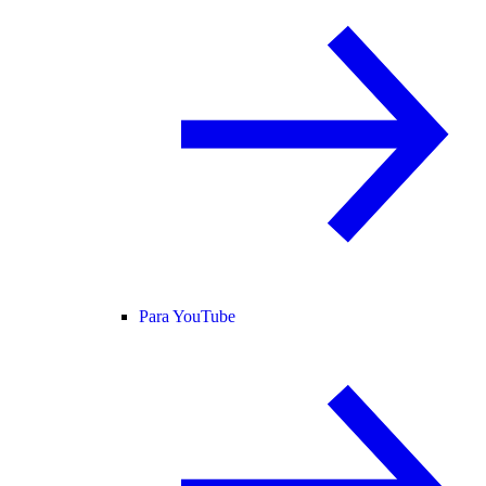
Para YouTube