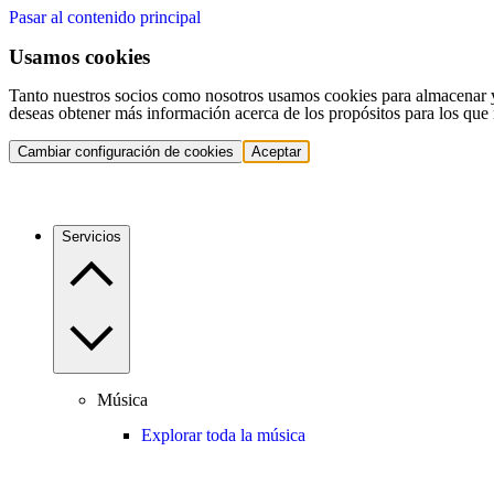
Pasar al contenido principal
Usamos cookies
Tanto nuestros socios como nosotros usamos cookies para almacenar y a
deseas obtener más información acerca de los propósitos para los que 
Cambiar configuración de cookies
Aceptar
Servicios
Música
Explorar toda la música