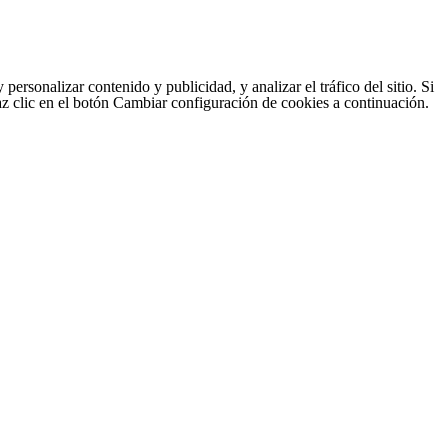
sonalizar contenido y publicidad, y analizar el tráfico del sitio. Si
haz clic en el botón Cambiar configuración de cookies a continuación.