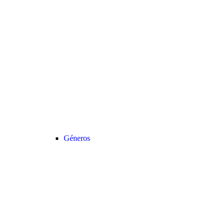
Géneros