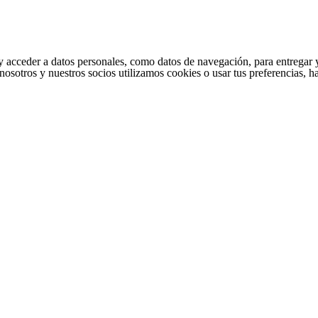
cceder a datos personales, como datos de navegación, para entregar y per
nosotros y nuestros socios utilizamos cookies o usar tus preferencias, 