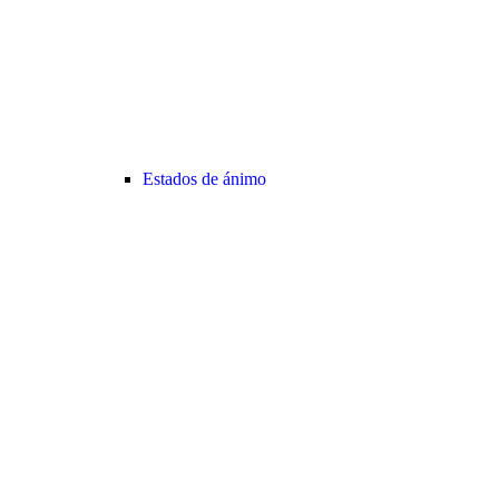
Estados de ánimo