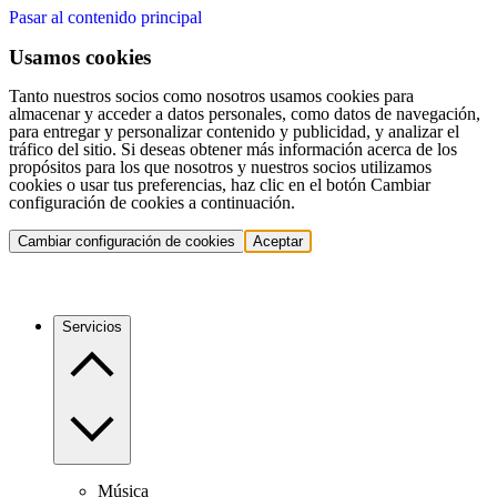
Pasar al contenido principal
Usamos cookies
Tanto nuestros socios como nosotros usamos cookies para
almacenar y acceder a datos personales, como datos de navegación,
para entregar y personalizar contenido y publicidad, y analizar el
tráfico del sitio. Si deseas obtener más información acerca de los
propósitos para los que nosotros y nuestros socios utilizamos
cookies o usar tus preferencias, haz clic en el botón Cambiar
configuración de cookies a continuación.
Cambiar configuración de cookies
Aceptar
Servicios
Música