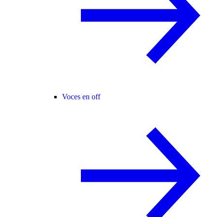
Voces en off