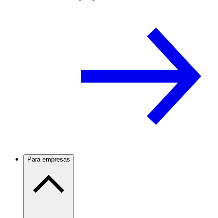
Para empresas