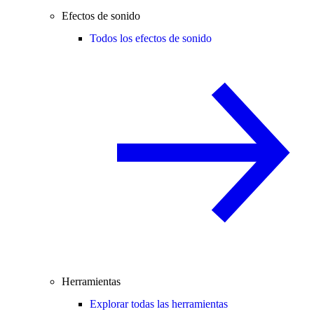
Efectos de sonido
Todos los efectos de sonido
Herramientas
Explorar todas las herramientas