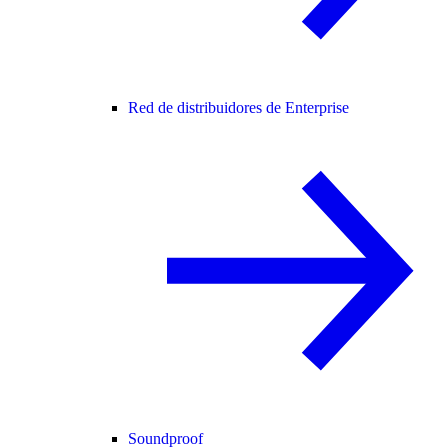
Red de distribuidores de Enterprise
Soundproof