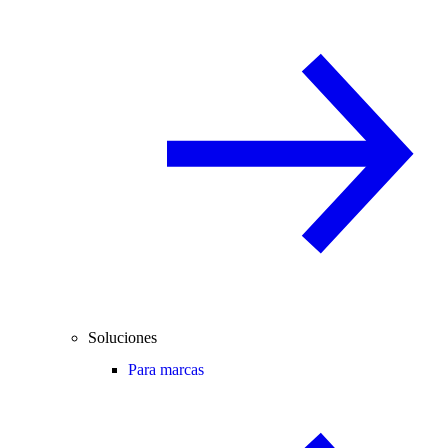
Soluciones
Para marcas