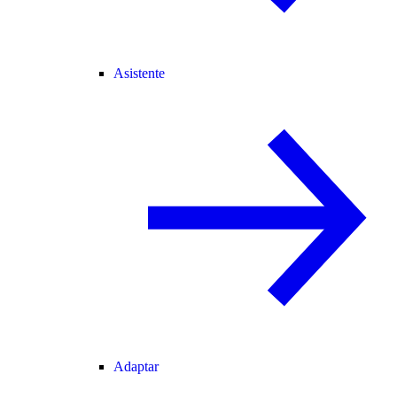
Asistente
Adaptar