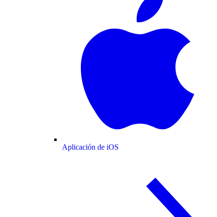
Aplicación de iOS