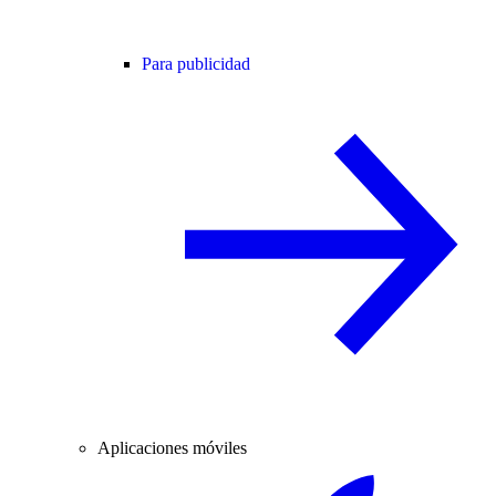
Para publicidad
Aplicaciones móviles