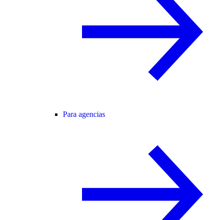
Para agencias