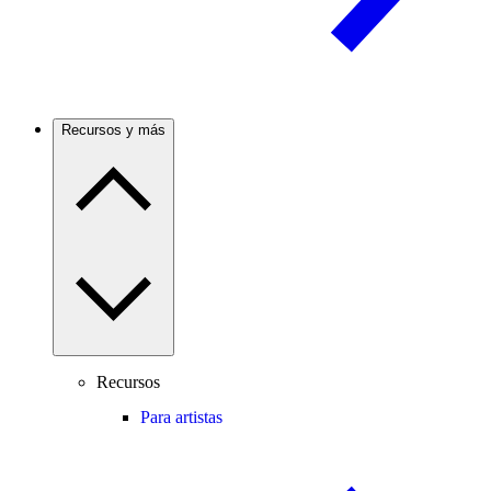
Recursos y más
Recursos
Para artistas