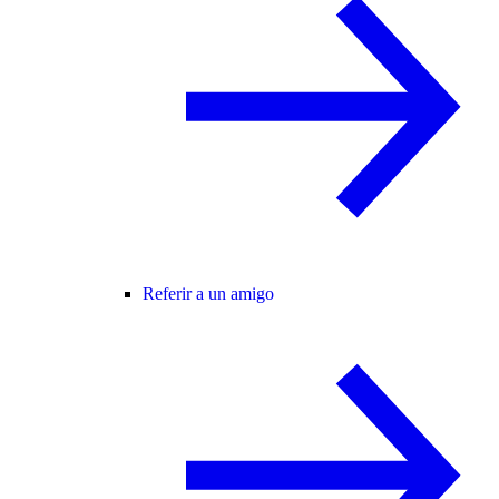
Referir a un amigo