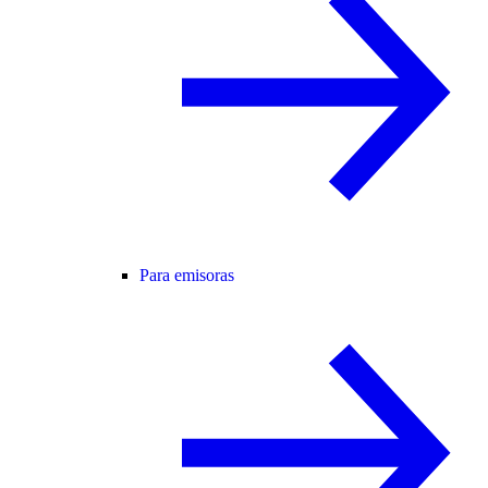
Para emisoras