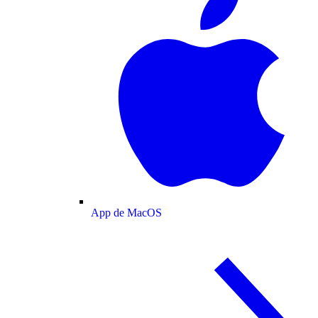
App de MacOS