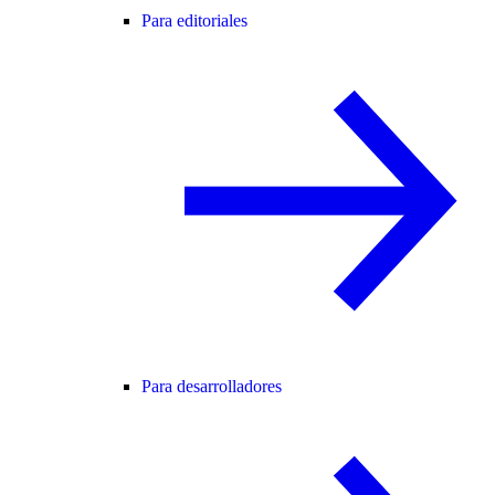
Para editoriales
Para desarrolladores