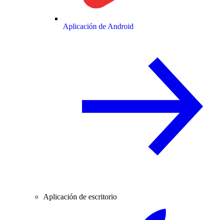
Aplicación de Android
Aplicación de escritorio