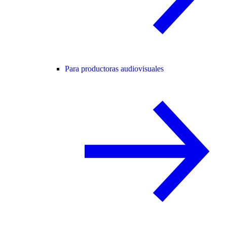
Para productoras audiovisuales