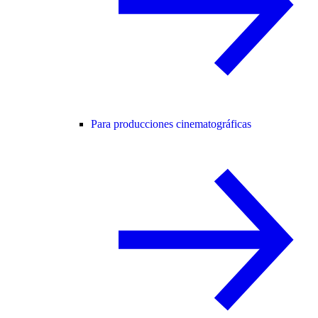
Para producciones cinematográficas