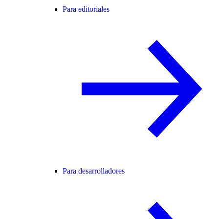
Para editoriales
Para desarrolladores