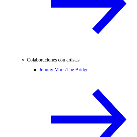
Colaboraciones con artistas
Johnny Marr /
The Bridge