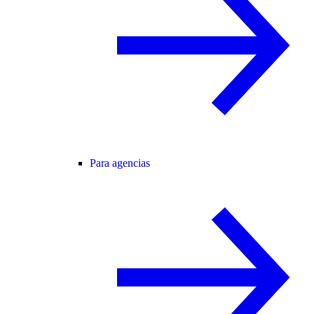
Para agencias