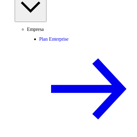
Empresa
Plan Enterprise