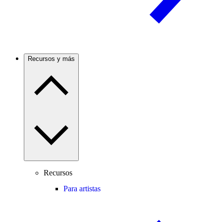
Recursos y más
Recursos
Para artistas