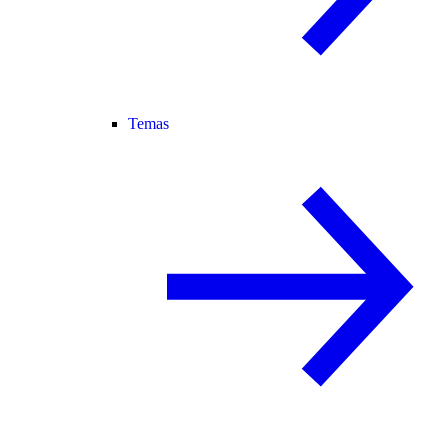
Temas