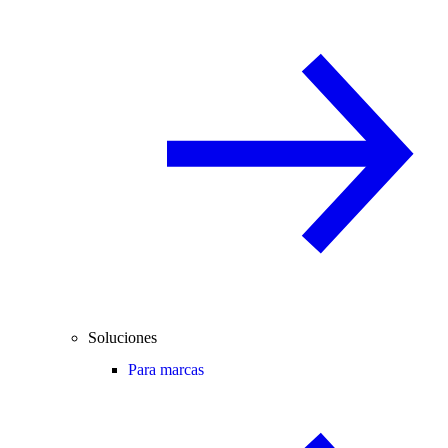
Soluciones
Para marcas