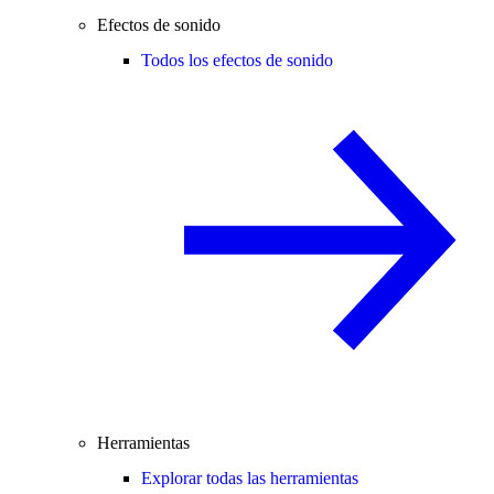
Efectos de sonido
Todos los efectos de sonido
Herramientas
Explorar todas las herramientas