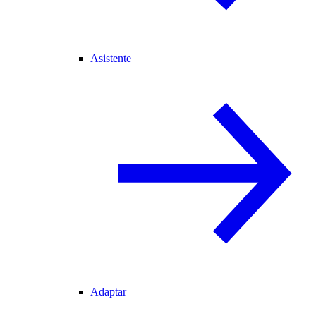
Asistente
Adaptar