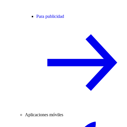
Para publicidad
Aplicaciones móviles