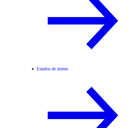
Estados de ánimo