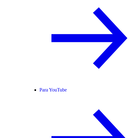
Para YouTube