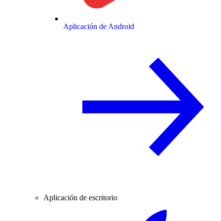
Aplicación de Android
Aplicación de escritorio