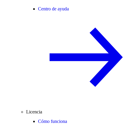
Centro de ayuda
Licencia
Cómo funciona