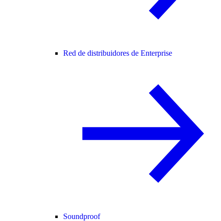
Red de distribuidores de Enterprise
Soundproof