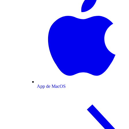
App de MacOS