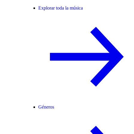
Explorar toda la música
Géneros