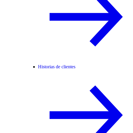
Historias de clientes