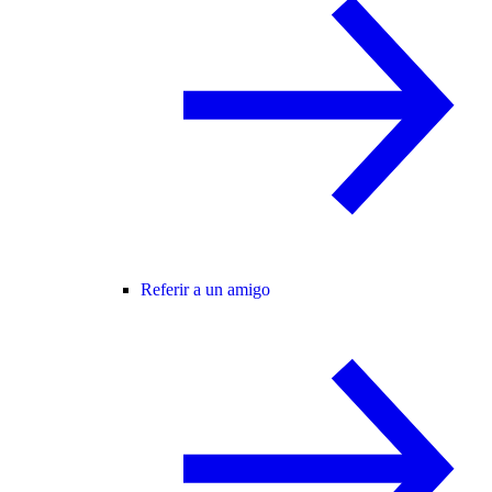
Referir a un amigo