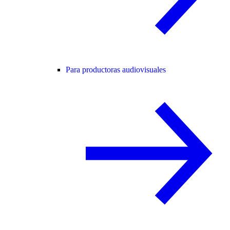
Para productoras audiovisuales