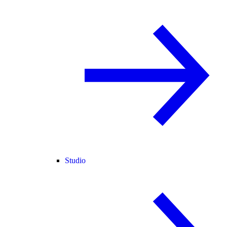
Studio