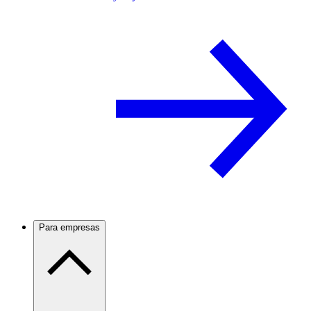
Para empresas