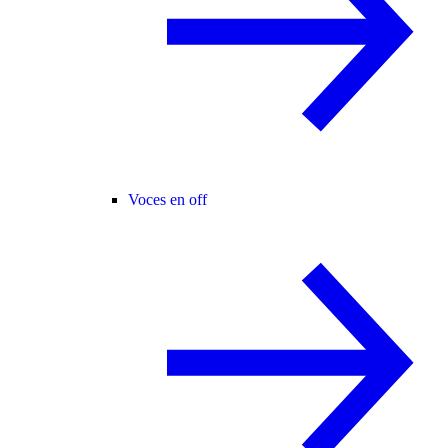
Voces en off