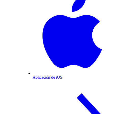
Aplicación de iOS