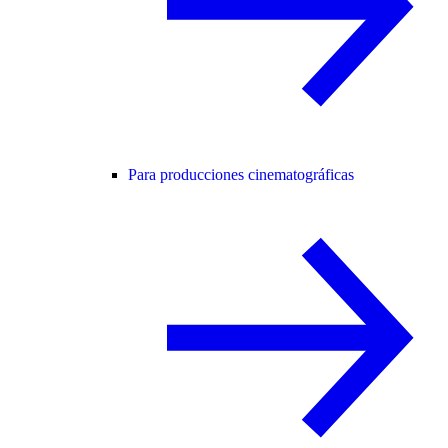
Para producciones cinematográficas