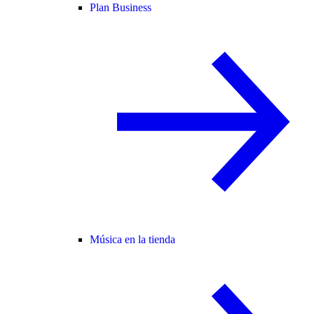
Plan Business
Música en la tienda