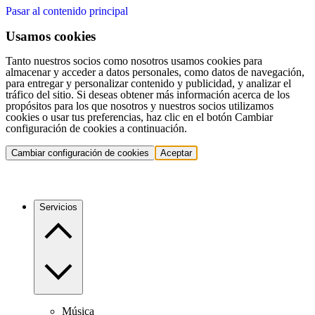
Pasar al contenido principal
Usamos cookies
Tanto nuestros socios como nosotros usamos cookies para
almacenar y acceder a datos personales, como datos de navegación,
para entregar y personalizar contenido y publicidad, y analizar el
tráfico del sitio. Si deseas obtener más información acerca de los
propósitos para los que nosotros y nuestros socios utilizamos
cookies o usar tus preferencias, haz clic en el botón Cambiar
configuración de cookies a continuación.
Cambiar configuración de cookies
Aceptar
Servicios
Música