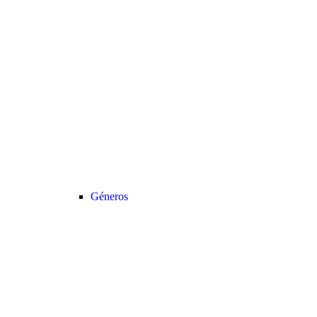
Géneros