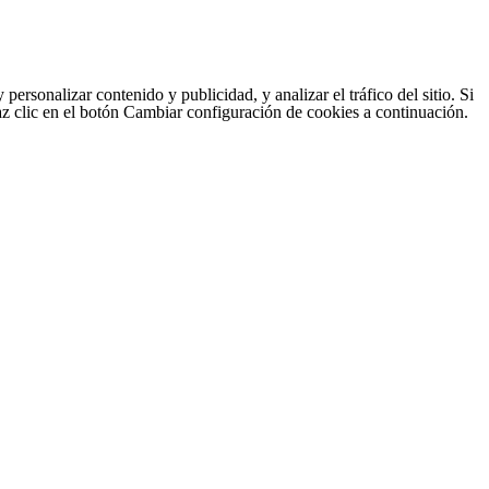
sonalizar contenido y publicidad, y analizar el tráfico del sitio. Si
haz clic en el botón Cambiar configuración de cookies a continuación.