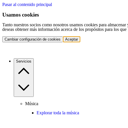
Pasar al contenido principal
Usamos cookies
Tanto nuestros socios como nosotros usamos cookies para almacenar y a
deseas obtener más información acerca de los propósitos para los que 
Cambiar configuración de cookies
Aceptar
Servicios
Música
Explorar toda la música