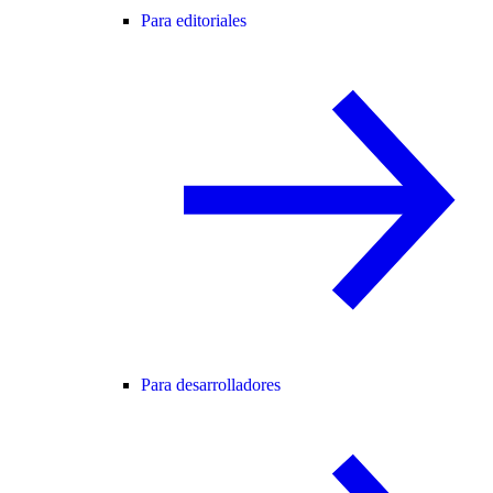
Para editoriales
Para desarrolladores