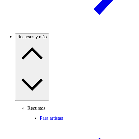
Recursos y más
Recursos
Para artistas