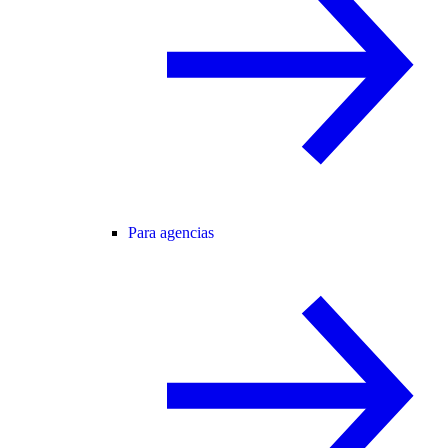
Para agencias