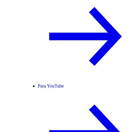
Para YouTube