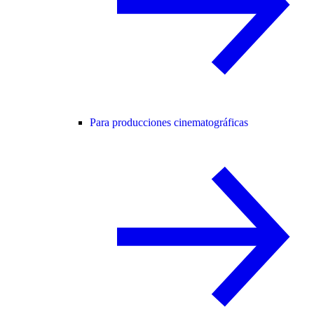
Para producciones cinematográficas