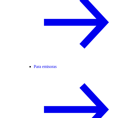
Para emisoras