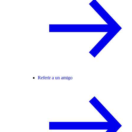
Referir a un amigo