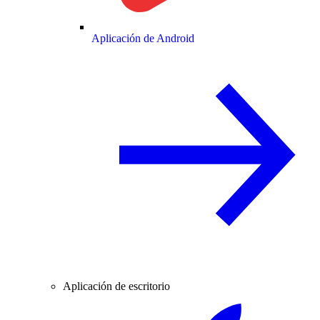
Aplicación de Android
Aplicación de escritorio