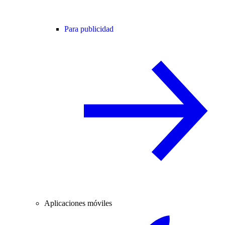
Para publicidad
Aplicaciones móviles