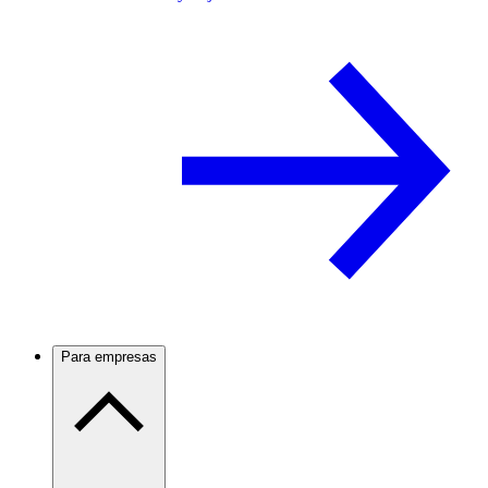
Para empresas