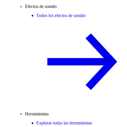
Efectos de sonido
Todos los efectos de sonido
Herramientas
Explorar todas las herramientas