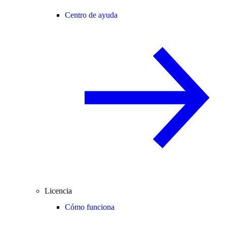
Centro de ayuda
Licencia
Cómo funciona