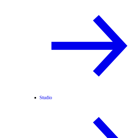
Studio