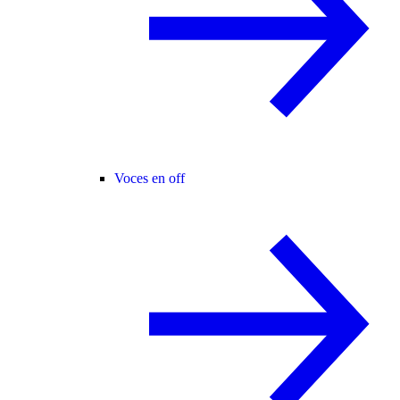
Voces en off