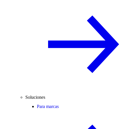
Soluciones
Para marcas