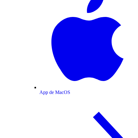
App de MacOS