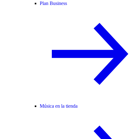
Plan Business
Música en la tienda