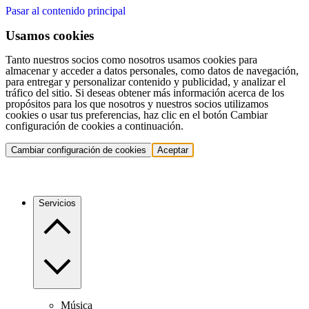
Pasar al contenido principal
Usamos cookies
Tanto nuestros socios como nosotros usamos cookies para
almacenar y acceder a datos personales, como datos de navegación,
para entregar y personalizar contenido y publicidad, y analizar el
tráfico del sitio. Si deseas obtener más información acerca de los
propósitos para los que nosotros y nuestros socios utilizamos
cookies o usar tus preferencias, haz clic en el botón Cambiar
configuración de cookies a continuación.
Cambiar configuración de cookies
Aceptar
Servicios
Música