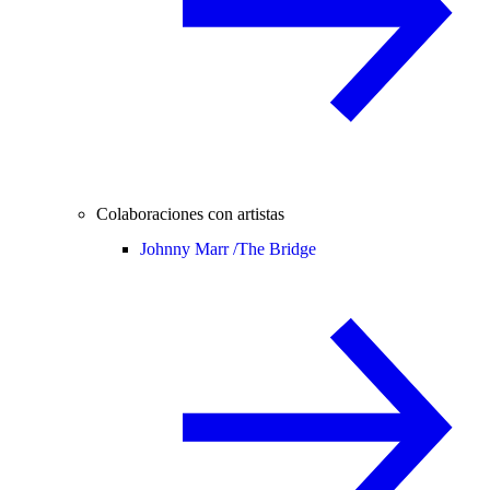
Colaboraciones con artistas
Johnny Marr /
The Bridge