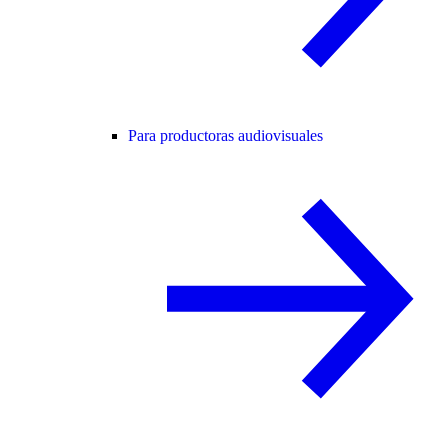
Para productoras audiovisuales