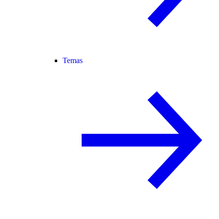
Temas