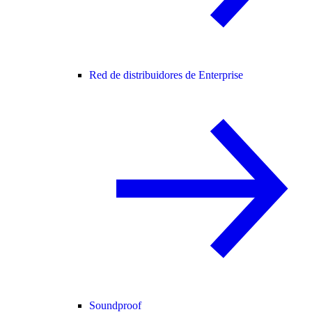
Red de distribuidores de Enterprise
Soundproof