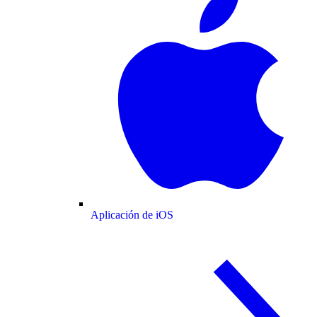
Aplicación de iOS