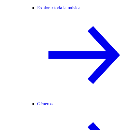
Explorar toda la música
Géneros