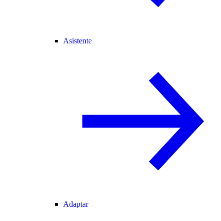
Asistente
Adaptar