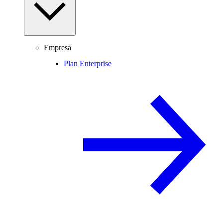
Empresa
Plan Enterprise