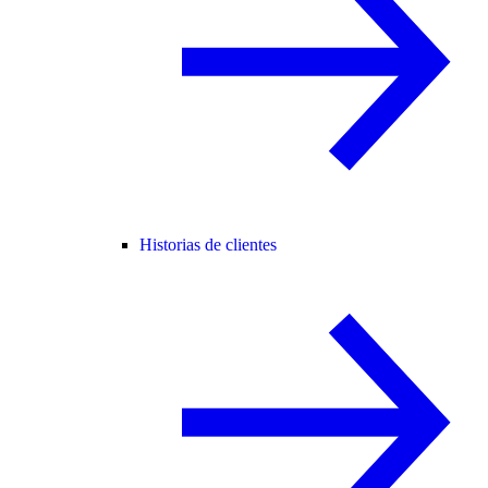
Historias de clientes