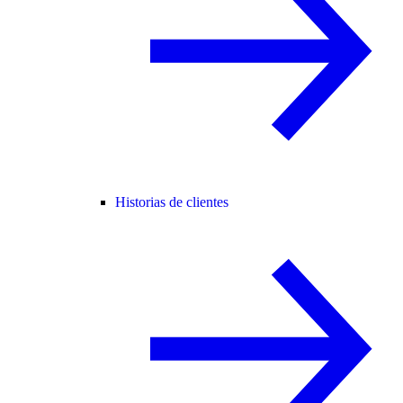
Historias de clientes