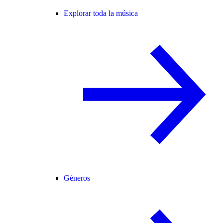
Explorar toda la música
Géneros