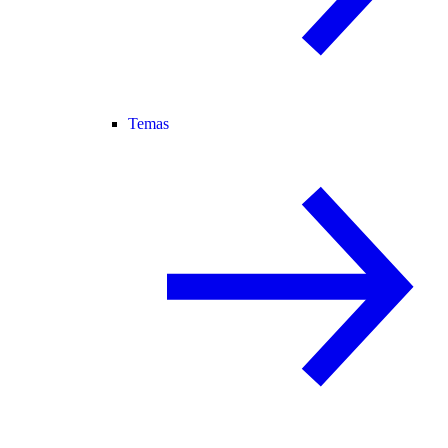
Temas