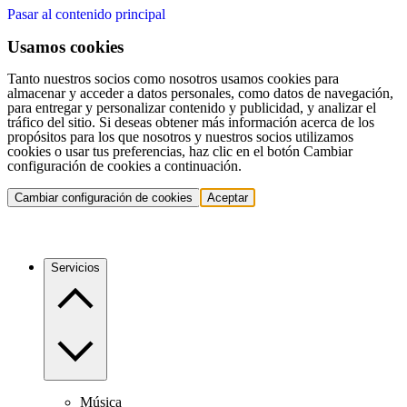
Pasar al contenido principal
Usamos cookies
Tanto nuestros socios como nosotros usamos cookies para
almacenar y acceder a datos personales, como datos de navegación,
para entregar y personalizar contenido y publicidad, y analizar el
tráfico del sitio. Si deseas obtener más información acerca de los
propósitos para los que nosotros y nuestros socios utilizamos
cookies o usar tus preferencias, haz clic en el botón Cambiar
configuración de cookies a continuación.
Cambiar configuración de cookies
Aceptar
Servicios
Música