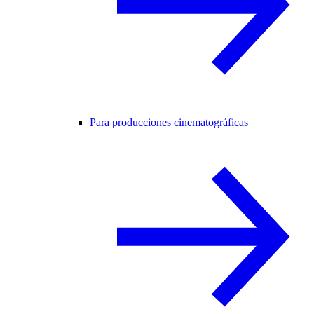
Para producciones cinematográficas