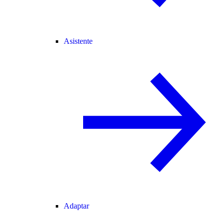
Asistente
Adaptar