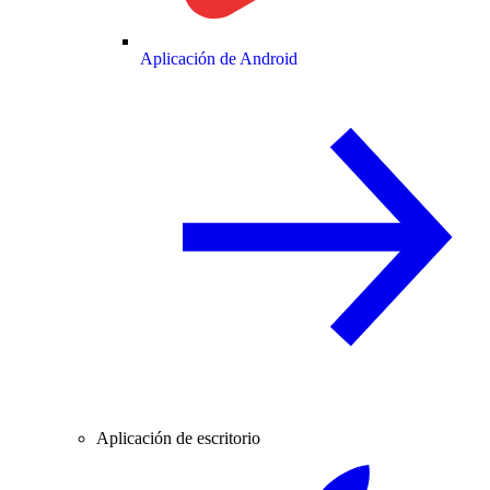
Aplicación de Android
Aplicación de escritorio