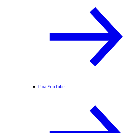
Para YouTube