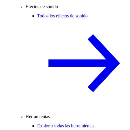
Efectos de sonido
Todos los efectos de sonido
Herramientas
Explorar todas las herramientas