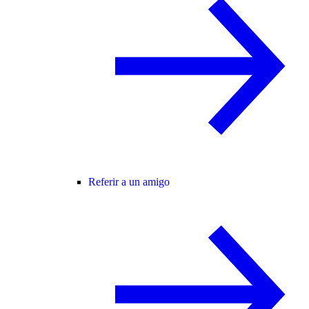
Referir a un amigo