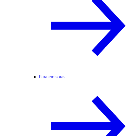
Para emisoras