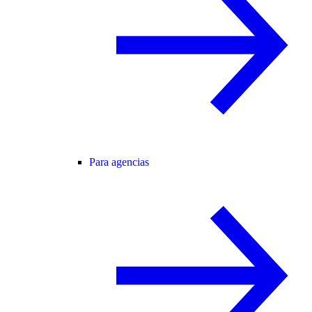
Para agencias