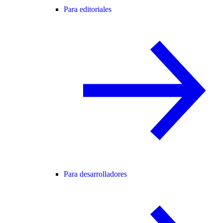
Para editoriales
Para desarrolladores