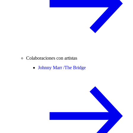
Colaboraciones con artistas
Johnny Marr /
The Bridge