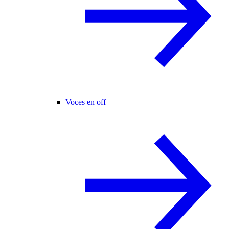
Voces en off