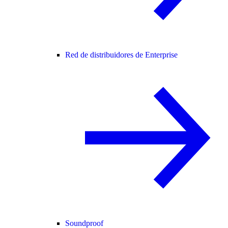
Red de distribuidores de Enterprise
Soundproof