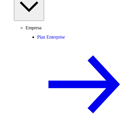
Empresa
Plan Enterprise