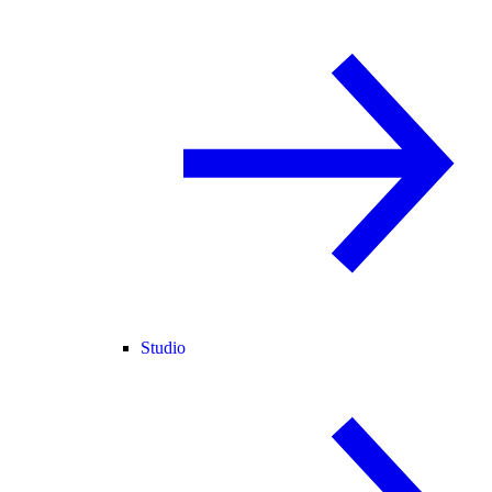
Studio