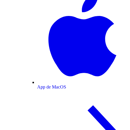
App de MacOS