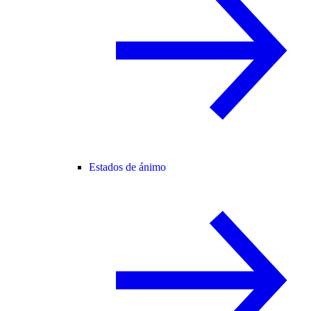
Estados de ánimo