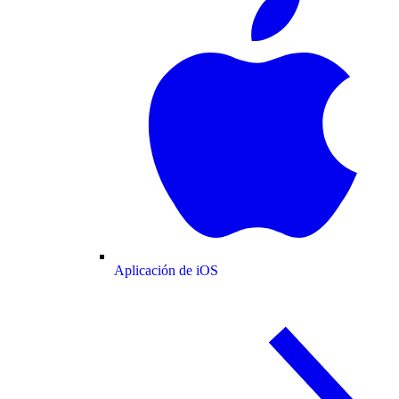
Aplicación de iOS