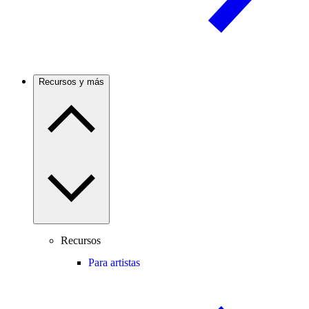
Recursos y más
Recursos
Para artistas