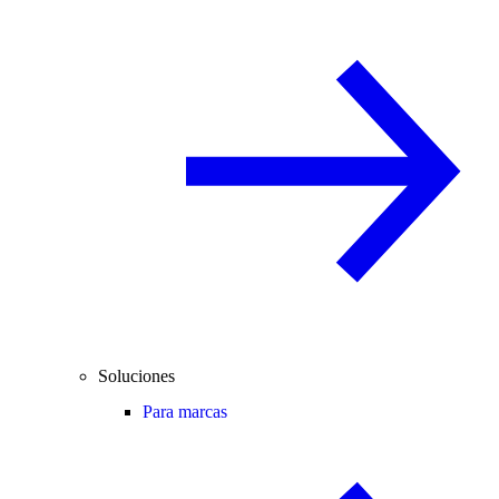
Soluciones
Para marcas