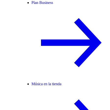
Plan Business
Música en la tienda