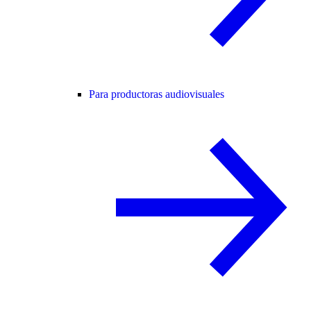
Para productoras audiovisuales