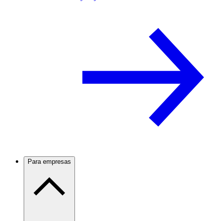
Para empresas