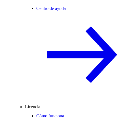
Centro de ayuda
Licencia
Cómo funciona