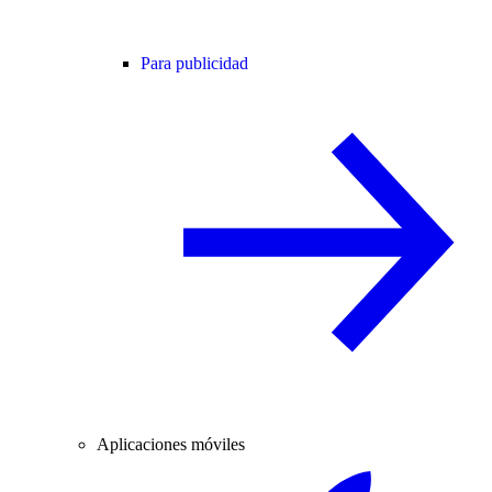
Para publicidad
Aplicaciones móviles