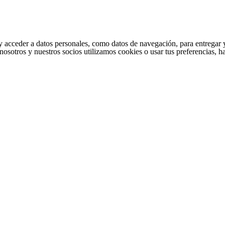
cceder a datos personales, como datos de navegación, para entregar y per
nosotros y nuestros socios utilizamos cookies o usar tus preferencias, 