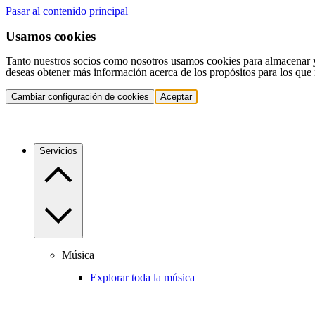
Pasar al contenido principal
Usamos cookies
Tanto nuestros socios como nosotros usamos cookies para almacenar y a
deseas obtener más información acerca de los propósitos para los que 
Cambiar configuración de cookies
Aceptar
Servicios
Música
Explorar toda la música