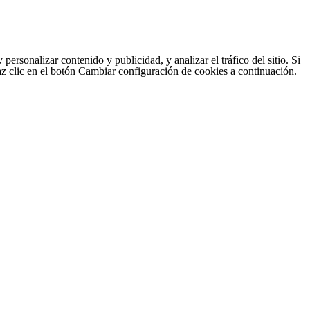
sonalizar contenido y publicidad, y analizar el tráfico del sitio. Si
haz clic en el botón Cambiar configuración de cookies a continuación.