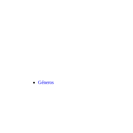
Géneros