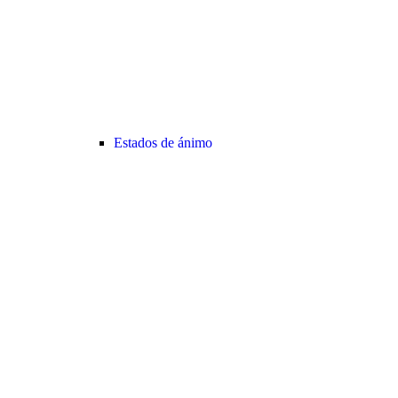
Estados de ánimo