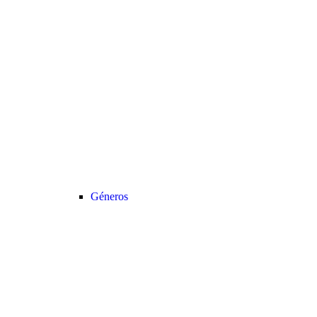
Géneros