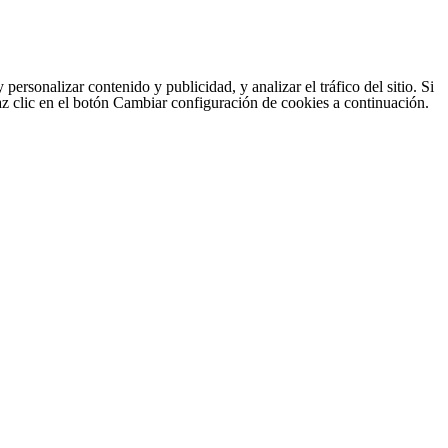
sonalizar contenido y publicidad, y analizar el tráfico del sitio. Si
haz clic en el botón Cambiar configuración de cookies a continuación.