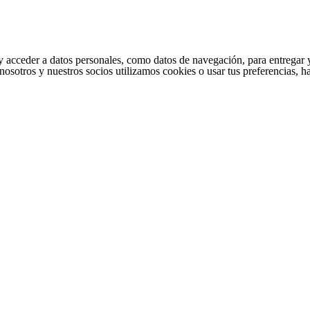
cceder a datos personales, como datos de navegación, para entregar y per
nosotros y nuestros socios utilizamos cookies o usar tus preferencias, 