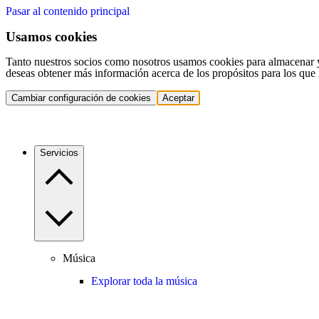
Pasar al contenido principal
Usamos cookies
Tanto nuestros socios como nosotros usamos cookies para almacenar y a
deseas obtener más información acerca de los propósitos para los que 
Cambiar configuración de cookies
Aceptar
Servicios
Música
Explorar toda la música