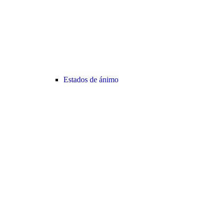
Estados de ánimo