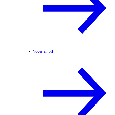
Voces en off