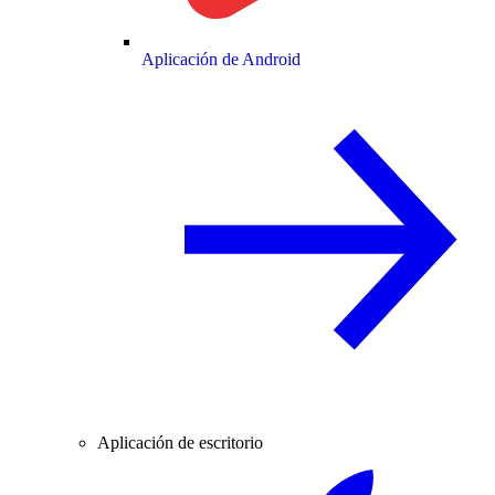
Aplicación de Android
Aplicación de escritorio