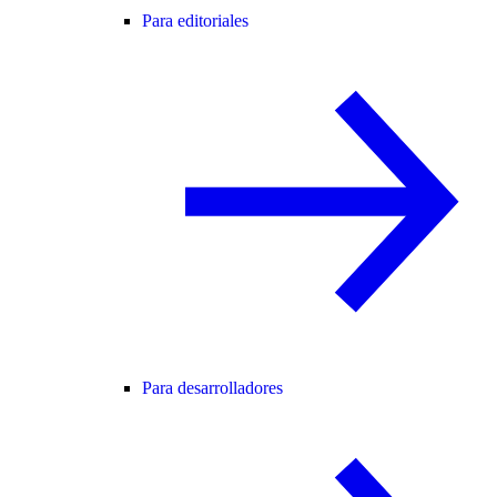
Para editoriales
Para desarrolladores