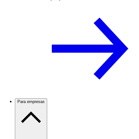
Para empresas