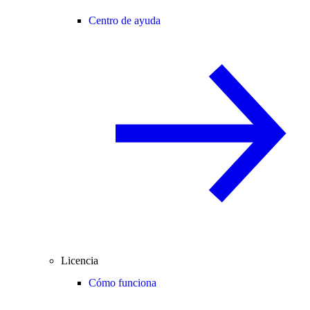
Centro de ayuda
Licencia
Cómo funciona