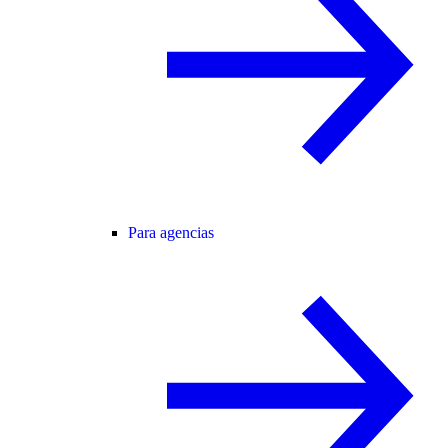
Para agencias