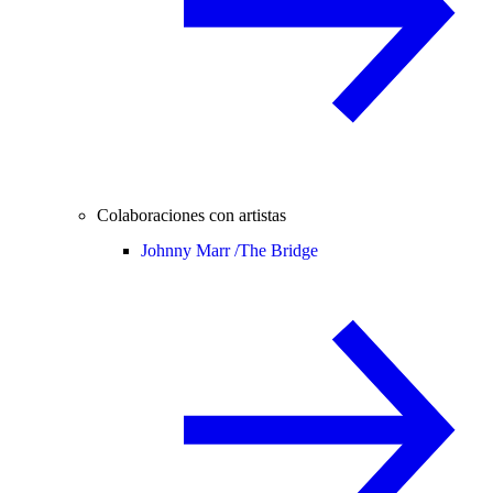
Colaboraciones con artistas
Johnny Marr /
The Bridge