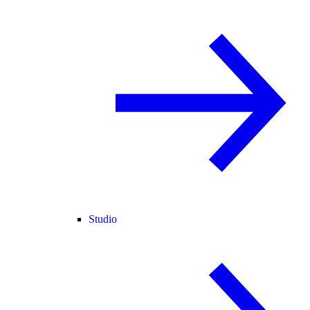
Studio