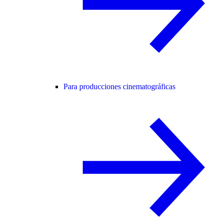
Para producciones cinematográficas