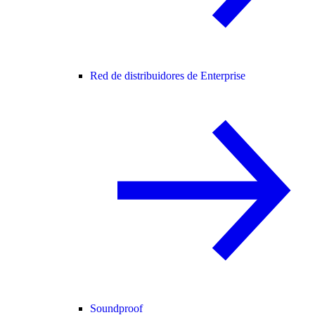
Red de distribuidores de Enterprise
Soundproof