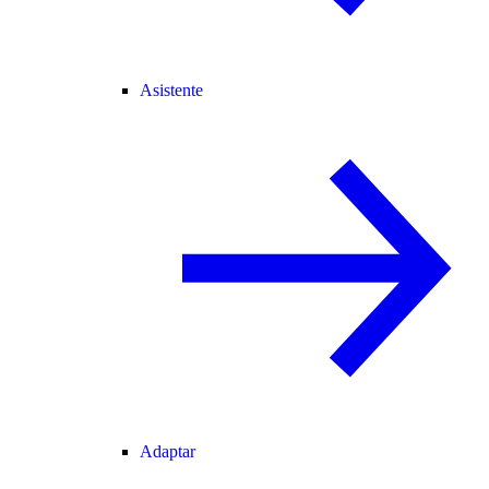
Asistente
Adaptar