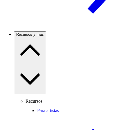
Recursos y más
Recursos
Para artistas