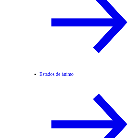
Estados de ánimo