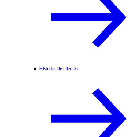
Historias de clientes