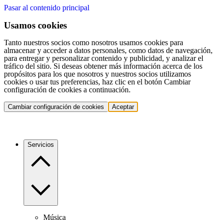
Pasar al contenido principal
Usamos cookies
Tanto nuestros socios como nosotros usamos cookies para
almacenar y acceder a datos personales, como datos de navegación,
para entregar y personalizar contenido y publicidad, y analizar el
tráfico del sitio. Si deseas obtener más información acerca de los
propósitos para los que nosotros y nuestros socios utilizamos
cookies o usar tus preferencias, haz clic en el botón Cambiar
configuración de cookies a continuación.
Cambiar configuración de cookies
Aceptar
Servicios
Música