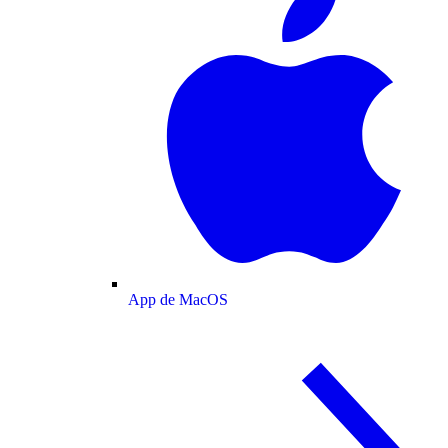
App de MacOS