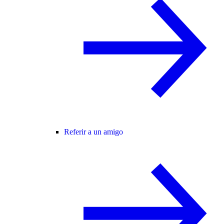
Referir a un amigo