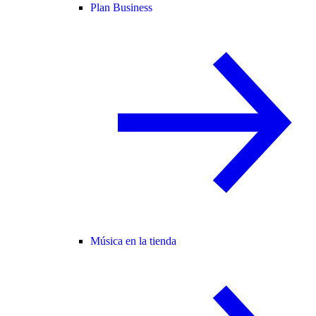
Plan Business
Música en la tienda