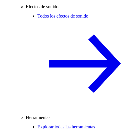
Efectos de sonido
Todos los efectos de sonido
Herramientas
Explorar todas las herramientas