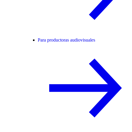
Para productoras audiovisuales