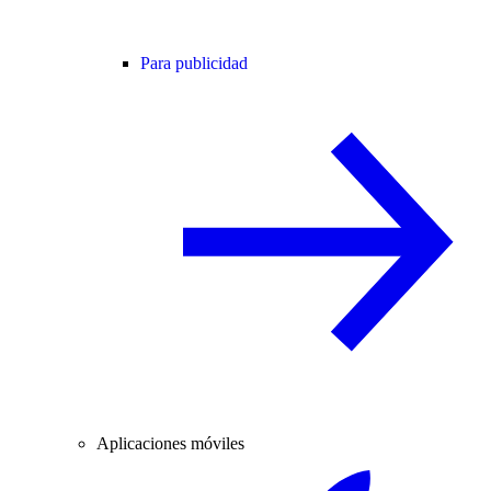
Para publicidad
Aplicaciones móviles