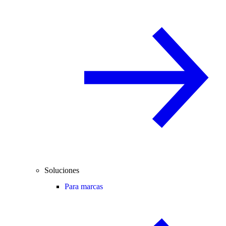
Soluciones
Para marcas