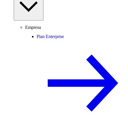
Empresa
Plan Enterprise