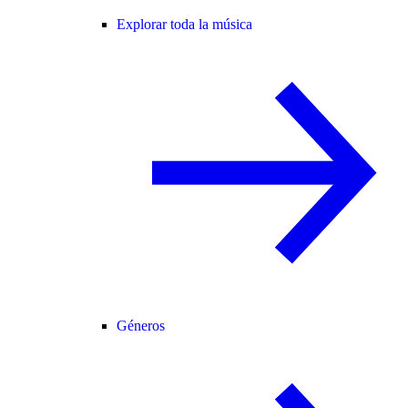
Explorar toda la música
Géneros