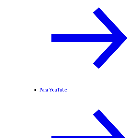
Para YouTube