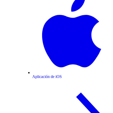
Aplicación de iOS