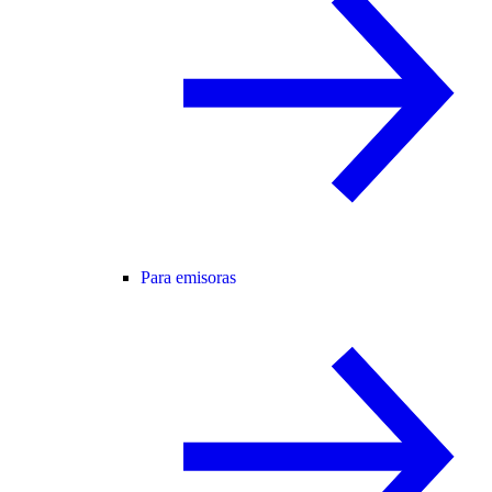
Para emisoras