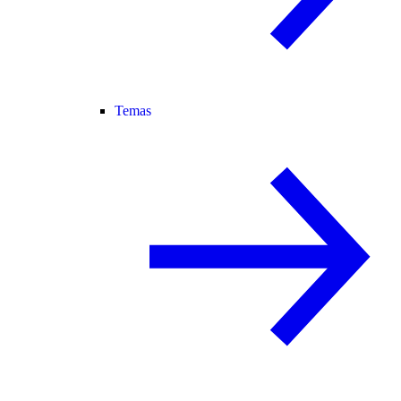
Temas