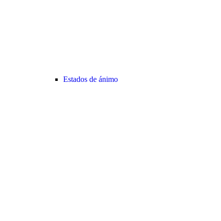
Estados de ánimo