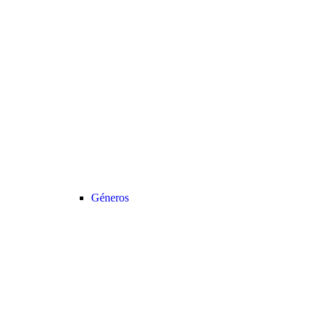
Géneros