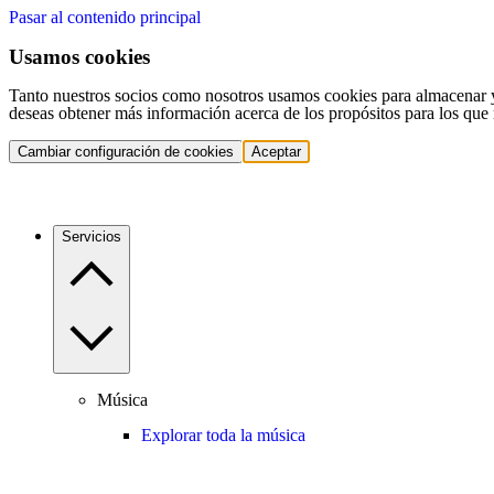
Pasar al contenido principal
Usamos cookies
Tanto nuestros socios como nosotros usamos cookies para almacenar y a
deseas obtener más información acerca de los propósitos para los que 
Cambiar configuración de cookies
Aceptar
Servicios
Música
Explorar toda la música