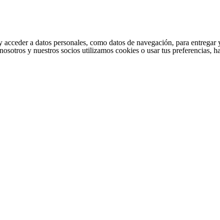
cceder a datos personales, como datos de navegación, para entregar y per
nosotros y nuestros socios utilizamos cookies o usar tus preferencias, 