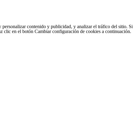
sonalizar contenido y publicidad, y analizar el tráfico del sitio. Si
haz clic en el botón Cambiar configuración de cookies a continuación.