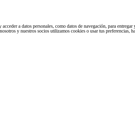
cceder a datos personales, como datos de navegación, para entregar y per
nosotros y nuestros socios utilizamos cookies o usar tus preferencias, 