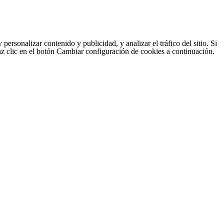
sonalizar contenido y publicidad, y analizar el tráfico del sitio. Si
haz clic en el botón Cambiar configuración de cookies a continuación.