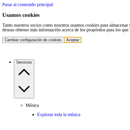
Pasar al contenido principal
Usamos cookies
Tanto nuestros socios como nosotros usamos cookies para almacenar y a
deseas obtener más información acerca de los propósitos para los que 
Cambiar configuración de cookies
Aceptar
Servicios
Música
Explorar toda la música