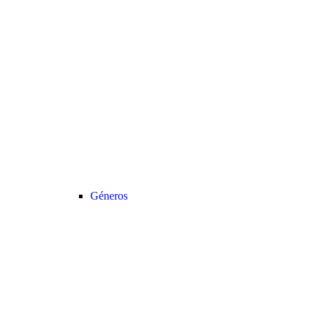
Géneros