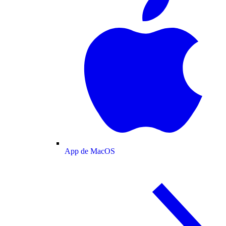
App de MacOS