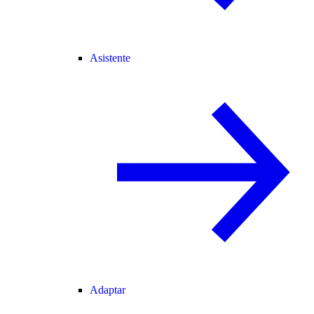
Asistente
Adaptar