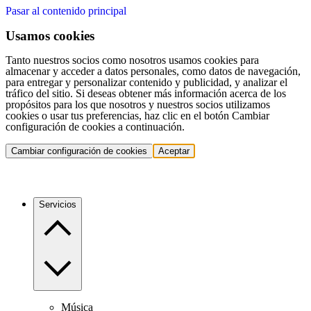
Pasar al contenido principal
Usamos cookies
Tanto nuestros socios como nosotros usamos cookies para
almacenar y acceder a datos personales, como datos de navegación,
para entregar y personalizar contenido y publicidad, y analizar el
tráfico del sitio. Si deseas obtener más información acerca de los
propósitos para los que nosotros y nuestros socios utilizamos
cookies o usar tus preferencias, haz clic en el botón Cambiar
configuración de cookies a continuación.
Cambiar configuración de cookies
Aceptar
Servicios
Música