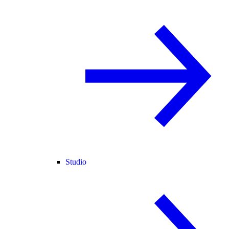
Studio