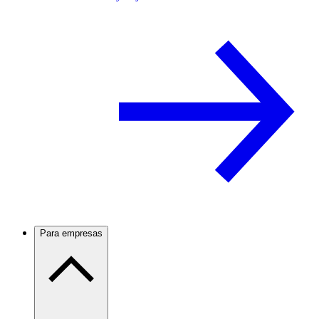
Para empresas