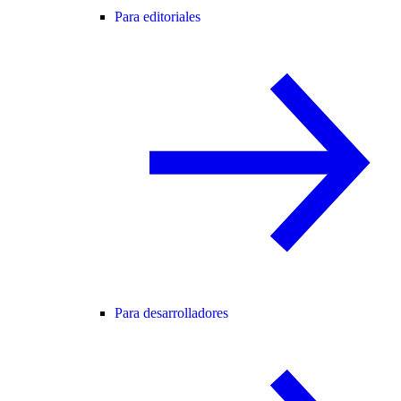
Para editoriales
Para desarrolladores