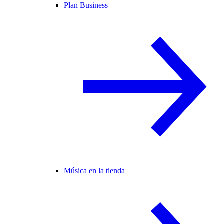
Plan Business
Música en la tienda