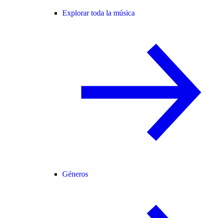
Explorar toda la música
Géneros