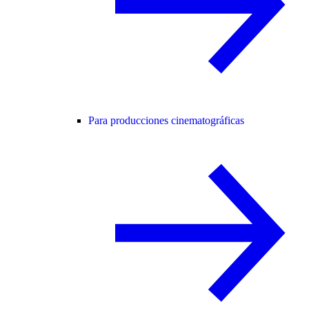
Para producciones cinematográficas