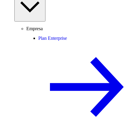
Empresa
Plan Enterprise