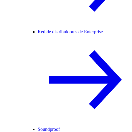
Red de distribuidores de Enterprise
Soundproof