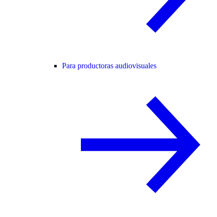
Para productoras audiovisuales