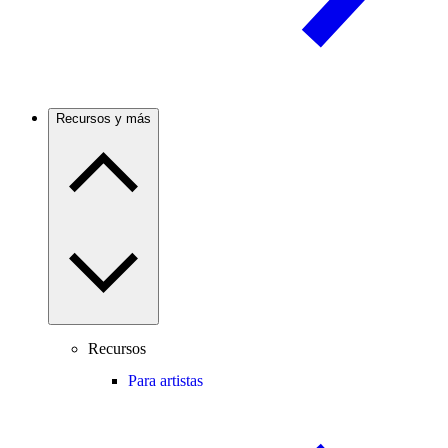
Recursos y más
Recursos
Para artistas