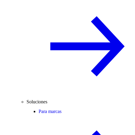
Soluciones
Para marcas