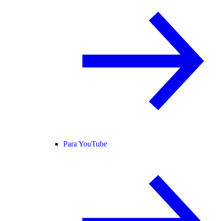
Para YouTube