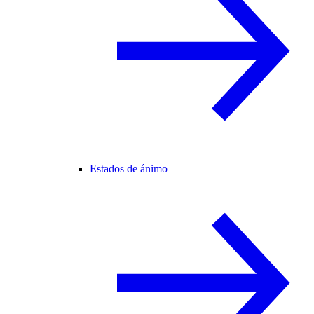
Estados de ánimo