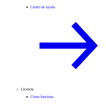
Centro de ayuda
Licencia
Cómo funciona