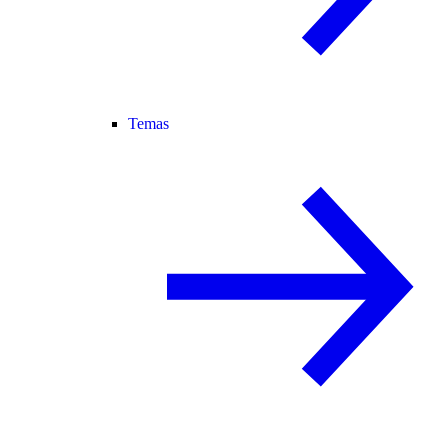
Temas