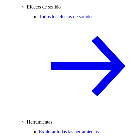
Efectos de sonido
Todos los efectos de sonido
Herramientas
Explorar todas las herramientas