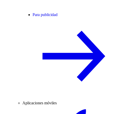
Para publicidad
Aplicaciones móviles