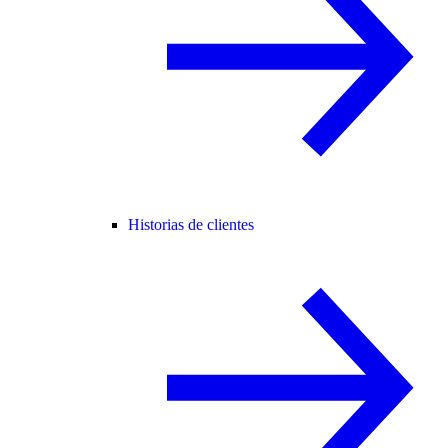
Historias de clientes