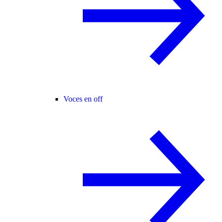
Voces en off