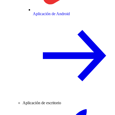
Aplicación de Android
Aplicación de escritorio