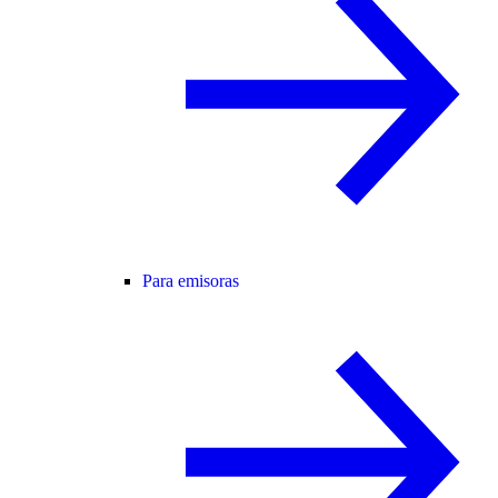
Para emisoras