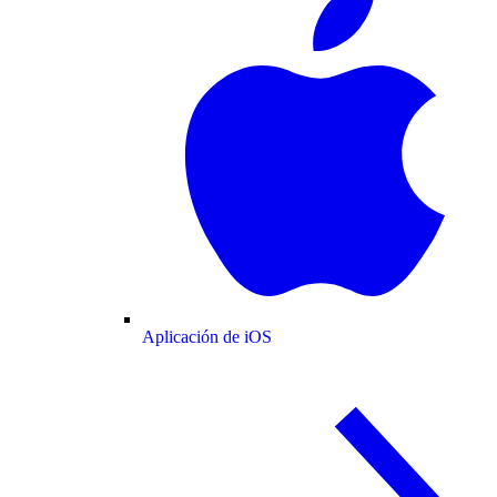
Aplicación de iOS