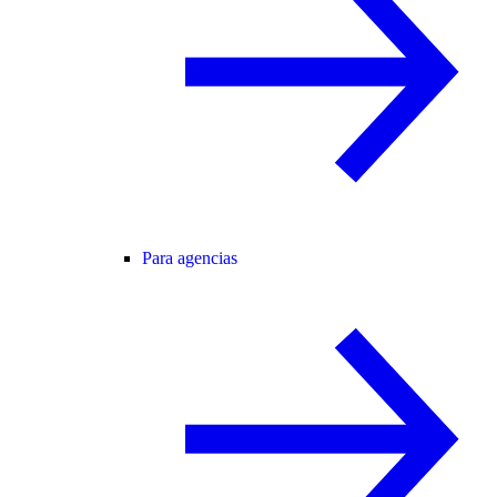
Para agencias