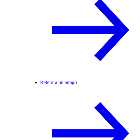
Referir a un amigo