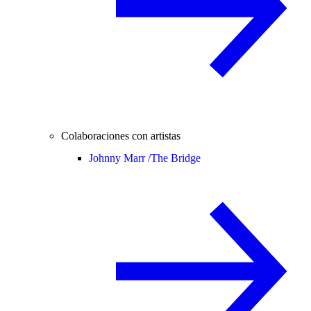
Colaboraciones con artistas
Johnny Marr /
The Bridge