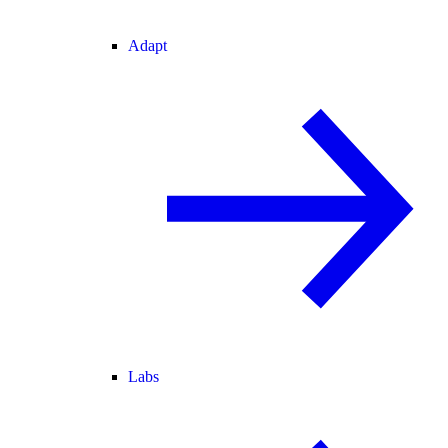
Adapt
Labs