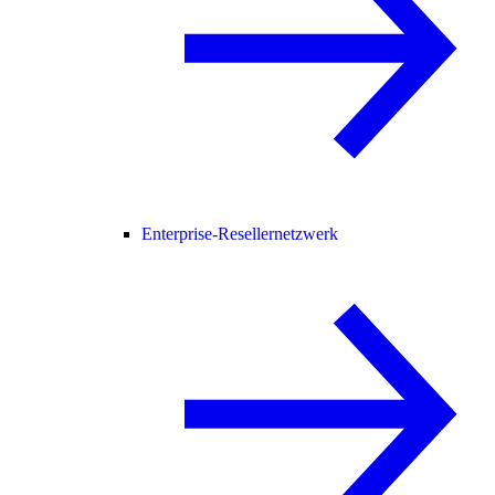
Enterprise-Resellernetzwerk