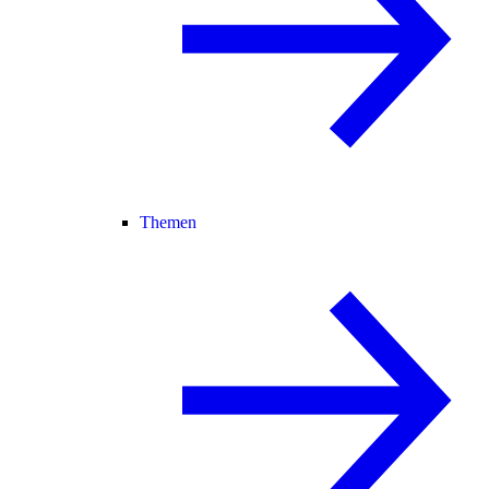
Themen