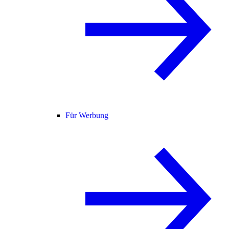
Für Werbung