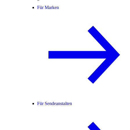
Für Marken
Für Sendeanstalten