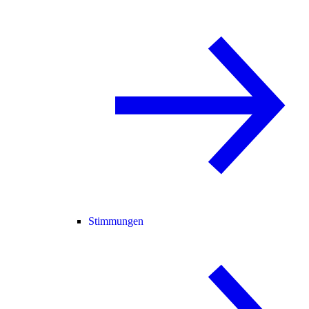
Stimmungen