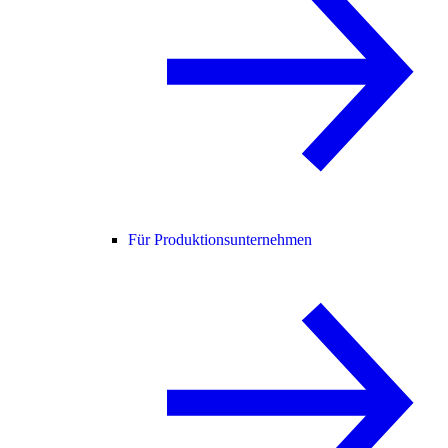
Für Produktionsunternehmen