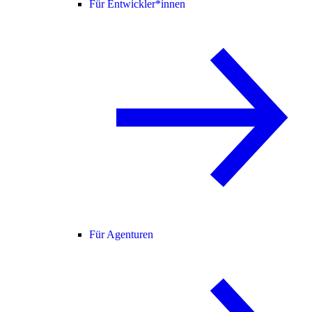
Für Entwickler*innen
Für Agenturen