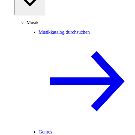
Musik
Musikkatalog durchsuchen
Genres