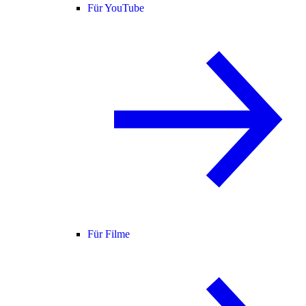
Für YouTube
Für Filme