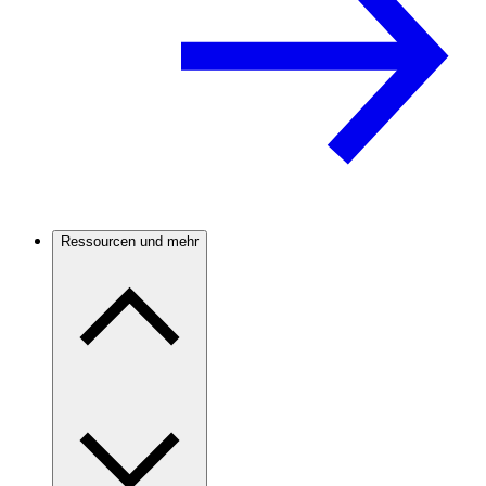
Ressourcen und mehr