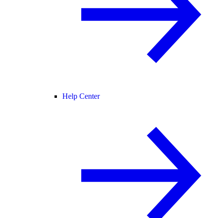
Help Center