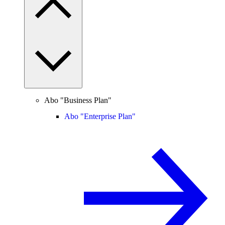
Abo "Business Plan"
Abo "Enterprise Plan"