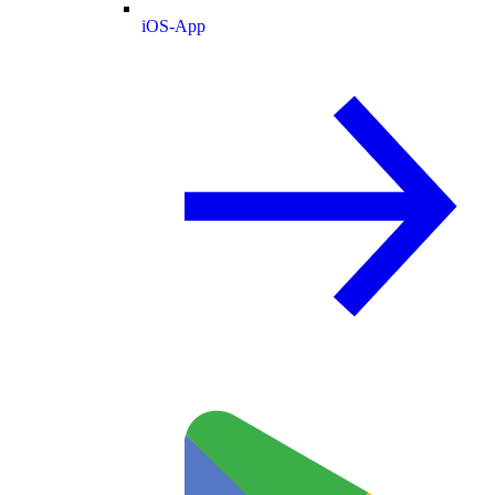
iOS-App