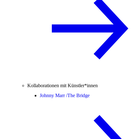
Kollaborationen mit Künstler*innen
Johnny Marr /
The Bridge