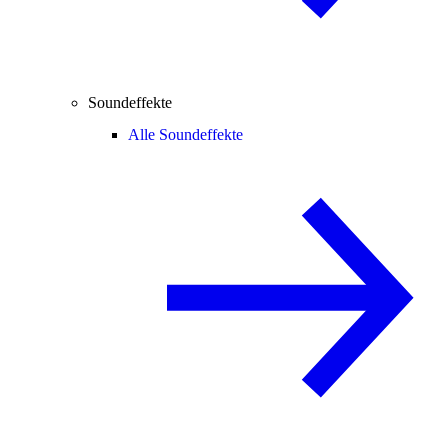
Soundeffekte
Alle Soundeffekte