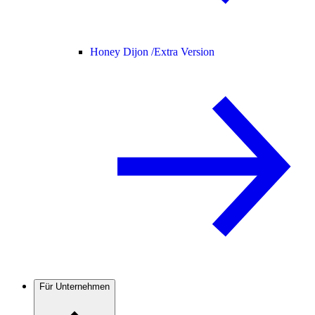
Honey Dijon /
Extra Version
Für Unternehmen