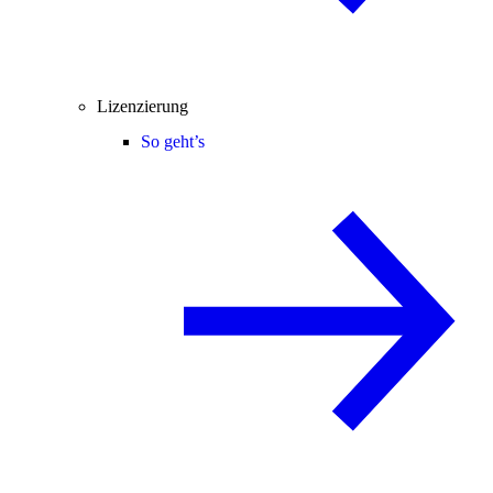
Lizenzierung
So geht’s