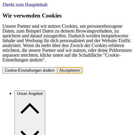
Direkt zum Hauptinhalt
Wir verwenden Cookies
Unsere Partner und wir nutzen Cookies, um personenbezogene
Daten, zum Beispiel Daten zu deinem Browsingverhalten, zu
speichern und darauf zuzugreifen. Dadurch werden beispielsweise
Inhalte und Werbung für dich personalisiert und der Website-Traffic
analysiert. Wenn du mehr über den Zweck der Cookies erfahren
möchtest, die unsere Partner und wir nutzen, oder deine Präferenzen
anpassen möchtest, klicke unten auf die Schaltfläche "Cookie-
Einstellungen ändern".
Cookie-Einstellungen ändern
Akzeptieren
Unser Angebot