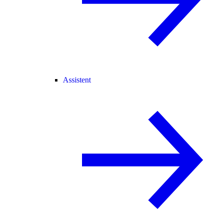
Assistent