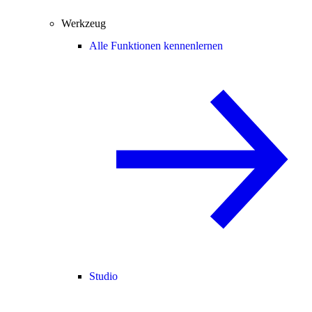
Werkzeug
Alle Funktionen kennenlernen
Studio