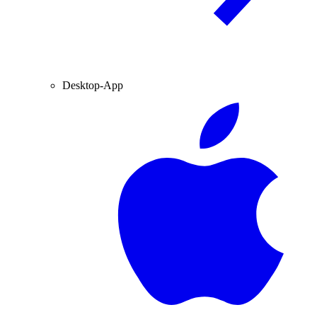
Desktop-App