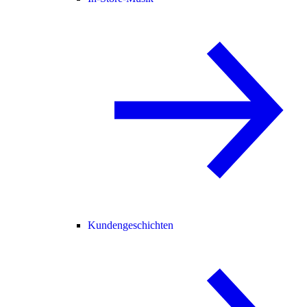
Kundengeschichten