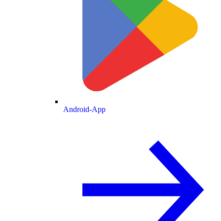
Android-App