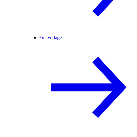
Für Verlage