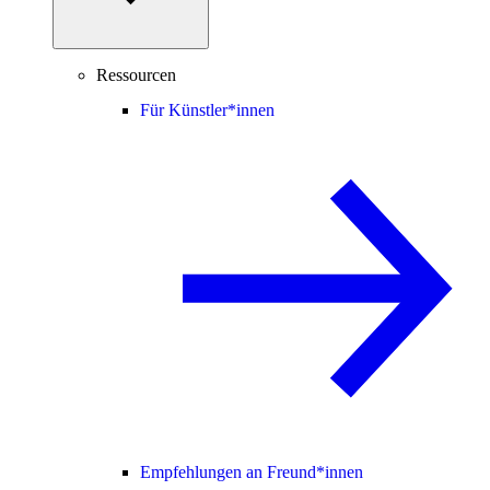
Ressourcen
Für Künstler*innen
Empfehlungen an Freund*innen