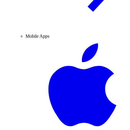
Mobile Apps