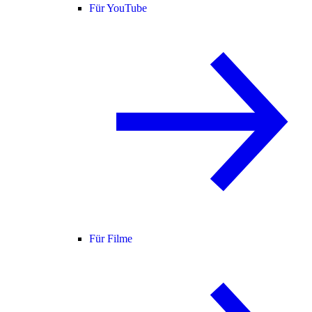
Für YouTube
Für Filme