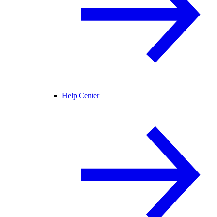
Help Center