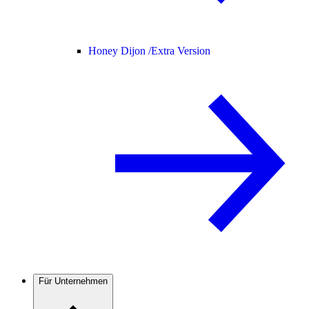
Honey Dijon /
Extra Version
Für Unternehmen