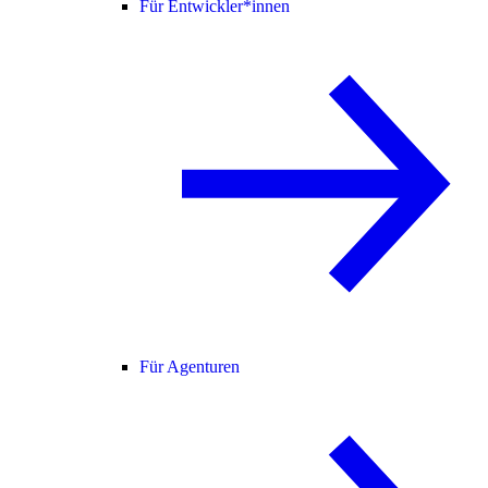
Für Entwickler*innen
Für Agenturen