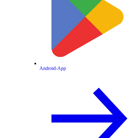
Android-App