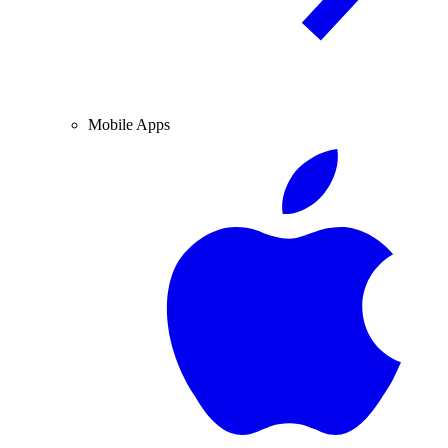
Mobile Apps