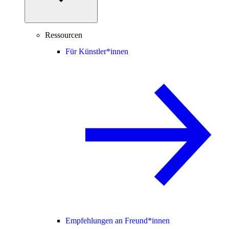
Ressourcen
Für Künstler*innen
Empfehlungen an Freund*innen