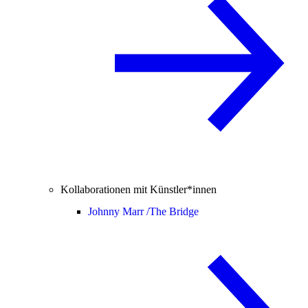
Kollaborationen mit Künstler*innen
Johnny Marr /
The Bridge