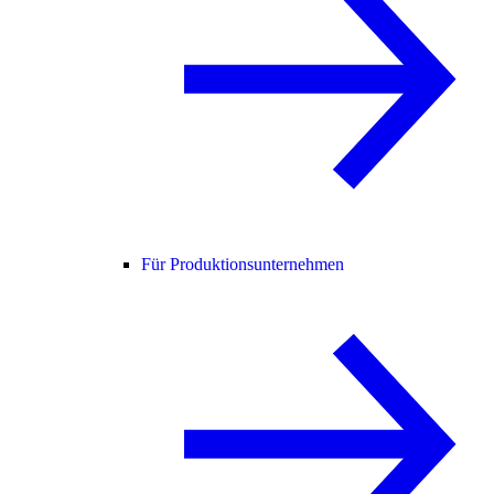
Für Produktionsunternehmen