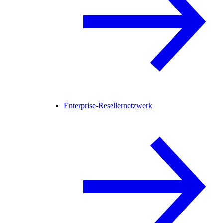
Enterprise-Resellernetzwerk