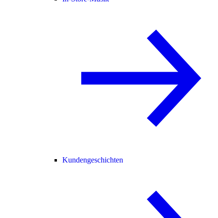
Kundengeschichten