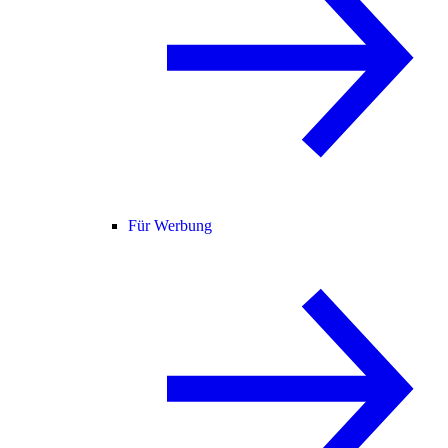
Für Werbung