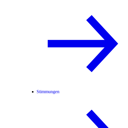
Stimmungen