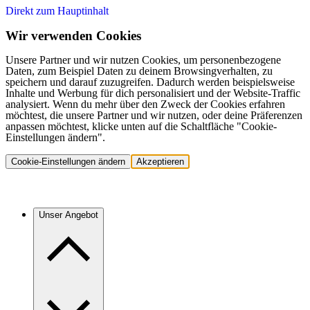
Direkt zum Hauptinhalt
Wir verwenden Cookies
Unsere Partner und wir nutzen Cookies, um personenbezogene
Daten, zum Beispiel Daten zu deinem Browsingverhalten, zu
speichern und darauf zuzugreifen. Dadurch werden beispielsweise
Inhalte und Werbung für dich personalisiert und der Website-Traffic
analysiert. Wenn du mehr über den Zweck der Cookies erfahren
möchtest, die unsere Partner und wir nutzen, oder deine Präferenzen
anpassen möchtest, klicke unten auf die Schaltfläche "Cookie-
Einstellungen ändern".
Cookie-Einstellungen ändern
Akzeptieren
Unser Angebot