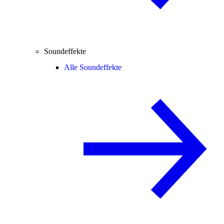
Soundeffekte
Alle Soundeffekte