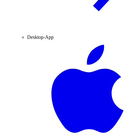
Desktop-App