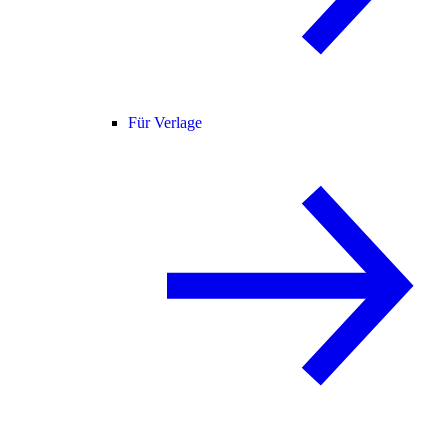
Für Verlage