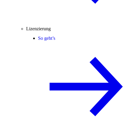
Lizenzierung
So geht’s