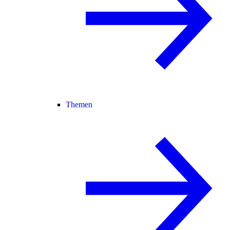
Themen