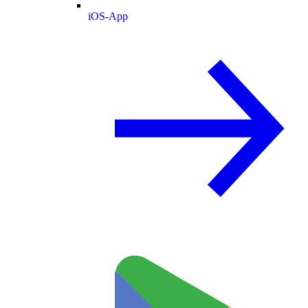
iOS-App