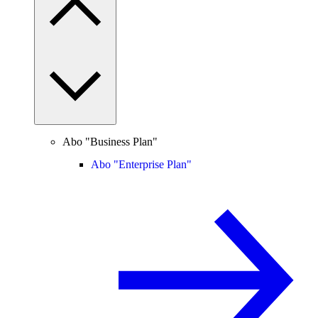
Abo "Business Plan"
Abo "Enterprise Plan"