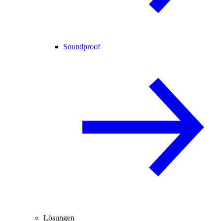
Soundproof
Lösungen