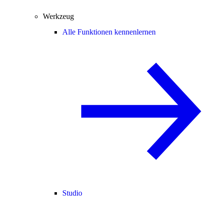
Werkzeug
Alle Funktionen kennenlernen
Studio