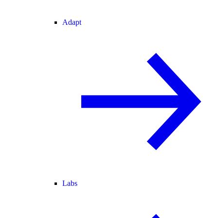
Adapt
Labs