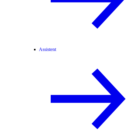
Assistent