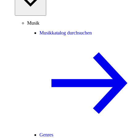
Musik
Musikkatalog durchsuchen
Genres