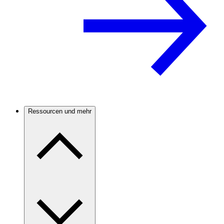
Ressourcen und mehr